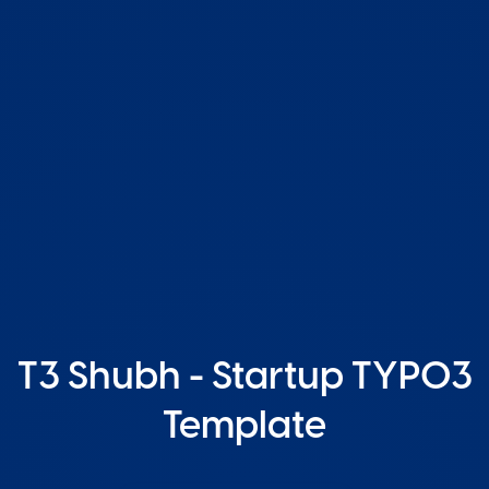
T3 Shubh - Startup TYPO3
Template