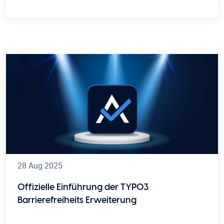
28 Aug 2025
Offizielle Einführung der TYPO3
Barrierefreiheits Erweiterung