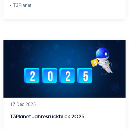
T3Planet
17 Dec 2025
T3Planet Jahresrückblick 2025