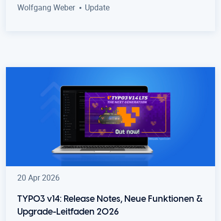
Wolfgang Weber
Update
20 Apr 2026
TYPO3 v14: Release Notes, Neue Funktionen &
Upgrade-Leitfaden 2026