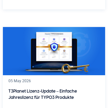
05 May 2026
T3Planet Lizenz-Update – Einfache
Jahreslizenz für TYPO3 Produkte