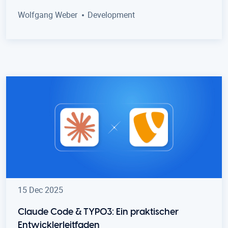
Wolfgang Weber
Development
15 Dec 2025
Claude Code & TYPO3: Ein praktischer
Entwicklerleitfaden