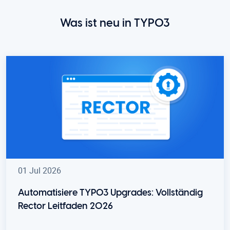
Was ist neu in TYPO3
01 Jul 2026
Automatisiere TYPO3 Upgrades: Vollständig
Rector Leitfaden 2026