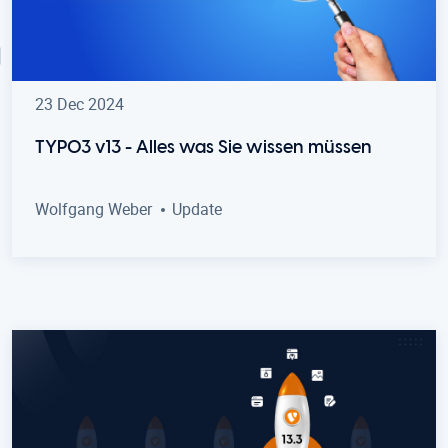
23 Dec 2024
TYPO3 v13 - Alles was Sie wissen müssen
Wolfgang Weber
Update