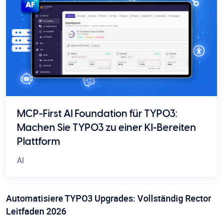
MCP-First AI Foundation für TYPO3:
Machen Sie TYPO3 zu einer KI-Bereiten
Plattform
AI
Automatisiere TYPO3 Upgrades: Vollständig Rector
Leitfaden 2026