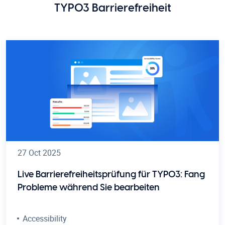
TYPO3 Barrierefreiheit
27 Oct 2025
Live Barrierefreiheitsprüfung für TYPO3: Fang
Probleme während Sie bearbeiten
Accessibility