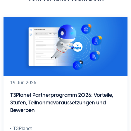
19 Jun 2026
T3Planet Partnerprogramm 2026: Vorteile,
Stufen, Teilnahmevoraussetzungen und
Bewerben
T3Planet