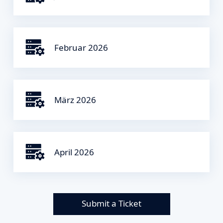
Februar 2026
März 2026
April 2026
Submit a Ticket