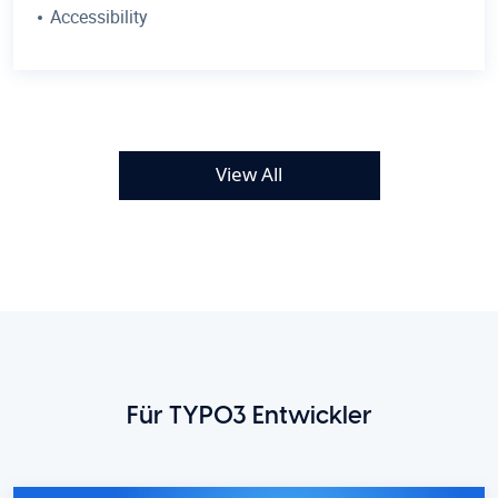
Accessibility
View All
Für TYPO3 Entwickler