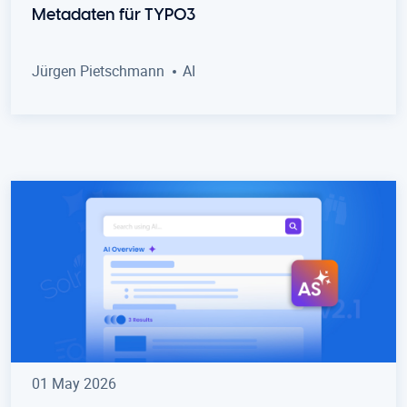
Metadaten für TYPO3
Jürgen Pietschmann
AI
01 May 2026