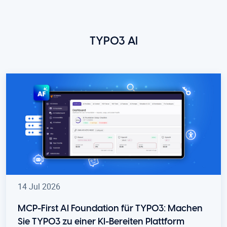
TYPO3 AI
14 Jul 2026
MCP-First AI Foundation für TYPO3: Machen
Sie TYPO3 zu einer KI-Bereiten Plattform