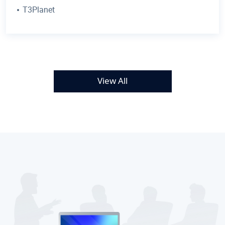
T3Planet
View All