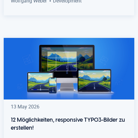
Wolfgang Weber
Development
13 May 2026
12 Möglichkeiten, responsive TYPO3-Bilder zu
erstellen!