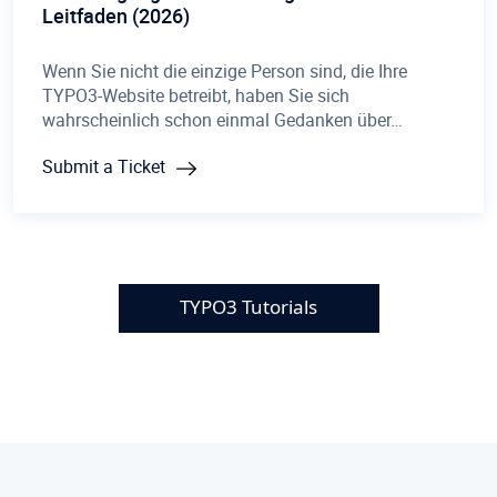
Leitfaden (2026)
Wenn Sie nicht die einzige Person sind, die Ihre
TYPO3-Website betreibt, haben Sie sich
wahrscheinlich schon einmal Gedanken über…
Submit a Ticket
TYPO3 Tutorials