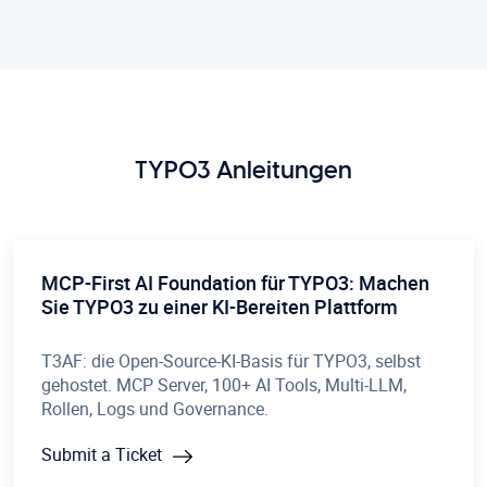
TYPO3 Anleitungen
MCP-First AI Foundation für TYPO3: Machen
Sie TYPO3 zu einer KI-Bereiten Plattform
T3AF: die Open-Source-KI-Basis für TYPO3, selbst
gehostet. MCP Server, 100+ AI Tools, Multi-LLM,
Rollen, Logs und Governance.
Submit a Ticket