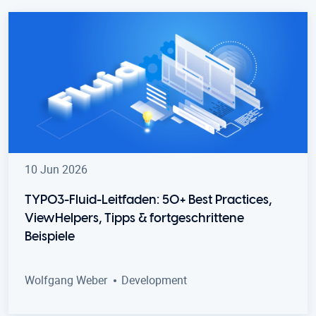
10 Jun 2026
TYPO3-Fluid-Leitfaden: 50+ Best Practices,
ViewHelpers, Tipps & fortgeschrittene
Beispiele
Wolfgang Weber
Development