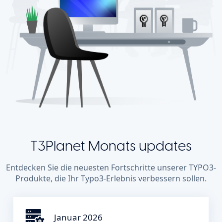
T3Planet Monats updates
Entdecken Sie die neuesten Fortschritte unserer TYPO3-
Produkte, die Ihr Typo3-Erlebnis verbessern sollen.
Januar 2026