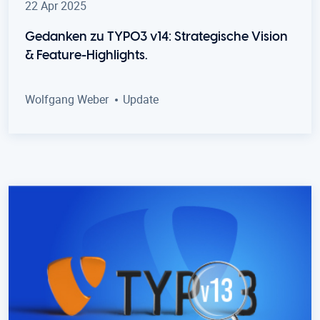
22 Apr 2025
Gedanken zu TYPO3 v14: Strategische Vision
& Feature-Highlights.
Wolfgang Weber
Update