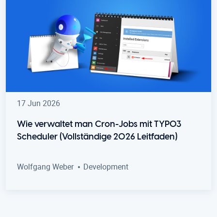
17 Jun 2026
Wie verwaltet man Cron-Jobs mit TYPO3
Scheduler (Vollständige 2026 Leitfaden)
Wolfgang Weber
Development