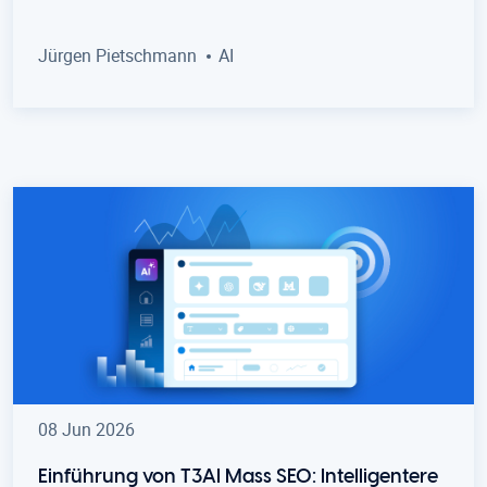
Jürgen Pietschmann
AI
08 Jun 2026
Einführung von T3AI Mass SEO: Intelligentere