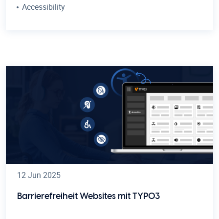
Accessibility
12 Jun 2025
Barrierefreiheit Websites mit TYPO3