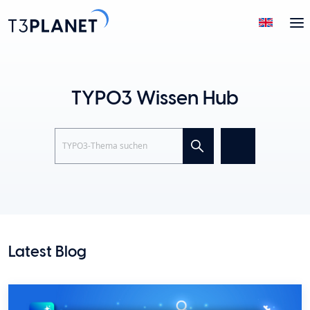
TYPO3 Wissen Hub
Search
Latest Blog