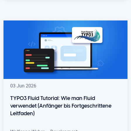
03 Jun 2026
TYPO3 Fluid Tutorial: Wie man Fluid
verwendet (Anfänger bis Fortgeschrittene
Leitfaden)