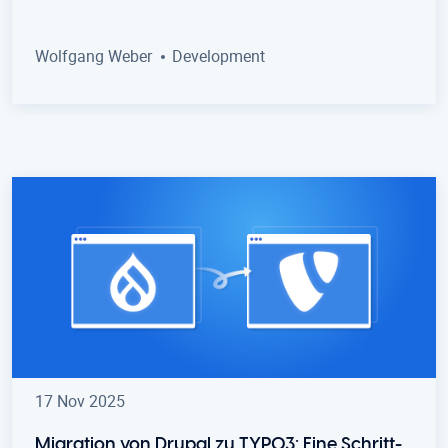
Wolfgang Weber
Development
17 Nov 2025
Migration von Drupal zu TYPO3: Eine Schritt-