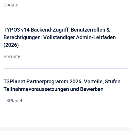
Update
TYPO3 v14 Backend-Zugriff, Benutzerrollen &
Berechtigungen: Vollständiger Admin-Leitfaden
(2026)
Security
T3Planet Partnerprogramm 2026: Vorteile, Stufen,
Teilnahmevoraussetzungen und Bewerben
T3Planet