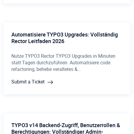
Automatisiere TYPO3 Upgrades: Vollständig
Rector Leitfaden 2026
Nutze TYPO3 Rector TYPO3 Upgrades in Minuten
statt Tagen durchzuführen. Automatisiere code
refactoring, behebe veraltetes &…
Submit a Ticket
TYPO3 v14 Backend-Zugriff, Benutzerrollen &
Berechtigungen: Vollständiger Admin-