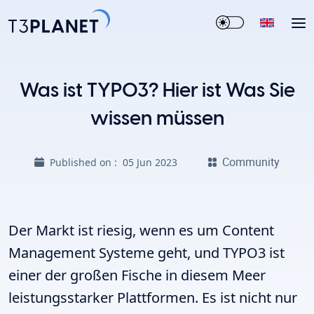
Was ist TYPO3? Hier ist Was Sie
wissen müssen
Community
Published on :
05 Jun 2023
Der Markt ist riesig, wenn es um Content
Management Systeme geht, und TYPO3 ist
einer der großen Fische in diesem Meer
leistungsstarker Plattformen. Es ist nicht nur