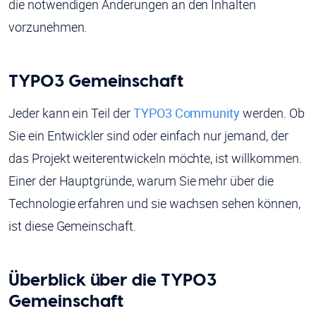
die notwendigen Änderungen an den Inhalten
vorzunehmen.
TYPO3 Gemeinschaft
Jeder kann ein Teil der
TYPO3 Community
werden. Ob
Sie ein Entwickler sind oder einfach nur jemand, der
das Projekt weiterentwickeln möchte, ist willkommen.
Einer der Hauptgründe, warum Sie mehr über die
Technologie erfahren und sie wachsen sehen können,
ist diese Gemeinschaft.
Überblick über die TYPO3
Gemeinschaft