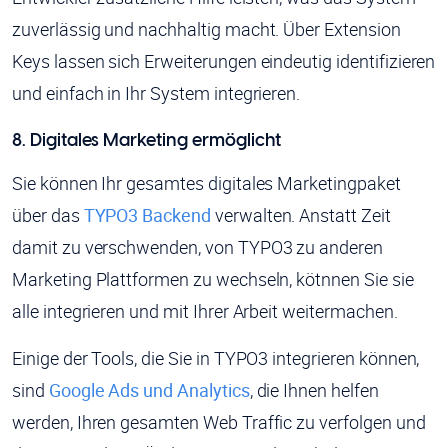
zuverlässig und nachhaltig macht. Über Extension
Keys lassen sich Erweiterungen eindeutig identifizieren
und einfach in Ihr System integrieren.
8. Digitales Marketing ermöglicht
Sie können Ihr gesamtes digitales Marketingpaket
über das
TYPO3 Backend
verwalten. Anstatt Zeit
damit zu verschwenden, von TYPO3 zu anderen
Marketing Plattformen zu wechseln, kötnnen Sie sie
alle integrieren und mit Ihrer Arbeit weitermachen.
Einige der Tools, die Sie in TYPO3 integrieren können,
sind
Google Ads und Analytics
, die Ihnen helfen
werden, Ihren gesamten Web Traffic zu verfolgen und