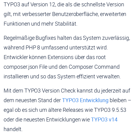
TYPO3 auf Version 12, die als die schnellste Version
gilt, mit verbesserter Benutzeroberfläche, erweiterten
Funktionen und mehr Stabilität.
Regelmäßige Bugfixes halten das System zuverlässig,
während PHP 8 umfassend unterstützt wird.
Entwickler können Extensions über das root
composer.json File und den Composer Command
installieren und so das System effizient verwalten.
Mit dem TYPO3 Version Check kannst du jederzeit auf
dem neuesten Stand der
TYPO3 Entwicklung
bleiben –
egal ob es sich um ältere Releases wie TYPO3 9.5.53
oder die neuesten Entwicklungen wie
TYPO3 v14
handelt.