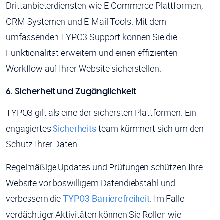
Drittanbieterdiensten wie E-Commerce Plattformen,
CRM Systemen und E-Mail Tools. Mit dem
umfassenden TYPO3 Support können Sie die
Funktionalität erweitern und einen effizienten
Workflow auf Ihrer Website sicherstellen.
6. Sicherheit und Zugänglichkeit
TYPO3 gilt als eine der sichersten Plattformen. Ein
engagiertes
Sicherheits
team kümmert sich um den
Schutz Ihrer Daten.
Regelmäßige Updates und Prüfungen schützen Ihre
Website vor böswilligem Datendiebstahl und
verbessern die
TYPO3 Barrierefreiheit
. Im Falle
verdächtiger Aktivitäten können Sie Rollen wie