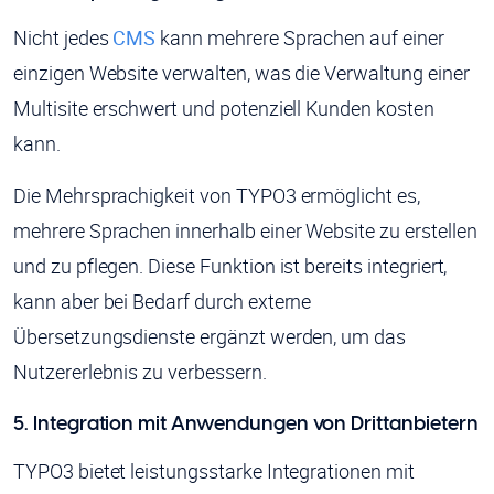
Nicht jedes
CMS
kann mehrere Sprachen auf einer
einzigen Website verwalten, was die Verwaltung einer
Multisite erschwert und potenziell Kunden kosten
kann.
Die Mehrsprachigkeit von TYPO3 ermöglicht es,
mehrere Sprachen innerhalb einer Website zu erstellen
und zu pflegen. Diese Funktion ist bereits integriert,
kann aber bei Bedarf durch externe
Übersetzungsdienste ergänzt werden, um das
Nutzererlebnis zu verbessern.
5. Integration mit Anwendungen von Drittanbietern
TYPO3 bietet leistungsstarke Integrationen mit