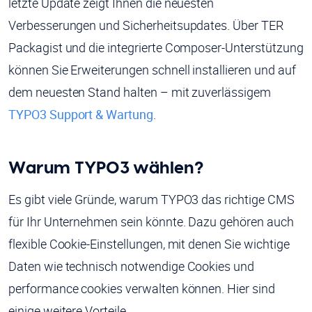
letzte Update zeigt Ihnen die neuesten
Verbesserungen und Sicherheitsupdates. Über TER
Packagist und die integrierte Composer-Unterstützung
können Sie Erweiterungen schnell installieren und auf
dem neuesten Stand halten – mit zuverlässigem
TYPO3 Support & Wartung
.
Warum TYPO3 wählen?
Es gibt viele Gründe, warum TYPO3 das richtige CMS
für Ihr Unternehmen sein könnte. Dazu gehören auch
flexible Cookie-Einstellungen, mit denen Sie wichtige
Daten wie technisch notwendige Cookies und
performance cookies verwalten können. Hier sind
einige weitere Vorteile.