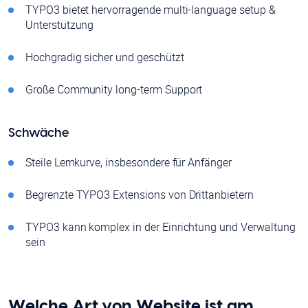
TYPO3 bietet hervorragende multi-language setup &
Unterstützung
Hochgradig sicher und geschützt
Große Community long-term Support
Schwäche
Steile Lernkurve, insbesondere für Anfänger
Begrenzte TYPO3 Extensions von Drittanbietern
TYPO3 kann komplex in der Einrichtung und Verwaltung
sein
Welche Art von Website ist am