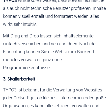
TYPO3
wurde so entwickelt, dass sowohl technische
als auch nicht technische Benutzer profitieren. Inhalte
können visuell erstellt und formatiert werden, alles
wirkt sehr intuitiv.
Mit Drag-and-Drop lassen sich Inhaltselemente
einfach verschieben und neu anordnen. Nach der
Einrichtung können Sie die Website im Backend
mühelos verwalten, ganz ohne
Programmierkenntnisse.
3. Skalierbarkeit
TYPO3 ist bekannt für die Verwaltung von Websites
jeder Größe. Egal, ob kleines Unternehmen oder große
Organisation, es kann alles effizient verwalten und