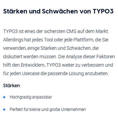
Stärken und Schwächen von TYPO3
TYPO3 ist eines der sichersten CMS auf dem Markt.
Allerdings hat jedes Tool oder jede Plattform, die Sie
verwenden, einige Stärken und Schwächen, die
diskutiert werden müssen. Die Analyse dieser Faktoren
hilft den Entwicklern, TYPO3 weiter zu verbessern und
für jeden Usecase die passende Lösung anzubieten.
Stärken
Hochgradig anpassbar
Perfekt für kleine und große Unternehmen