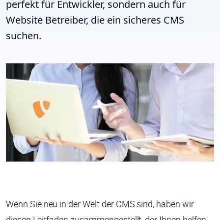
perfekt für Entwickler, sondern auch für
Website Betreiber, die ein sicheres CMS
suchen.
Wenn Sie neu in der Welt der CMS sind, haben wir
diesen Leitfaden zusammengestellt, der Ihnen helfen