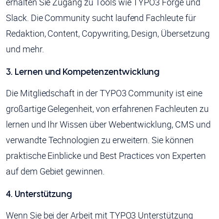
erhalten Sie Zugang zu Tools wie TYPO3 Forge und
Slack. Die Community sucht laufend Fachleute für
Redaktion, Content, Copywriting, Design, Übersetzung
und mehr.
3. Lernen und Kompetenzentwicklung
Die Mitgliedschaft in der TYPO3 Community ist eine
großartige Gelegenheit, von erfahrenen Fachleuten zu
lernen und Ihr Wissen über Webentwicklung, CMS und
verwandte Technologien zu erweitern. Sie können
praktische Einblicke und Best Practices von Experten
auf dem Gebiet gewinnen.
4. Unterstützung
Wenn Sie bei der Arbeit mit TYPO3 Unterstützung