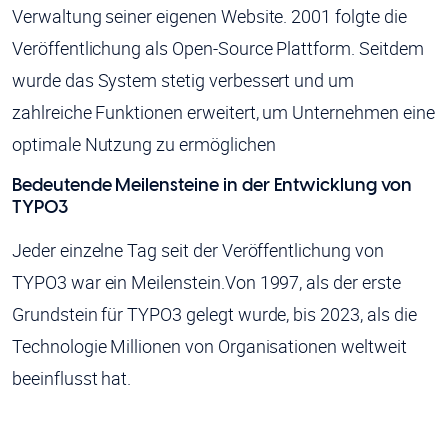
Verwaltung seiner eigenen Website. 2001 folgte die
Veröffentlichung als Open-Source Plattform. Seitdem
wurde das System stetig verbessert und um
zahlreiche Funktionen erweitert, um Unternehmen eine
optimale Nutzung zu ermöglichen
Bedeutende Meilensteine in der Entwicklung von
TYPO3
Jeder einzelne Tag seit der Veröffentlichung von
TYPO3 war ein Meilenstein.
Von 1997, als der erste
Grundstein für TYPO3 gelegt wurde, bis 2023, als die
Technologie Millionen von Organisationen weltweit
beeinflusst hat.