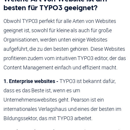
besten für TYPO3 geeignet?
Obwohl TYPO3 perfekt für alle Arten von Websites
geeignet ist, sowohl für kleine als auch für große
Organisationen, werden unten einige Websites
aufgeführt, die zu den besten gehören. Diese Websites
profitieren zudem vom intuitiven TYPO3 editor, der das
Content Management einfach und effizient macht.
1. Enterprise websites -
TYPO3 ist bekannt dafür,
dass es das Beste ist, wenn es um
Unternehmenswebsites geht. Pearson ist ein
internationales Verlagshaus und eines der besten im
Bildungssektor, das mit TYPO3 arbeitet.