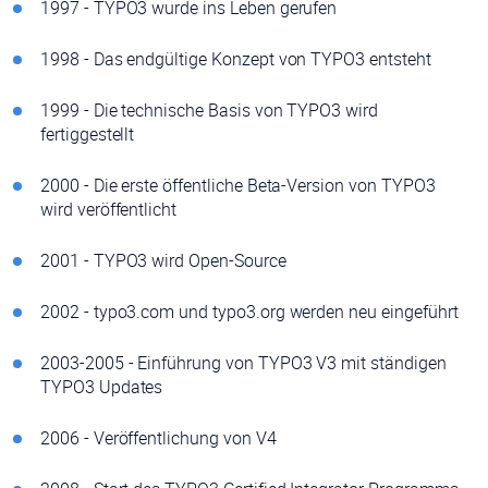
1997 - TYPO3 wurde ins Leben gerufen
1998 - Das endgültige Konzept von TYPO3 entsteht
1999 - Die technische Basis von TYPO3 wird
fertiggestellt
2000 - Die erste öffentliche Beta-Version von TYPO3
wird veröffentlicht
2001 - TYPO3 wird Open-Source
2002 - typo3.com und typo3.org werden neu eingeführt
2003-2005 - Einführung von TYPO3 V3 mit ständigen
TYPO3 Updates
2006 - Veröffentlichung von V4