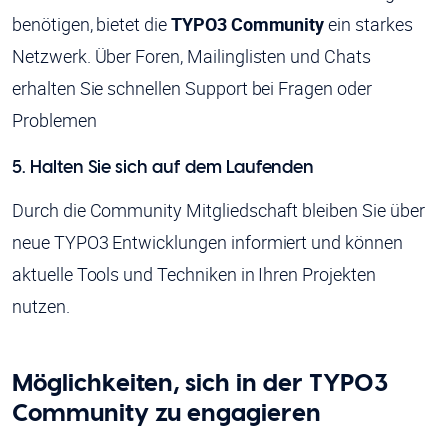
benötigen, bietet die
TYPO3 Community
ein starkes
Netzwerk. Über Foren, Mailinglisten und Chats
erhalten Sie schnellen Support bei Fragen oder
Problemen
5. Halten Sie sich auf dem Laufenden
Durch die Community Mitgliedschaft bleiben Sie über
neue TYPO3 Entwicklungen informiert und können
aktuelle Tools und Techniken in Ihren Projekten
nutzen.
Möglichkeiten, sich in der TYPO3
Community zu engagieren