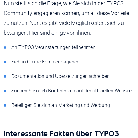
Nun stellt sich die Frage, wie Sie sich in der TYPO3
Community engagieren können, um all diese Vorteile
zu nutzen. Nun, es gibt viele Möglichkeiten, sich zu
beteiligen. Hier sind einige von ihnen.
An TYPO3 Veranstaltungen teilnehmen
Sich in Online Foren engagieren
Dokumentation und Übersetzungen schreiben
Suchen Sie nach Konferenzen auf der offiziellen Website
Beteiligen Sie sich an Marketing und Werbung
Interessante Fakten über TYPO3