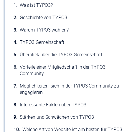
Was ist TYPO3?
Geschichte von TYPO3
Warum TYPO3 wählen?
TYPO3 Gemeinschaft
Überblick über die TYPO3 Gemeinschaft
Vorteile einer Mitgliedschaft in der TYPO3
Community
Möglichkeiten, sich in der TYPO3 Community zu
engagieren
Interessante Fakten über TYPO3
Stärken und Schwächen von TYPO3
Welche Art von Website ist am besten für TYPO3