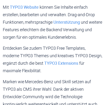
Mit
TYPO3 Website
können Sie Inhalte einfach
erstellen, bearbeiten und verwalten. Drag-and-Drop
Funktionen, mehrsprachige
Unterstützung
und weitere
Features erleichtern die Backend Verwaltung und
sorgen für ein optimales Kundenerlebnis.
Entdecken Sie zudem TYPO3 Free Templates,
moderne TYPO3 Themes und kreatives TYPO3 Design,
ergänzt durch die best
TYPO3 Extensions
für
maximale Flexibilität.
Marken wie Mercedes-Benz und Skrill setzen auf
TYPO3 als CMS ihrer Wahl. Dank der aktiven
Entwickler Community wird die Technologie
kontinuierlich weiterentwickelt und unterstützt auch