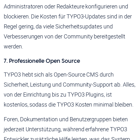
Administratoren oder Redakteure konfigurieren und
blockieren. Die Kosten für TYPO3-Updates sind in der
Regel gering, da viele Sicherheitsupdates und
Verbesserungen von der Community bereitgestellt
werden.
7. Professionelle Open Source
TYPO3 hebt sich als Open-Source CMS durch
Sicherheit, Leistung und Community-Support ab. Alles,
von der Einrichtung bis zu TYPO3 Plugins, ist
kostenlos, sodass die TYPO3 Kosten minimal bleiben.
Foren, Dokumentation und Benutzergruppen bieten
jederzeit Unterstützung, während erfahrene TYPO3
Entwickler zusätzliche Hilfe leisten, was das System