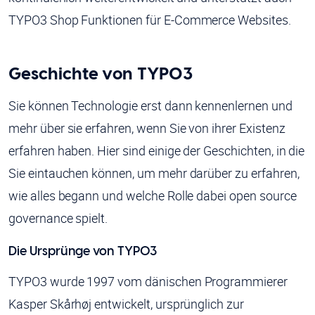
TYPO3 Shop Funktionen für E-Commerce Websites.
Geschichte von TYPO3
Sie können Technologie erst dann kennenlernen und
mehr über sie erfahren, wenn Sie von ihrer Existenz
erfahren haben. Hier sind einige der Geschichten, in die
Sie eintauchen können, um mehr darüber zu erfahren,
wie alles begann und welche Rolle dabei open source
governance spielt.
Die Ursprünge von TYPO3
TYPO3 wurde 1997 vom dänischen Programmierer
Kasper Skårhøj entwickelt, ursprünglich zur