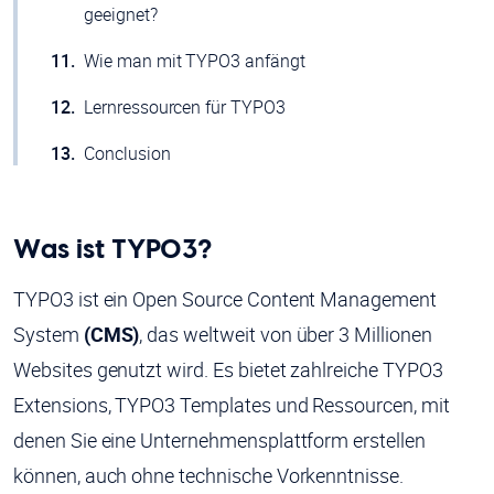
geeignet?
Wie man mit TYPO3 anfängt
Lernressourcen für TYPO3
Conclusion
Was ist TYPO3?
TYPO3 ist ein Open Source Content Management
System
(CMS)
, das weltweit von über 3 Millionen
Websites genutzt wird. Es bietet zahlreiche TYPO3
Extensions, TYPO3 Templates und Ressourcen, mit
denen Sie eine Unternehmensplattform erstellen
können, auch ohne technische Vorkenntnisse.