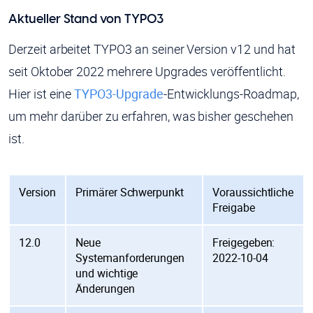
Aktueller Stand von TYPO3
Derzeit arbeitet TYPO3 an seiner Version v12 und hat
seit Oktober 2022 mehrere Upgrades veröffentlicht.
Hier ist eine
TYPO3-Upgrade
-Entwicklungs-Roadmap,
um mehr darüber zu erfahren, was bisher geschehen
ist.
Version
Primärer Schwerpunkt
Voraussichtliche
Freigabe
12.0
Neue
Freigegeben:
Systemanforderungen
2022-10-04
und wichtige
Änderungen