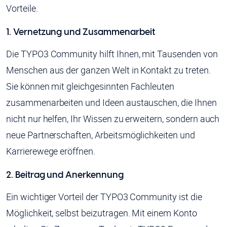
Vorteile.
1. Vernetzung und Zusammenarbeit
Die TYPO3 Community hilft Ihnen, mit Tausenden von
Menschen aus der ganzen Welt in Kontakt zu treten.
Sie können mit gleichgesinnten Fachleuten
zusammenarbeiten und Ideen austauschen, die Ihnen
nicht nur helfen, Ihr Wissen zu erweitern, sondern auch
neue Partnerschaften, Arbeitsmöglichkeiten und
Karrierewege eröffnen.
2. Beitrag und Anerkennung
Ein wichtiger Vorteil der TYPO3 Community ist die
Möglichkeit, selbst beizutragen. Mit einem Konto