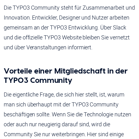
Die TYPO3 Community steht für Zusammenarbeit und
Innovation. Entwickler, Designer und Nutzer arbeiten
gemeinsam an der TYPO3 Entwicklung. Über Slack
und die offizielle TYPO3 Website bleiben Sie vernetzt
und über Veranstaltungen informiert.
Vorteile einer Mitgliedschaft in der
TYPO3 Community
Die eigentliche Frage, die sich hier stellt, ist, warum
man sich überhaupt mit der TYPO3 Community
beschäftigen sollte. Wenn Sie die Technologie nutzen
oder auch nur neugierig darauf sind, wird die
Community Sie nur weiterbringen. Hier sind einige