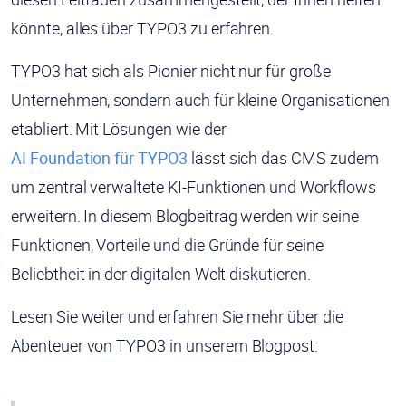
könnte, alles über TYPO3 zu erfahren.
TYPO3 hat sich als Pionier nicht nur für große
Unternehmen, sondern auch für kleine Organisationen
etabliert. Mit Lösungen wie der
AI Foundation für TYPO3
lässt sich das CMS zudem
um zentral verwaltete KI-Funktionen und Workflows
erweitern. In diesem Blogbeitrag werden wir seine
Funktionen, Vorteile und die Gründe für seine
Beliebtheit in der digitalen Welt diskutieren.
Lesen Sie weiter und erfahren Sie mehr über die
Abenteuer von TYPO3 in unserem Blogpost.