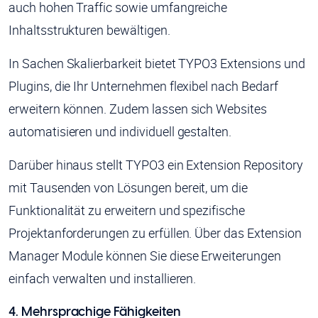
auch hohen Traffic sowie umfangreiche
Inhaltsstrukturen bewältigen.
In Sachen Skalierbarkeit bietet TYPO3 Extensions und
Plugins, die Ihr Unternehmen flexibel nach Bedarf
erweitern können. Zudem lassen sich Websites
automatisieren und individuell gestalten.
Darüber hinaus stellt TYPO3 ein Extension Repository
mit Tausenden von Lösungen bereit, um die
Funktionalität zu erweitern und spezifische
Projektanforderungen zu erfüllen. Über das Extension
Manager Module können Sie diese Erweiterungen
einfach verwalten und installieren.
4. Mehrsprachige Fähigkeiten