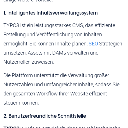
1. Intelligentes Inhaltsverwaltungssystem
TYPO3 ist ein leistungsstarkes CMS, das effiziente
Erstellung und Veröffentlichung von Inhalten
ermöglicht. Sie können Inhalte planen,
SEO
Strategien
umsetzen, Assets mit DAMs verwalten und
Nutzerrollen zuweisen.
Die Plattform unterstützt die Verwaltung großer
Nutzerzahlen und umfangreicher Inhalte, sodass Sie
den gesamten Workflow Ihrer Website effizient
steuern können.
2. Benutzerfreundliche Schnittstelle