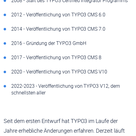
2008 - Start des TYPO3 Certified Integrator Programms
2012 - Veröffentlichung von TYPO3 CMS 6.0
2014 - Veröffentlichung von TYPO3 CMS 7.0
2016 - Gründung der TYPO3 GmbH
2017 - Veröffentlichung von TYPO3 CMS 8
2020 - Veröffentlichung von TYPO3 CMS V10
2022-2023 - Veröffentlichung von TYPO3 V12, dem
schnellsten aller
Seit dem ersten Entwurf hat TYPO3 im Laufe der
Jahre erhebliche Änderungen erfahren. Derzeit läuft