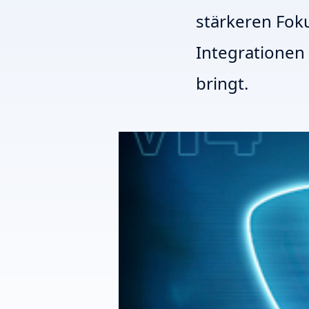
stärkeren Foku
Integrationen 
bringt.