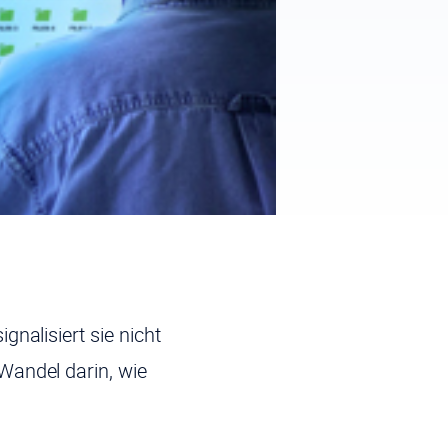
nalisiert sie nicht
Wandel darin, wie