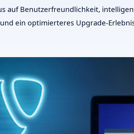
s auf Benutzerfreundlichkeit, intellige
und ein optimierteres Upgrade-Erlebnis