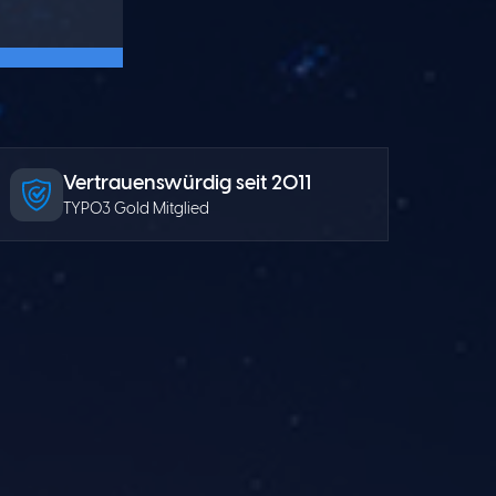
Vertrauenswürdig seit 2011
TYPO3 Gold Mitglied