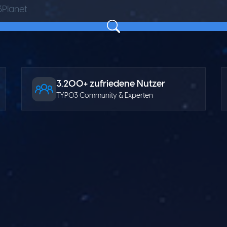
3.200+ zufriedene Nutzer
TYPO3 Community & Experten