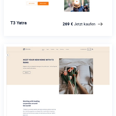
T3 Yatra
269 €
Jetzt kaufen