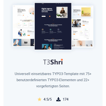
Universell einsetzbares TYPO3-Template mit 75+
benutzerdefinierten TYPO3-Elementen und 22+
vorgefertigten Seiten.
4.5/5
174