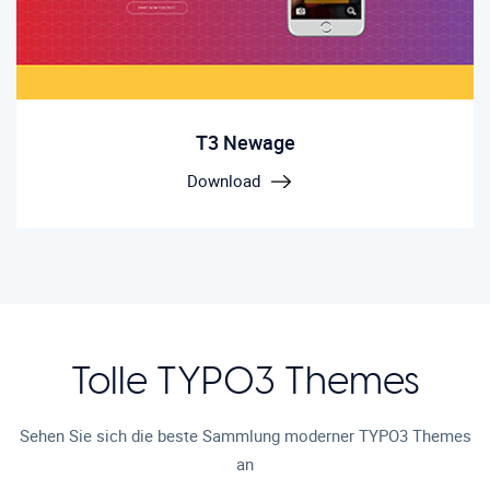
T3 Newage
Download
Tolle
TYPO3 Themes
Sehen Sie sich die beste Sammlung moderner TYPO3 Themes
an