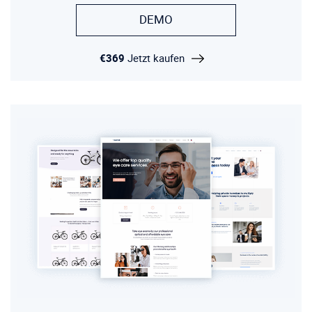
DEMO
€369
Jetzt kaufen