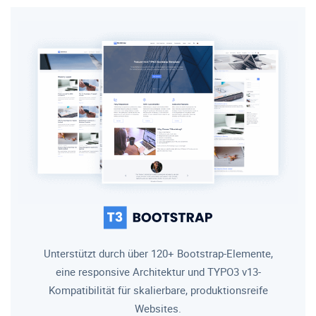
Unterstützt durch über 120+ Bootstrap-Elemente,
eine responsive Architektur und TYPO3 v13-
Kompatibilität für skalierbare, produktionsreife
Websites.