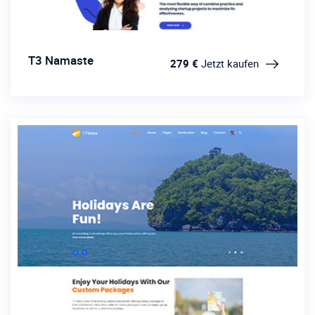
T3 Namaste
279 €
Jetzt kaufen