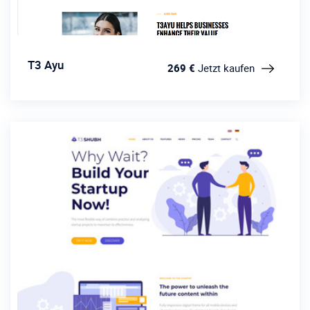
T3 Ayu
269 €
Jetzt kaufen