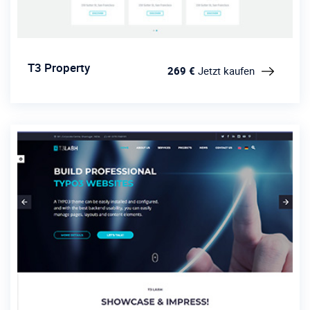
T3 Property
269 €
Jetzt kaufen