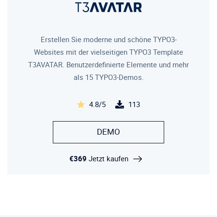
Erstellen Sie moderne und schöne TYPO3-
Websites mit der vielseitigen TYPO3 Template
T3AVATAR. Benutzerdefinierte Elemente und mehr
als 15 TYPO3-Demos.
4.8/5
113
DEMO
€369
Jetzt kaufen