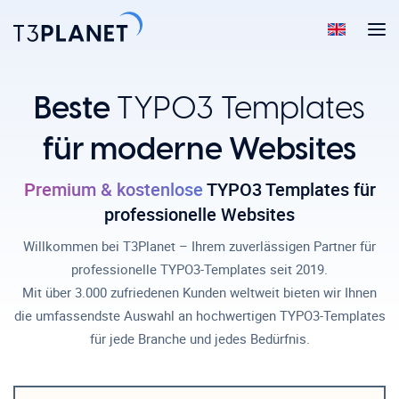
Beste
TYPO3 Templates
für moderne Websites
Premium & kostenlose
TYPO3 Templates für
professionelle Websites
Willkommen bei T3Planet – Ihrem zuverlässigen Partner für
professionelle TYPO3-Templates seit 2019.
Mit über 3.000 zufriedenen Kunden weltweit bieten wir Ihnen
die umfassendste Auswahl an hochwertigen TYPO3-Templates
für jede Branche und jedes Bedürfnis.