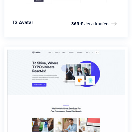
T3 Avatar
369 €
Jetzt kaufen