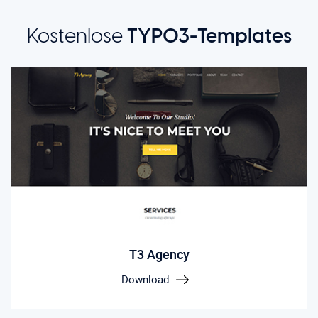
Kostenlose
TYPO3-Templates
T3 Agency
Download