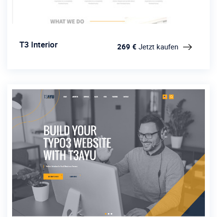
T3 Interior
269 €
Jetzt kaufen