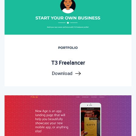
T3 Freelancer
Download