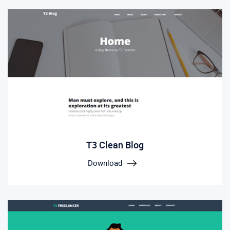
T3 Clean Blog
Download