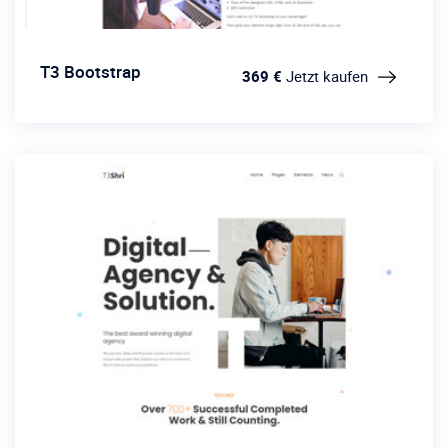
T3 Bootstrap
369 €
Jetzt kaufen