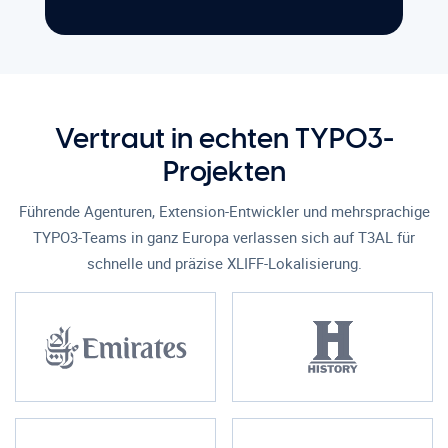
Vertraut in echten TYPO3-
Projekten
Führende Agenturen, Extension-Entwickler und mehrsprachige
TYPO3-Teams in ganz Europa verlassen sich auf T3AL für
schnelle und präzise XLIFF-Lokalisierung.