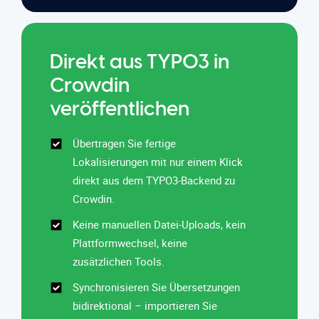
Direkt aus TYPO3 in
Crowdin
veröffentlichen
Übertragen Sie fertige
Lokalisierungen mit nur einem Klick
direkt aus dem TYPO3-Backend zu
Crowdin.
Keine manuellen Datei-Uploads, kein
Plattformwechsel, keine
zusätzlichen Tools.
Synchronisieren Sie Übersetzungen
bidirektional – importieren Sie