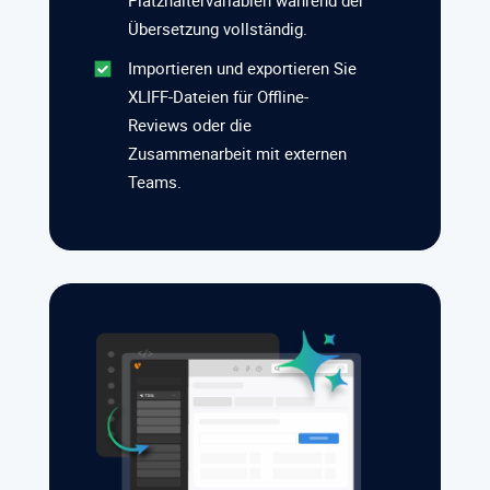
Platzhaltervariablen während der
Übersetzung vollständig.
Importieren und exportieren Sie
XLIFF-Dateien für Offline-
Reviews oder die
Zusammenarbeit mit externen
Teams.