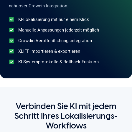
nahtloser Crowdin-Integration.
KI-Lokalisierung mit nur einem Klick
Manuelle Anpassungen jederzeit möglich
Crowdin-Veröffentlichungsintegration
XLIFF importieren & exportieren
KI-Systemprotokolle & Rollback-Funktion
Verbinden Sie KI mit jedem
Schritt Ihres Lokalisierungs-
Workflows