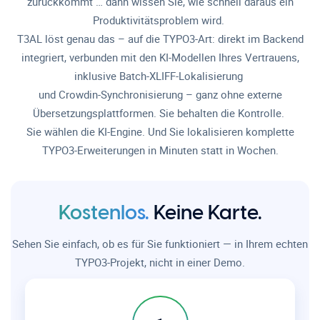
zurückkommt … dann wissen Sie, wie schnell daraus ein
Produktivitätsproblem wird.
T3AL löst genau das – auf die TYPO3-Art: direkt im Backend
integriert, verbunden mit den KI-Modellen Ihres Vertrauens,
inklusive Batch-XLIFF-Lokalisierung
und Crowdin-Synchronisierung – ganz ohne externe
Übersetzungsplattformen. Sie behalten die Kontrolle.
Sie wählen die KI-Engine. Und Sie lokalisieren komplette
TYPO3-Erweiterungen in Minuten statt in Wochen.
Kostenlos.
Keine Karte.
Sehen Sie einfach, ob es für Sie funktioniert — in Ihrem echten
TYPO3-Projekt, nicht in einer Demo.