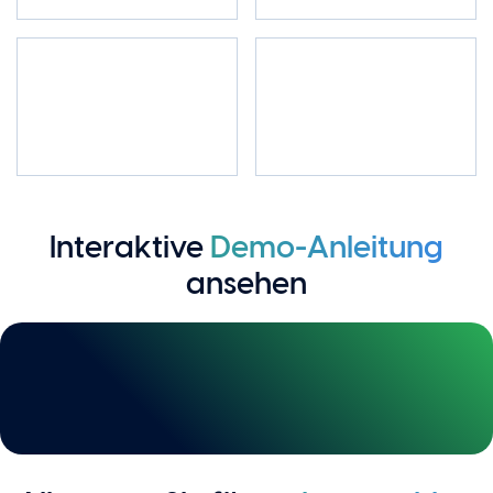
Interaktive
Demo-Anleitung
ansehen