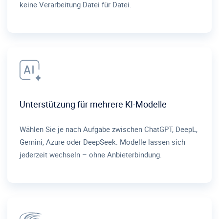
keine Verarbeitung Datei für Datei.
Unterstützung für mehrere KI-Modelle
Wählen Sie je nach Aufgabe zwischen ChatGPT, DeepL,
Gemini, Azure oder DeepSeek. Modelle lassen sich
jederzeit wechseln – ohne Anbieterbindung.