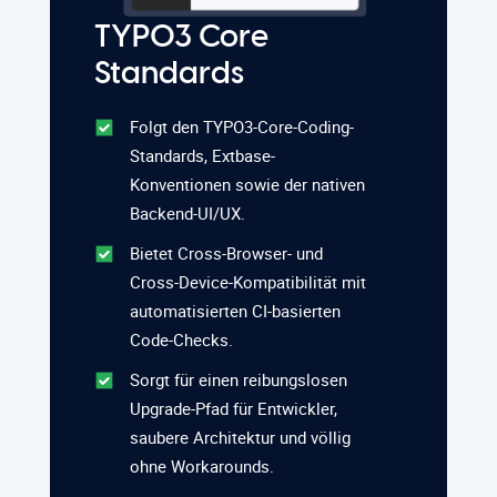
TYPO3 Core
Standards
Folgt den TYPO3-Core-Coding-
Standards, Extbase-
Konventionen sowie der nativen
Backend-UI/UX.
Bietet Cross-Browser- und
Cross-Device-Kompatibilität mit
automatisierten CI-basierten
Code-Checks.
Sorgt für einen reibungslosen
Upgrade-Pfad für Entwickler,
saubere Architektur und völlig
ohne Workarounds.