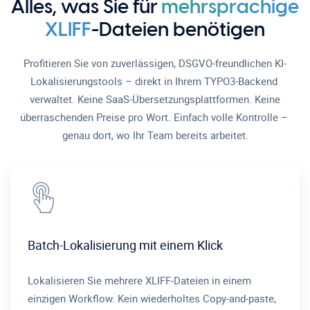
Alles, was Sie für
mehrsprachige
XLIFF
-Dateien benötigen
Profitieren Sie von zuverlässigen, DSGVO-freundlichen KI-
Lokalisierungstools – direkt in Ihrem TYPO3-Backend
verwaltet. Keine SaaS-Übersetzungsplattformen. Keine
überraschenden Preise pro Wort. Einfach volle Kontrolle –
genau dort, wo Ihr Team bereits arbeitet.
Batch-Lokalisierung mit einem Klick
Lokalisieren Sie mehrere XLIFF-Dateien in einem
einzigen Workflow. Kein wiederholtes Copy-and-paste,