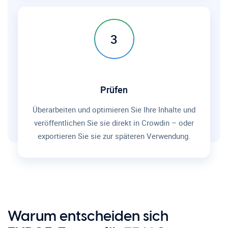
3
Prüfen
Überarbeiten und optimieren Sie Ihre Inhalte und
veröffentlichen Sie sie direkt in Crowdin – oder
exportieren Sie sie zur späteren Verwendung.
Warum entscheiden sich