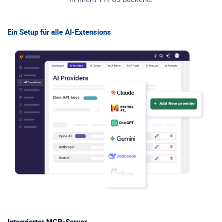
Ein Setup für alle AI-Extensions
Integrierter MCP-Server