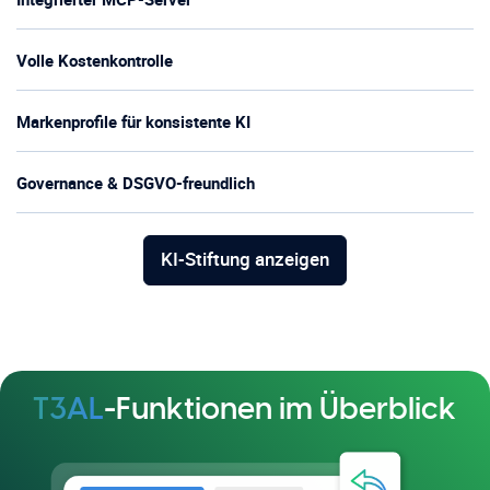
Volle Kostenkontrolle
Markenprofile für konsistente KI
Governance & DSGVO-freundlich
KI-Stiftung anzeigen
T3AL
-Funktionen im Überblick