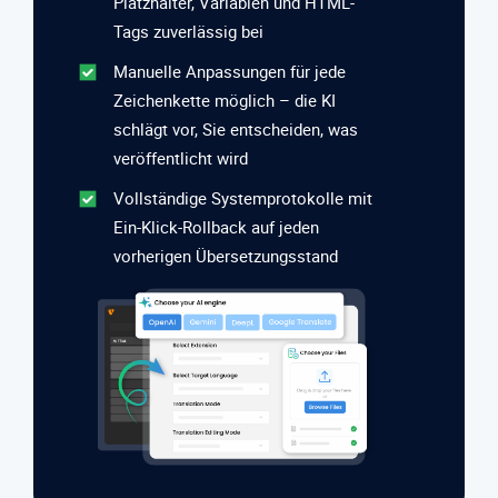
Platzhalter, Variablen und HTML-
Tags zuverlässig bei
Manuelle Anpassungen für jede
Zeichenkette möglich – die KI
schlägt vor, Sie entscheiden, was
veröffentlicht wird
Vollständige Systemprotokolle mit
Ein-Klick-Rollback auf jeden
vorherigen Übersetzungsstand