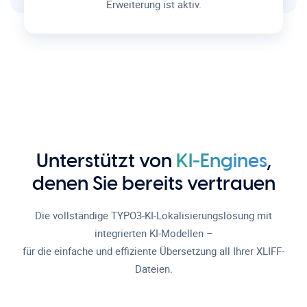
Erweiterung ist aktiv.
Unterstützt von
KI-Engines
,
denen Sie bereits vertrauen
Die vollständige TYPO3-KI-Lokalisierungslösung mit
integrierten KI-Modellen –
für die einfache und effiziente Übersetzung all Ihrer XLIFF-
Dateien.