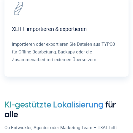
XLIFF importieren & exportieren
Importieren oder exportieren Sie Dateien aus TYPO3
für Offline-Bearbeitung, Backups oder die
Zusammenarbeit mit externen Übersetzern.
KI-gestützte Lokalisierung
für
alle
Ob Entwickler, Agentur oder Marketing-Team – T3AL hilft