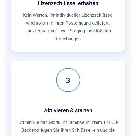
Lizenzschlüssel erhalten
Kein Warten. Ihr individueller Lizenzschlüssel
wird sofort in Ihren Posteingang geliefert.
Funktioniert auf Live-, Staging- und lokalen
Umgebungen.
3
Aktivieren & starten
Öffnen Sie das Modul ns_license in Ihrem TYPO3-
Backend, fügen Sie Ihren Schlüssel ein und die