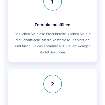
1
Formular ausfüllen
Besuchen Sie diese Produktseite, klicken Sie auf
die Schaltfläche für die kostenlose Testversion
und füllen Sie das Formular aus. Dauert weniger
als 60 Sekunden.
2