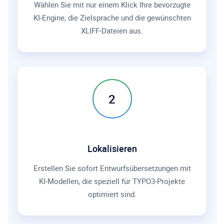
Wählen Sie mit nur einem Klick Ihre bevorzugte
KI-Engine, die Zielsprache und die gewünschten
XLIFF-Dateien aus.
2
Lokalisieren
Erstellen Sie sofort Entwurfsübersetzungen mit
KI-Modellen, die speziell für TYPO3-Projekte
optimiert sind.