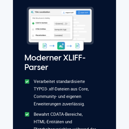
Moderner XLIFF-
Parser
Verarbeitet standardisierte
TYPO3-.xlf-Dateien aus Core,
Community- und eigenen
Erweiterungen zuverlässig.
Bewahrt CDATA-Bereiche,
HTML-Entitäten und