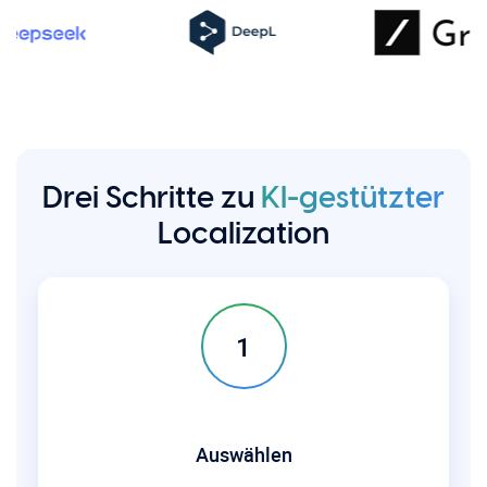
Drei Schritte zu
KI-gestützter
Localization
1
Auswählen