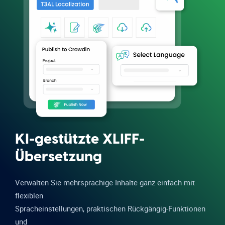
KI-gestützte XLIFF-
Übersetzung
Verwalten Sie mehrsprachige Inhalte ganz einfach mit
flexiblen
Spracheinstellungen, praktischen Rückgängig-Funktionen
und