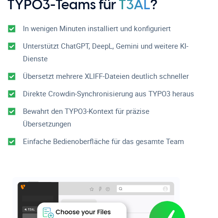
TYPO3-Teams für
T3AL
?
In wenigen Minuten installiert und konfiguriert
Unterstützt ChatGPT, DeepL, Gemini und weitere KI-
Dienste
Übersetzt mehrere XLIFF-Dateien deutlich schneller
Direkte Crowdin-Synchronisierung aus TYPO3 heraus
Bewahrt den TYPO3-Kontext für präzise
Übersetzungen
Einfache Bedienoberfläche für das gesamte Team