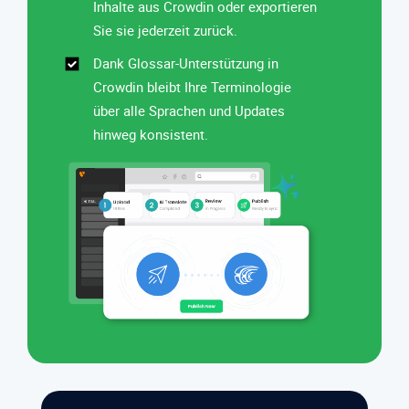
Inhalte aus Crowdin oder exportieren
Sie sie jederzeit zurück.
Dank Glossar-Unterstützung in
Crowdin bleibt Ihre Terminologie
über alle Sprachen und Updates
hinweg konsistent.