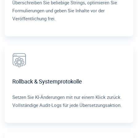
Überschreiben Sie beliebige Strings, optimieren Sie
Formulierungen und geben Sie Inhalte vor der
Veröffentlichung frei.
Rollback & Systemprotokolle
Setzen Sie KI-Änderungen mit nur einem Klick zurück.
Vollständige Audit-Logs für jede Übersetzungsaktion.