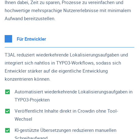
Ihnen dabei, Zeit zu sparen, Prozesse zu vereinfachen und
hochwertige mehrsprachige Nutzererlebnisse mit minimalem
Aufwand bereitzustellen.
Für Entwickler
T3AL reduziert wiederkehrende Lokalisierungsaufgaben und
integriert sich nahtlos in TYPO3-Workflows, sodass sich
Entwickler stärker auf die eigentliche Entwicklung
konzentrieren können.
Automatisiert wiederkehrende Lokalisierungsaufgaben in
TYPO3-Projekten
Veröffentlicht Inhalte direkt in Crowdin ohne Tool-
Wechsel
KI-gestützte Übersetzungen reduzieren manuellen
Schreibaufwand