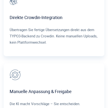
Direkte Crowdin-Integration
Übertragen Sie fertige Übersetzungen direkt aus dem
TYPO3-Backend zu Crowdin. Keine manuellen Uploads,
kein Plattformwechsel.
Manuelle Anpassung & Freigabe
Die KI macht Vorschläge – Sie entscheiden.