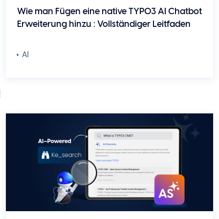
Wie man Fügen eine native TYPO3 AI Chatbot
Erweiterung hinzu : Vollständiger Leitfaden
AI