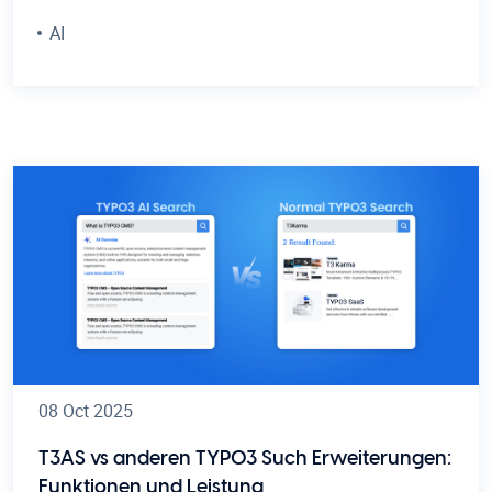
AI
08 Oct 2025
T3AS vs anderen TYPO3 Such Erweiterungen:
Funktionen und Leistung