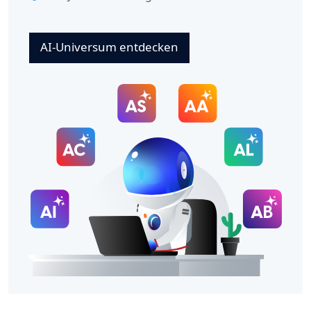
AI-Universum entdecken