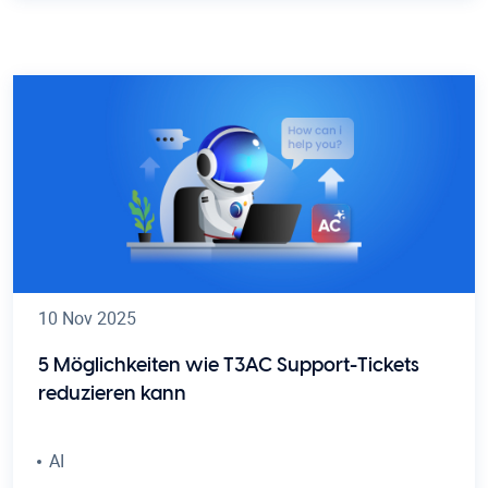
10 Nov 2025
5 Möglichkeiten wie T3AC Support-Tickets
reduzieren kann
AI