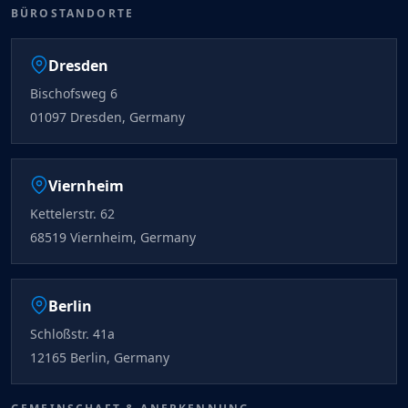
BÜROSTANDORTE
Dresden
Bischofsweg 6
01097 Dresden, Germany
Viernheim
Kettelerstr. 62
68519 Viernheim, Germany
Berlin
Schloßstr. 41a
12165 Berlin, Germany