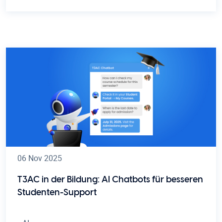
06 Nov 2025
T3AC in der Bildung: AI Chatbots für besseren
Studenten-Support