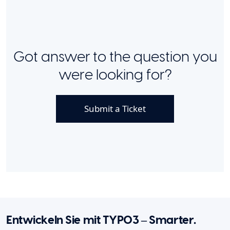
Got answer to the question you
were looking for?
Submit a Ticket
Entwickeln Sie mit TYPO3 – Smarter.