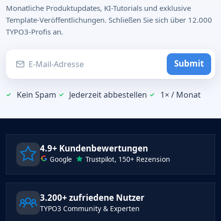
Monatliche Produktupdates, KI-Tutorials und exklusive
Template-Veröffentlichungen. Schließen Sie sich über 12.000
TYPO3-Profis an.
Submit
Kein Spam
Jederzeit abbestellen
1× / Monat
4.9+ Kundenbewertungen
Google
Trustpilot
, 150+ Rezension
3.200+ zufriedene Nutzer
TYPO3 Community & Experten