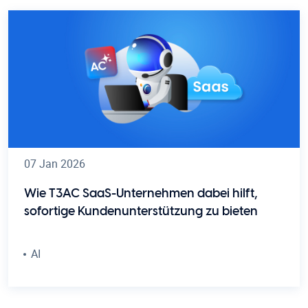
07 Jan 2026
Wie T3AC SaaS-Unternehmen dabei hilft,
sofortige Kundenunterstützung zu bieten
AI