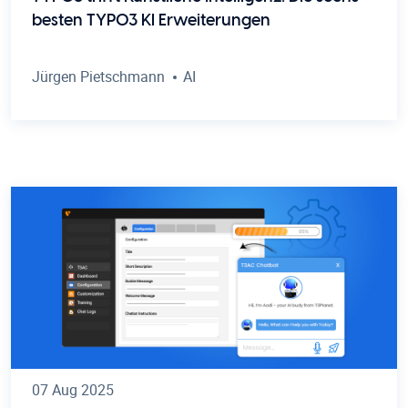
besten TYPO3 KI Erweiterungen
Jürgen Pietschmann
AI
07 Aug 2025