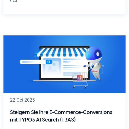
AI
22 Oct 2025
Steigern Sie Ihre E-Commerce-Conversions
mit TYPO3 AI Search (T3AS)