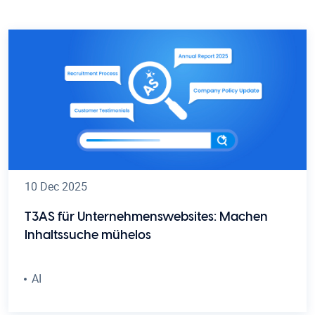
10 Dec 2025
T3AS für Unternehmenswebsites: Machen
Inhaltssuche mühelos
AI