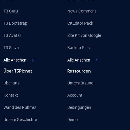
T3 Guru
News Comment
T3 Bootstrap
CKEditor Pack
T3 Avatar
Site Kit von Google
T3 Shiva
Backup Plus
Alle Ansehen
Alle Ansehen
Über T3Planet
Ressourcen
Über uns
Unterstützung
Kontakt
Account
Wand des Ruhms!
Bedingungen
Unsere Geschichte
Demo