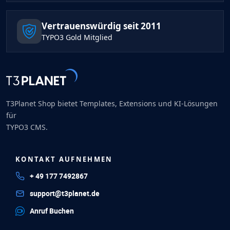
Vertrauenswürdig seit 2011
TYPO3 Gold Mitglied
T3Planet Shop bietet Templates, Extensions und KI-Lösungen
für
TYPO3 CMS.
KONTAKT AUFNEHMEN
+ 49 177 7492867
support@t3planet.de
Anruf Buchen