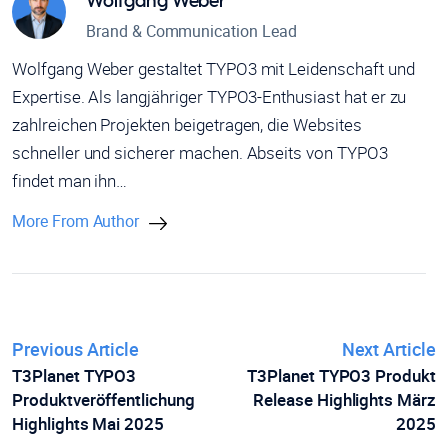
Wolfgang Weber
Brand & Communication Lead
Wolfgang Weber gestaltet TYPO3 mit Leidenschaft und
Expertise. Als langjähriger TYPO3-Enthusiast hat er zu
zahlreichen Projekten beigetragen, die Websites
schneller und sicherer machen. Abseits von TYPO3
findet man ihn…
More From Author
Previous Article
Next Article
T3Planet TYPO3
T3Planet TYPO3 Produkt
Produktveröffentlichung
Release Highlights März
Highlights Mai 2025
2025