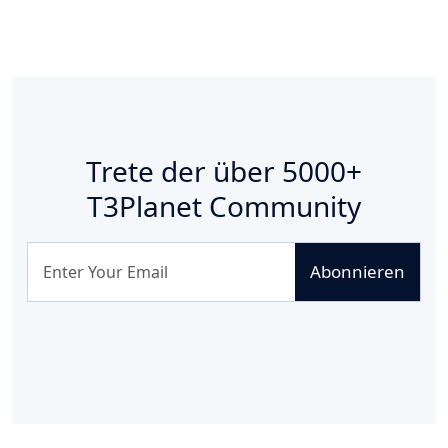
Trete der über
5000+
T3Planet Community
Abonnieren