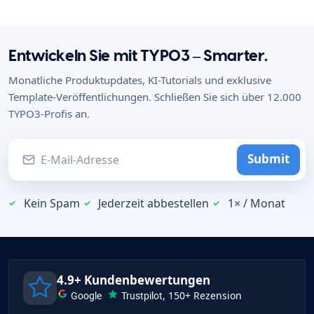
Entwickeln Sie mit TYPO3 – Smarter.
Monatliche Produktupdates, KI-Tutorials und exklusive
Template-Veröffentlichungen. Schließen Sie sich über 12.000
TYPO3-Profis an.
Submit
Kein Spam
Jederzeit abbestellen
1× / Monat
4.9+ Kundenbewertungen
Google
Trustpilot
, 150+ Rezension