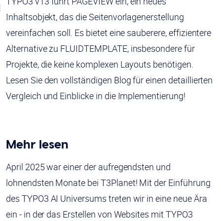
TYPO3 v13 führt PAGEVIEW ein, ein neues
Inhaltsobjekt, das die Seitenvorlagenerstellung
vereinfachen soll. Es bietet eine sauberere, effizientere
Alternative zu FLUIDTEMPLATE, insbesondere für
Projekte, die keine komplexen Layouts benötigen.
Lesen Sie den vollständigen Blog für einen detaillierten
Vergleich und Einblicke in die Implementierung!
Mehr lesen
April 2025 war einer der aufregendsten und
lohnendsten Monate bei T3Planet! Mit der Einführung
des TYPO3 AI Universums treten wir in eine neue Ära
ein - in der das Erstellen von Websites mit TYPO3