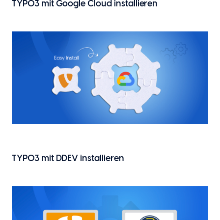
TYPO3 mit Google Cloud installieren
TYPO3 mit DDEV installieren