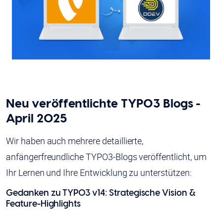
Neu veröffentlichte TYPO3 Blogs -
April 2025
Wir haben auch mehrere detaillierte,
anfängerfreundliche TYPO3-Blogs veröffentlicht, um
Ihr Lernen und Ihre Entwicklung zu unterstützen:
Gedanken zu TYPO3 v14: Strategische Vision &
Feature-Highlights