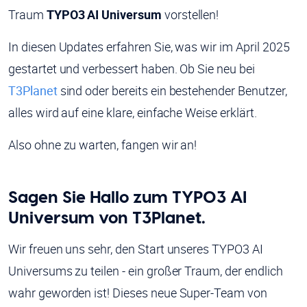
Traum
TYPO3 AI Universum
vorstellen!
In diesen Updates erfahren Sie, was wir im April 2025
gestartet und verbessert haben. Ob Sie neu bei
T3Planet
sind oder bereits ein bestehender Benutzer,
alles wird auf eine klare, einfache Weise erklärt.
Also ohne zu warten, fangen wir an!
Sagen Sie Hallo zum TYPO3 AI
Universum von T3Planet.
Wir freuen uns sehr, den Start unseres TYPO3 AI
Universums zu teilen - ein großer Traum, der endlich
wahr geworden ist! Dieses neue Super-Team von