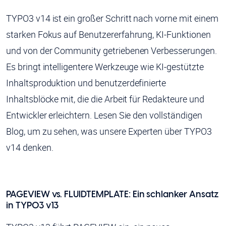
TYPO3 v14 ist ein großer Schritt nach vorne mit einem
starken Fokus auf Benutzererfahrung, KI-Funktionen
und von der Community getriebenen Verbesserungen.
Es bringt intelligentere Werkzeuge wie KI-gestützte
Inhaltsproduktion und benutzerdefinierte
Inhaltsblöcke mit, die die Arbeit für Redakteure und
Entwickler erleichtern. Lesen Sie den vollständigen
Blog, um zu sehen, was unsere Experten über TYPO3
v14 denken.
PAGEVIEW vs. FLUIDTEMPLATE: Ein schlanker Ansatz
in TYPO3 v13