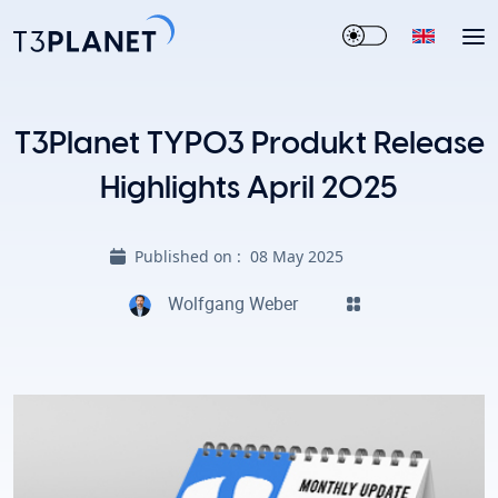
T3Planet TYPO3 Produkt Release
Highlights April 2025
Published on :
08 May 2025
Wolfgang Weber