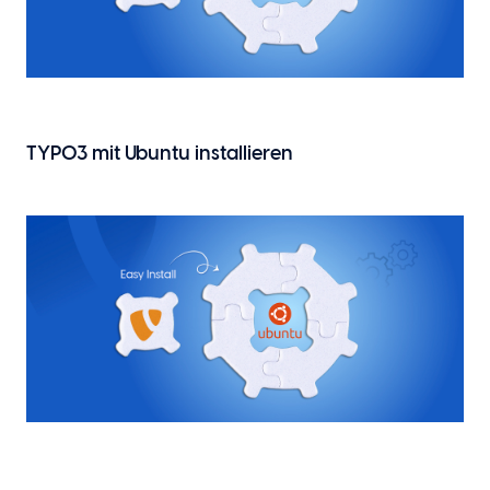
TYPO3 mit Ubuntu installieren