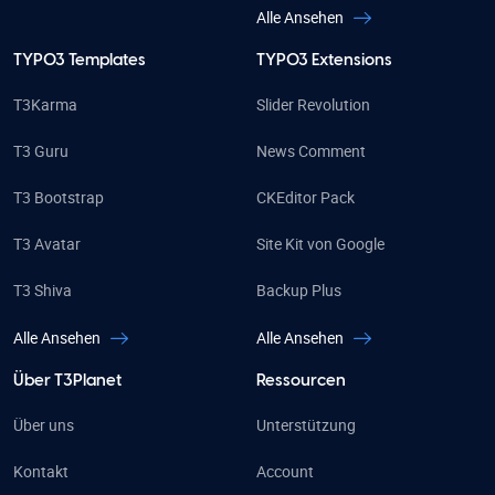
Alle Ansehen
TYPO3 Templates
TYPO3 Extensions
T3Karma
Slider Revolution
T3 Guru
News Comment
T3 Bootstrap
CKEditor Pack
T3 Avatar
Site Kit von Google
T3 Shiva
Backup Plus
Alle Ansehen
Alle Ansehen
Über T3Planet
Ressourcen
Über uns
Unterstützung
Kontakt
Account