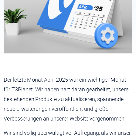
Der letzte Monat April 2025 war ein wichtiger Monat
für T3Planet. Wir haben hart daran gearbeitet, unsere
bestehenden Produkte zu aktualisieren, spannende
neue Erweiterungen veröffentlicht und große
Verbesserungen an unserer Website vorgenommen.
Wir sind völlig überwältigt vor Aufregung, als wir unser