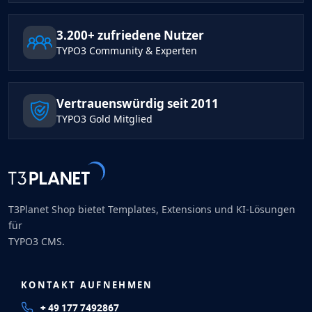
3.200+ zufriedene Nutzer
TYPO3 Community & Experten
Vertrauenswürdig seit 2011
TYPO3 Gold Mitglied
T3Planet Shop bietet Templates, Extensions und KI-Lösungen
für
TYPO3 CMS.
KONTAKT AUFNEHMEN
+ 49 177 7492867