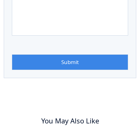
You May Also Like