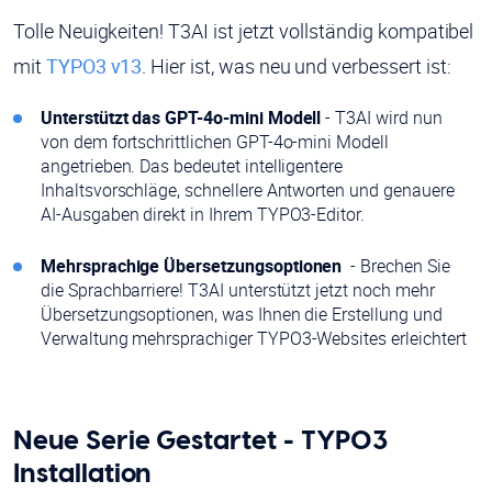
Tolle Neuigkeiten! T3AI ist jetzt vollständig kompatibel
mit
TYPO3 v13
. Hier ist, was neu und verbessert ist:
Unterstützt das GPT-4o-mini Modell
- T3AI wird nun
von dem fortschrittlichen GPT-4o-mini Modell
angetrieben. Das bedeutet intelligentere
Inhaltsvorschläge, schnellere Antworten und genauere
AI-Ausgaben direkt in Ihrem TYPO3-Editor.
Mehrsprachige Übersetzungsoptionen
- Brechen Sie
die Sprachbarriere! T3AI unterstützt jetzt noch mehr
Übersetzungsoptionen, was Ihnen die Erstellung und
Verwaltung mehrsprachiger TYPO3-Websites erleichtert
Neue Serie Gestartet - TYPO3
Installation