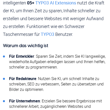
intelligenten
05+
TYPO3 AI Extensions
nutzt die Kraft
der KI, um Ihnen Zeit zu sparen, Inhalte schneller zu
erstellen und bessere Websites mit weniger Aufwand
zu erstellen. Funktioniert wie ein Schweizer
Taschenmesser für
TYPO3
Benutzer.
Warum das wichtig ist
Für Entwickler
: Sparen Sie Zeit, indem Sie KI langweilige,
wiederholte Aufgaben erledigen lassen und Ihnen helfen,
schneller zu programmieren.
Für Redakteure
: Nutzen Sie KI, um schnell Inhalte zu
schreiben, SEO zu verbessern, Seiten zu übersetzen und
Bilder zu optimieren.
Für Unternehmen
: Erzielen Sie bessere Ergebnisse mit
schnellerer Arbeit, zugänglicheren Websites und