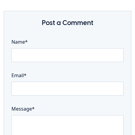
Post a Comment
Name*
Email*
Message*