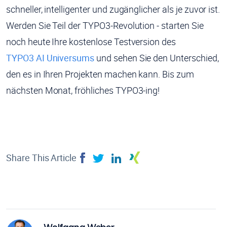
schneller, intelligenter und zugänglicher als je zuvor ist.
Werden Sie Teil der TYPO3-Revolution - starten Sie
noch heute Ihre kostenlose Testversion des
TYPO3 AI Universums
und sehen Sie den Unterschied,
den es in Ihren Projekten machen kann. Bis zum
nächsten Monat, fröhliches TYPO3-ing!
Share This Article