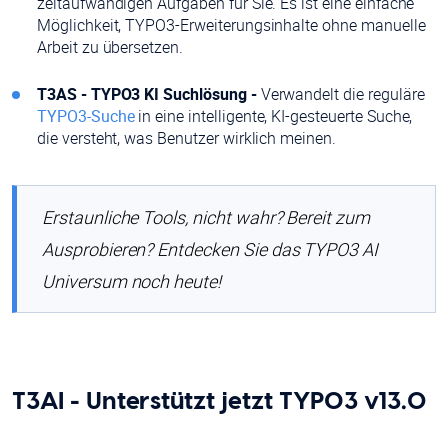
zeitaufwändigen Aufgaben für Sie. Es ist eine einfache
Möglichkeit, TYPO3-Erweiterungsinhalte ohne manuelle
Arbeit zu übersetzen.
T3AS - TYPO3 KI Suchlösung -
Verwandelt die reguläre
TYPO3-Suche
in eine intelligente, KI-gesteuerte Suche,
die versteht, was Benutzer wirklich meinen.
Erstaunliche Tools, nicht wahr? Bereit zum
Ausprobieren? Entdecken Sie das TYPO3 AI
Universum noch heute!
T3AI - Unterstützt jetzt TYPO3 v13.0