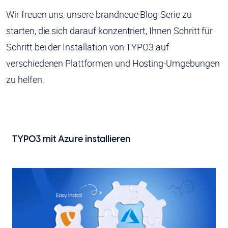
Wir freuen uns, unsere brandneue Blog-Serie zu
starten, die sich darauf konzentriert, Ihnen Schritt für
Schritt bei der Installation von TYPO3 auf
verschiedenen Plattformen und Hosting-Umgebungen
zu helfen.
TYPO3 mit Azure installieren