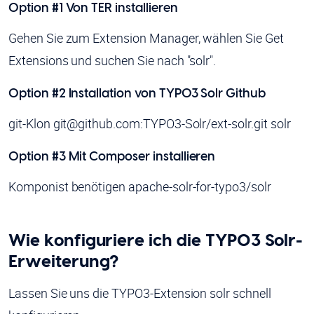
Option #1 Von TER installieren
Gehen Sie zum Extension Manager, wählen Sie Get
Extensions und suchen Sie nach "solr".
Option #2 Installation von TYPO3 Solr Github
git-Klon git@github.com:TYPO3-Solr/ext-solr.git solr
Option #3 Mit Composer installieren
Komponist benötigen apache-solr-for-typo3/solr
Wie konfiguriere ich die TYPO3 Solr-
Erweiterung?
Lassen Sie uns die TYPO3-Extension solr schnell