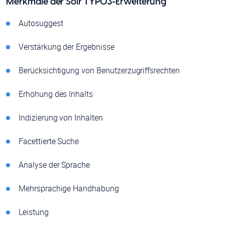
Merkmale der Solr TYPO3-Erweiterung
Autosuggest
Verstärkung der Ergebnisse
Berücksichtigung von Benutzerzugriffsrechten
Erhöhung des Inhalts
Indizierung von Inhalten
Facettierte Suche
Analyse der Sprache
Mehrsprachige Handhabung
Leistung