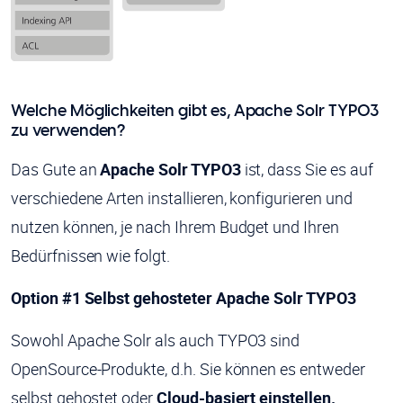
Welche Möglichkeiten gibt es, Apache Solr TYPO3
zu verwenden?
Das Gute an
Apache Solr TYPO3
ist, dass Sie es auf
verschiedene Arten installieren, konfigurieren und
nutzen können, je nach Ihrem Budget und Ihren
Bedürfnissen wie folgt.
Option #1 Selbst gehosteter Apache Solr TYPO3
Sowohl Apache Solr als auch TYPO3 sind
OpenSource-Produkte, d.h. Sie können es entweder
selbst gehostet oder
Cloud-basiert einstellen.