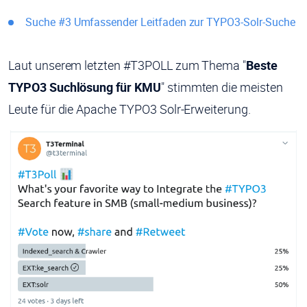
Suche #3 Umfassender Leitfaden zur TYPO3-Solr-Suche
Laut unserem letzten #T3POLL zum Thema "
Beste
TYPO3 Suchlösung für KMU
" stimmten die meisten
Leute für die Apache TYPO3 Solr-Erweiterung.