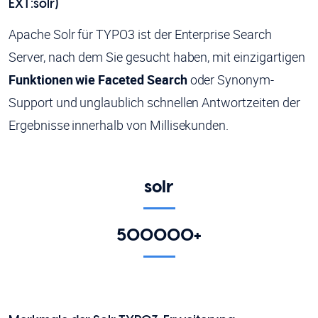
EXT:solr)
Apache Solr für TYPO3 ist der Enterprise Search
Server, nach dem Sie gesucht haben, mit einzigartigen
Funktionen wie Faceted Search
oder Synonym-
Support und unglaublich schnellen Antwortzeiten der
Ergebnisse innerhalb von Millisekunden.
solr
500000+