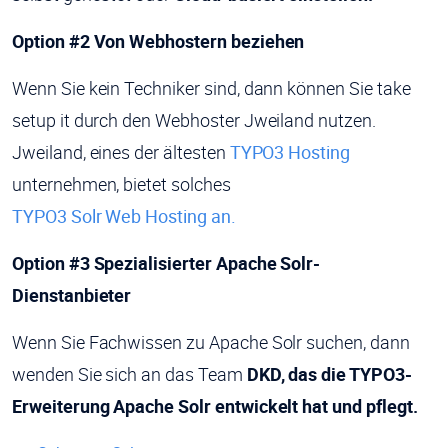
Option #2 Von Webhostern beziehen
Wenn Sie kein Techniker sind, dann können Sie take
setup it durch den Webhoster Jweiland nutzen.
Jweiland, eines der ältesten
TYPO3 Hosting
unternehmen, bietet solches
TYPO3 Solr Web Hosting an.
Option #3 Spezialisierter Apache Solr-
Dienstanbieter
Wenn Sie Fachwissen zu Apache Solr suchen, dann
wenden Sie sich an das Team
DKD, das die TYPO3-
Erweiterung Apache Solr entwickelt hat und pflegt.