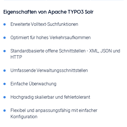
Eigenschaften von Apache TYPO3 Solr
Erweiterte Volltext-Suchfunktionen
Optimiert für hohes Verkehrsaufkommen
Standardbasierte offene Schnittstellen - XML, JSON und
HTTP
Umfassende Verwaltungsschnittstellen
Einfache Überwachung
Hochgradig skalierbar und fehlertolerant
Flexibel und anpassungsfähig mit einfacher
Konfiguration