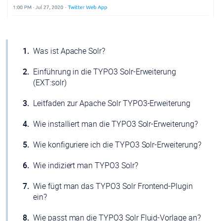
Was ist Apache Solr?
Einführung in die TYPO3 Solr-Erweiterung
(EXT:solr)
Leitfaden zur Apache Solr TYPO3-Erweiterung
Wie installiert man die TYPO3 Solr-Erweiterung?
Wie konfiguriere ich die TYPO3 Solr-Erweiterung?
Wie indiziert man TYPO3 Solr?
Wie fügt man das TYPO3 Solr Frontend-Plugin
ein?
Wie passt man die TYPO3 Solr Fluid-Vorlage an?