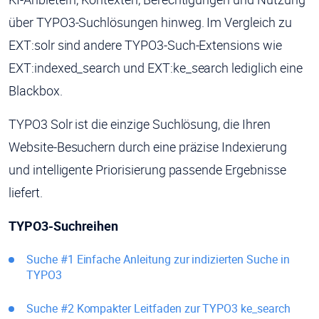
über TYPO3-Suchlösungen hinweg. Im Vergleich zu
EXT:solr sind andere TYPO3-Such-Extensions wie
EXT:indexed_search und EXT:ke_search lediglich eine
Blackbox.
TYPO3 Solr ist die einzige Suchlösung, die Ihren
Website-Besuchern durch eine präzise Indexierung
und intelligente Priorisierung passende Ergebnisse
liefert.
TYPO3-Suchreihen
Suche #1 Einfache Anleitung zur indizierten Suche in
TYPO3
Suche #2 Kompakter Leitfaden zur TYPO3 ke_search