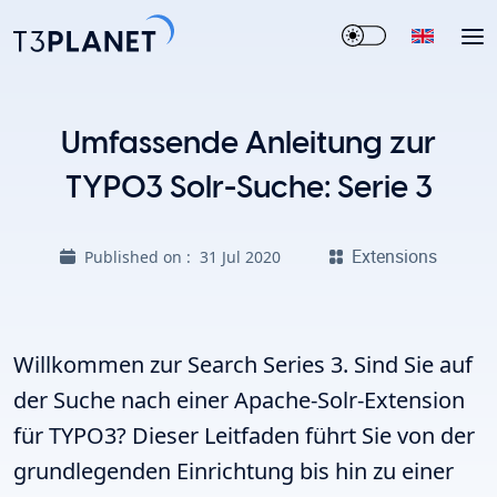
Umfassende Anleitung zur
TYPO3 Solr-Suche: Serie 3
Extensions
Published on :
31 Jul 2020
Willkommen zur Search Series 3. Sind Sie auf
der Suche nach einer
Apache-Solr-Extension
für TYPO3
? Dieser Leitfaden führt Sie von der
grundlegenden Einrichtung bis hin zu einer