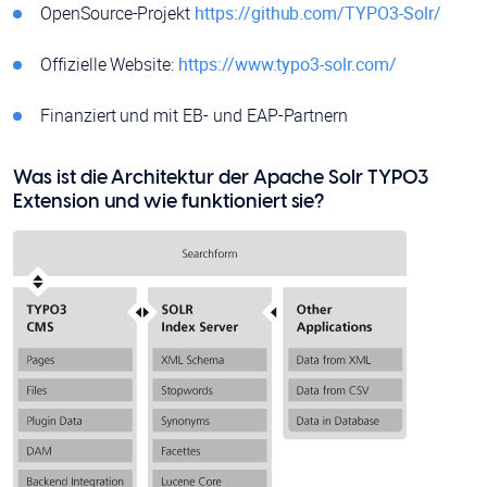
OpenSource-Projekt
https://github.com/TYPO3-Solr/
Offizielle Website:
https://www.typo3-solr.com/
Finanziert und mit EB- und EAP-Partnern
Was ist die Architektur der Apache Solr TYPO3
Extension und wie funktioniert sie?