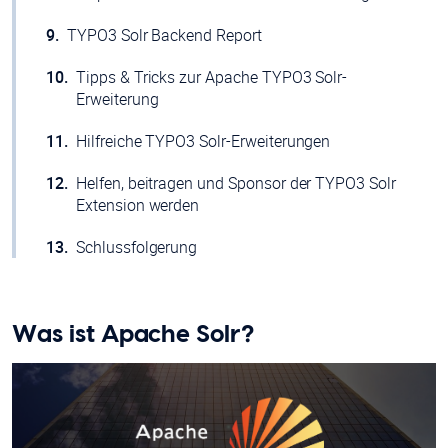
TYPO3 Solr Backend Report
Tipps & Tricks zur Apache TYPO3 Solr-
Erweiterung
Hilfreiche TYPO3 Solr-Erweiterungen
Helfen, beitragen und Sponsor der TYPO3 Solr
Extension werden
Schlussfolgerung
Was ist Apache Solr?