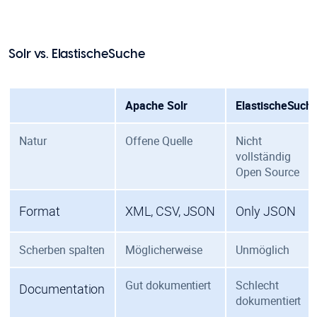
Solr vs. ElastischeSuche
Apache Solr
ElastischeSuch
Natur
Offene Quelle
Nicht
vollständig
Open Source
Format
XML, CSV, JSON
Only JSON
Scherben spalten
Möglicherweise
Unmöglich
Gut dokumentiert
Schlecht
Documentation
dokumentiert