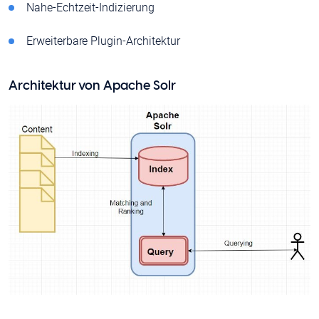
Nahe-Echtzeit-Indizierung
Erweiterbare Plugin-Architektur
Architektur von Apache Solr