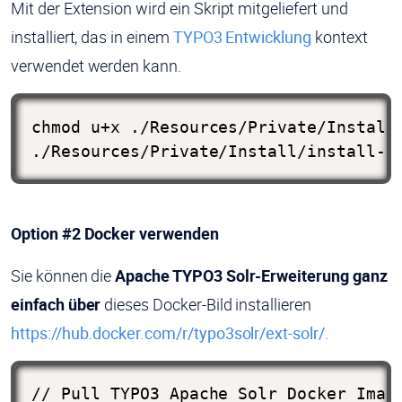
Mit der Extension wird ein Skript mitgeliefert und
installiert, das in einem
TYPO3 Entwicklung
kontext
verwendet werden kann.
chmod u+x ./Resources/Private/Install/
./Resources/Private/Install/install-s
Option #2 Docker verwenden
Sie können die
Apache TYPO3 Solr-Erweiterung ganz
einfach über
dieses Docker-Bild installieren
https://hub.docker.com/r/typo3solr/ext-solr/.
// Pull TYPO3 Apache Solr Docker Image