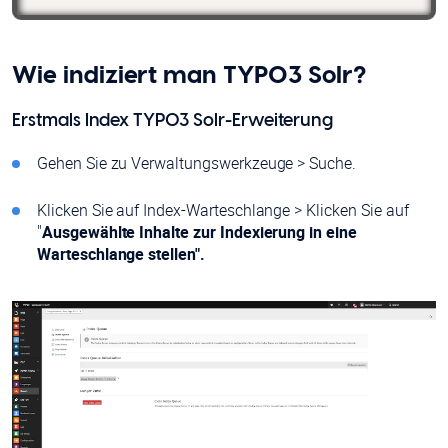
Wie indiziert man TYPO3 Solr?
Erstmals Index TYPO3 Solr-Erweiterung
Gehen Sie zu Verwaltungswerkzeuge > Suche.
Klicken Sie auf Index-Warteschlange > Klicken Sie auf
"
Ausgewählte Inhalte zur Indexierung in eine
Warteschlange stellen".