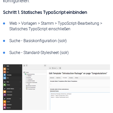
konfigurieren.
Schritt 1. Statisches TypoScript einbinden
Web > Vorlagen > Stamm > TypoScript-Bearbeitung >
Statisches TypoScript einschließen
Suche - Basiskonfiguration (solr)
Suche - Standard-Stylesheet (solr)