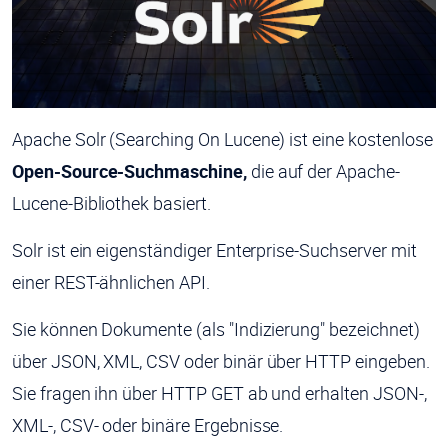
Apache Solr (Searching On Lucene) ist eine kostenlose
Open-Source-Suchmaschine,
die auf der Apache-
Lucene-Bibliothek basiert.
Solr ist ein eigenständiger Enterprise-Suchserver mit
einer REST-ähnlichen API.
Sie können Dokumente (als "Indizierung" bezeichnet)
über JSON, XML, CSV oder binär über HTTP eingeben.
Sie fragen ihn über HTTP GET ab und erhalten JSON-,
XML-, CSV- oder binäre Ergebnisse.