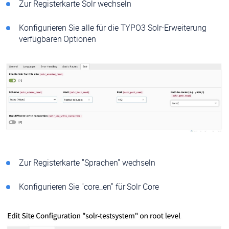
Zur Registerkarte Solr wechseln
Konfigurieren Sie alle für die TYPO3 Solr-Erweiterung
verfügbaren Optionen
Zur Registerkarte "Sprachen" wechseln
Konfigurieren Sie "core_en" für Solr Core