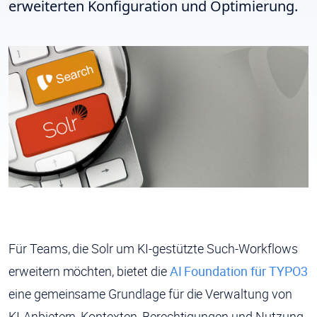
erweiterten Konfiguration und Optimierung.
Für Teams, die Solr um KI-gestützte Such-Workflows
erweitern möchten, bietet die
AI Foundation für TYPO3
eine gemeinsame Grundlage für die Verwaltung von
KI-Anbietern, Kontexten, Berechtigungen und Nutzung