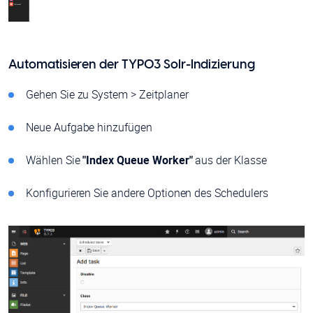
Automatisieren der TYPO3 Solr-Indizierung
Gehen Sie zu System > Zeitplaner
Neue Aufgabe hinzufügen
Wählen Sie
"Index Queue Worker"
aus der Klasse
Konfigurieren Sie andere Optionen des Schedulers