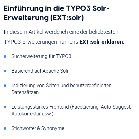
Einführung in die TYPO3 Solr-
Erweiterung (EXT:solr)
In diesem Artikel werde ich eine der beliebtesten
TYPO3-Erweiterungen namens
EXT:solr erklären.
Sucherweiterung für TYPO3
Basierend auf Apache Solr
Indizierung von Seiten und benutzerdefinierten
Datensätzen
Leistungsstarkes Frontend (Facettierung, Auto-Suggest,
Autokorrektur usw.)
Stichwörter & Synonyme