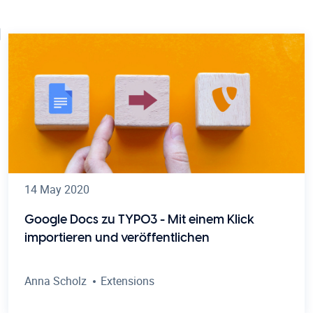
14 May 2020
Google Docs zu TYPO3 - Mit einem Klick
importieren und veröffentlichen
Anna Scholz
Extensions