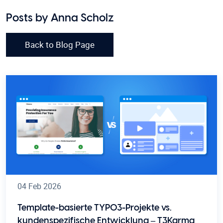
Posts by Anna Scholz
Back to Blog Page
04 Feb 2026
Template-basierte TYPO3-Projekte vs.
kundenspezifische Entwicklung – T3Karma