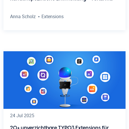
Anna Scholz
Extensions
24 Jul 2025
20+ unverzichtbare TYPO3 Extensions für