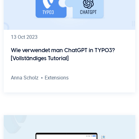
13 Oct 2023
Wie verwendet man ChatGPT in TYPO3?
[Vollständiges Tutorial]
Anna Scholz
Extensions