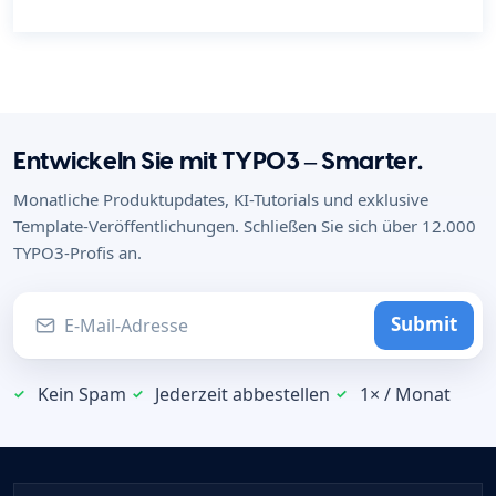
Entwickeln Sie mit TYPO3 – Smarter.
Monatliche Produktupdates, KI-Tutorials und exklusive
Template-Veröffentlichungen. Schließen Sie sich über 12.000
TYPO3-Profis an.
Submit
Kein Spam
Jederzeit abbestellen
1× / Monat