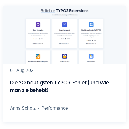
01 Aug 2021
Die 20 häufigsten TYPO3-Fehler (und wie
man sie behebt)
Anna Scholz
Performance