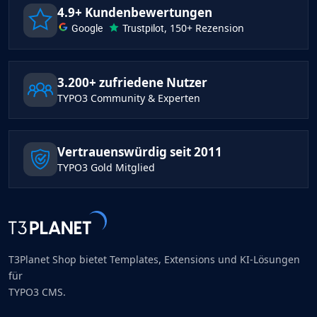
4.9+ Kundenbewertungen
Google
Trustpilot
, 150+ Rezension
3.200+ zufriedene Nutzer
TYPO3 Community & Experten
Vertrauenswürdig seit 2011
TYPO3 Gold Mitglied
T3Planet Shop bietet Templates, Extensions und KI-Lösungen
für
TYPO3 CMS.