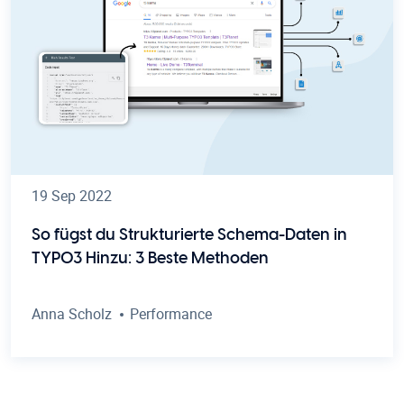
19 Sep 2022
So fügst du Strukturierte Schema-Daten in
TYPO3 Hinzu: 3 Beste Methoden
Anna Scholz
Performance