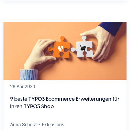
28 Apr 2020
9 beste TYPO3 Ecommerce Erweiterungen für
Ihren TYPO3 Shop
Anna Scholz
Extensions