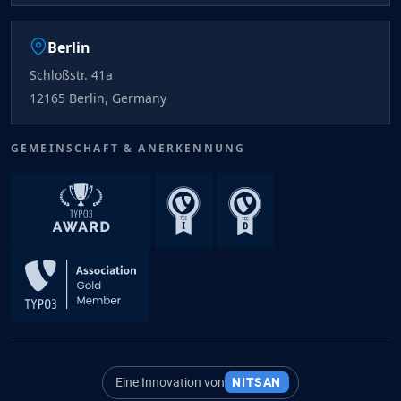
Berlin
Schloßstr. 41a
12165 Berlin, Germany
GEMEINSCHAFT & ANERKENNUNG
Eine Innovation von
NITSAN