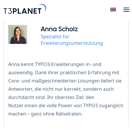
Anna Scholz
Spezialist für
Erweiterungsunterstützung
Anna kennt TYPO3-Erweiterungen in- und
auswendig. Dank ihrer praktischen Erfahrung mit
Core- und maßgeschneiderten Lösungen liefert sie
Antworten, die nicht nur korrekt, sondern auch
durchdacht sind. Ihr oberstes Ziel: den
Nutzer:innen die volle Power von TYPO3 zugänglich
machen – ganz ohne Rätselraten.