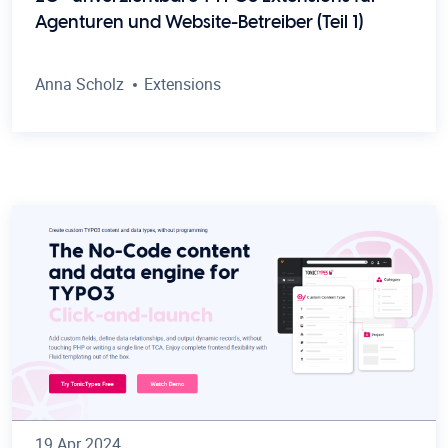
Agenturen und Website-Betreiber (Teil 1)
Anna Scholz
Extensions
19 Apr 2024