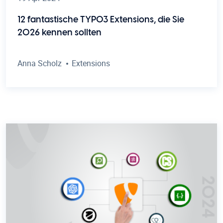
12 fantastische TYPO3 Extensions, die Sie
2026 kennen sollten
Anna Scholz
Extensions