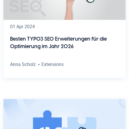
01 Apr 2024
Besten TYPO3 SEO Erweiterungen für die
Optimierung im Jahr 2026
Anna Scholz
Extensions