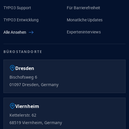
TYPO3 Support
Für Barrierefreiheit
TYPO3 Entwicklung
Monatliche Updates
Experteninterviews
Alle Ansehen
BÜROSTANDORTE
Dresden
Bischofsweg 6
01097 Dresden, Germany
Viernheim
Kettelerstr. 62
68519 Viernheim, Germany