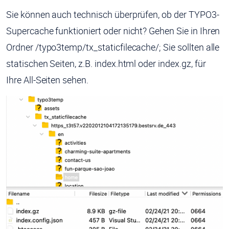
Sie können auch technisch überprüfen, ob der TYPO3-
Supercache funktioniert oder nicht? Gehen Sie in Ihren
Ordner /typo3temp/tx_staticfilecache/; Sie sollten alle
statischen Seiten, z.B. index.html oder index.gz, für
Ihre All-Seiten sehen.