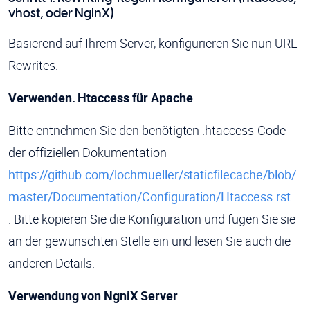
vhost, oder NginX)
Basierend auf Ihrem Server, konfigurieren Sie nun URL-
Rewrites.
Verwenden. Htaccess für Apache
Bitte entnehmen Sie den benötigten .htaccess-Code
der offiziellen Dokumentation
https://github.com/lochmueller/staticfilecache/blob/
master/Documentation/Configuration/Htaccess.rst
. Bitte kopieren Sie die Konfiguration und fügen Sie sie
an der gewünschten Stelle ein und lesen Sie auch die
anderen Details.
Verwendung von NgniX Server