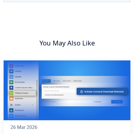
You May Also Like
26 Mar 2026