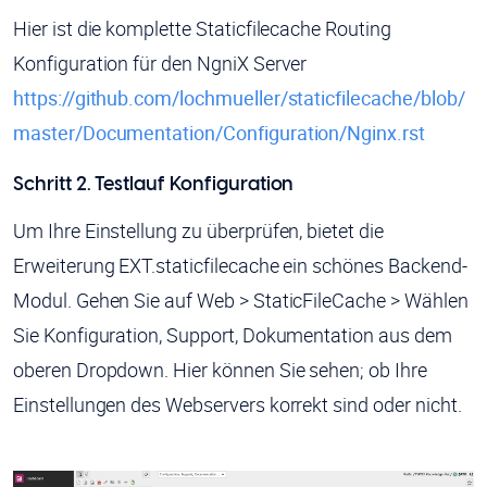
Hier ist die komplette Staticfilecache Routing
Konfiguration für den NgniX Server
https://github.com/lochmueller/staticfilecache/blob/
master/Documentation/Configuration/Nginx.rst
Schritt 2. Testlauf Konfiguration
Um Ihre Einstellung zu überprüfen, bietet die
Erweiterung EXT.staticfilecache ein schönes Backend-
Modul. Gehen Sie auf Web > StaticFileCache > Wählen
Sie Konfiguration, Support, Dokumentation aus dem
oberen Dropdown. Hier können Sie sehen; ob Ihre
Einstellungen des Webservers korrekt sind oder nicht.