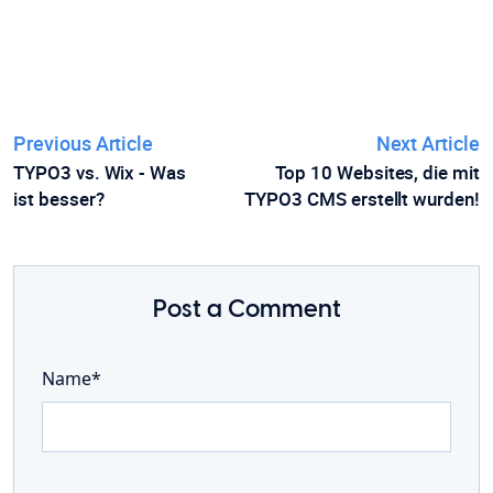
Previous Article
Next Article
TYPO3 vs. Wix - Was
Top 10 Websites, die mit
ist besser?
TYPO3 CMS erstellt wurden!
Post a Comment
Name*