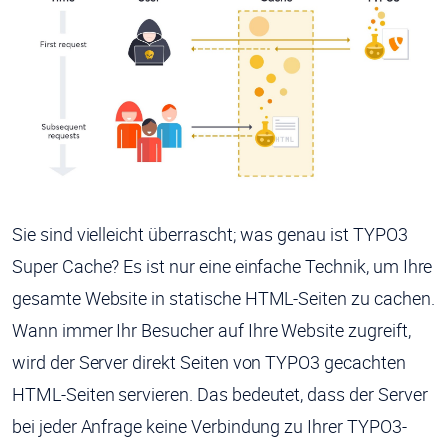
Sie sind vielleicht überrascht; was genau ist TYPO3
Super Cache? Es ist nur eine einfache Technik, um Ihre
gesamte Website in statische HTML-Seiten zu cachen.
Wann immer Ihr Besucher auf Ihre Website zugreift,
wird der Server direkt Seiten von TYPO3 gecachten
HTML-Seiten servieren. Das bedeutet, dass der Server
bei jeder Anfrage keine Verbindung zu Ihrer TYPO3-