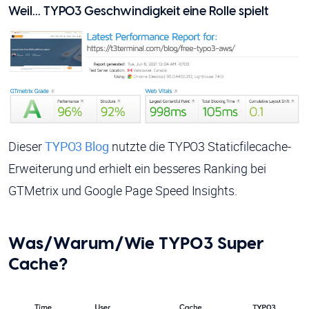
Weil... TYPO3 Geschwindigkeit eine Rolle spielt
Dieser
TYPO3 Blog
nutzte die TYPO3 Staticfilecache-
Erweiterung und erhielt ein besseres Ranking bei
GTMetrix und Google Page Speed Insights.
Was/Warum/Wie TYPO3 Super
Cache?