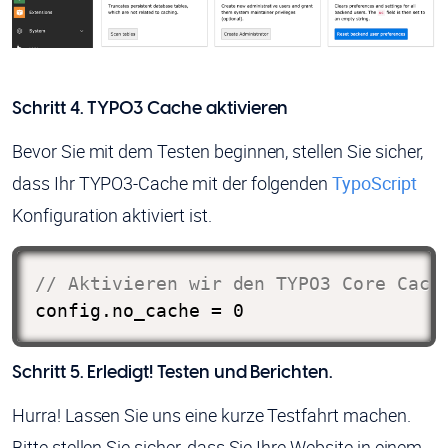
Schritt 4. TYPO3 Cache aktivieren
Bevor Sie mit dem Testen beginnen, stellen Sie sicher,
dass Ihr TYPO3-Cache mit der folgenden
TypoScript
Konfiguration aktiviert ist.
// Aktivieren wir den TYPO3 Core Cach
config.no_cache = 0
Schritt 5. Erledigt! Testen und Berichten.
Hurra! Lassen Sie uns eine kurze Testfahrt machen.
Bitte stellen Sie sicher, dass Sie Ihre Website in einem