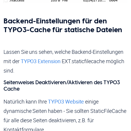
Backend-Einstellungen für den
TYPO3-Cache für statische Dateien
Lassen Sie uns sehen, welche Backend-Einstellungen
mit der
TYPO3 Extension
EXT.staticfilecache möglich
sind.
Seitenweises Deaktivieren/Aktivieren des TYPO3
Cache
Natürlich kann Ihre
TYPO3 Website
einige
dynamische Seiten haben - Sie sollten StaticFileCache
für alle diese Seiten deaktivieren, z.B. für
Kontaktformulare.