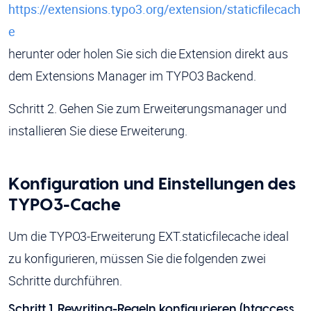
https://extensions.typo3.org/extension/staticfilecach
e
herunter oder holen Sie sich die Extension direkt aus
dem Extensions Manager im TYPO3 Backend.
Schritt 2. Gehen Sie zum Erweiterungsmanager und
installieren Sie diese Erweiterung.
Konfiguration und Einstellungen des
TYPO3-Cache
Um die TYPO3-Erweiterung EXT.staticfilecache ideal
zu konfigurieren, müssen Sie die folgenden zwei
Schritte durchführen.
Schritt 1. Rewriting-Regeln konfigurieren (htaccess,