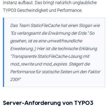
Instanz aufbaut. Das bringt natürlich unglaubliche
TYPO3 Geschwindigkeit und Performance.
Das Team StaticFileCache hat einen Slogan wie
"Es verlangsamt die Erwärmung der Erde." So
gesehen, ist es eine umweltfreundliche
Erweiterung ;) Hier ist die technische Erklärung
"Transparente StaticFileCache-Lösung mit
mod_rewrite und mod_expires. Steigert die
Performance für statische Seiten um den Faktor
230!!"
Server-Anforderung von TYPO3