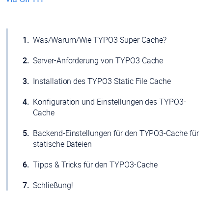
Was/Warum/Wie TYPO3 Super Cache?
Server-Anforderung von TYPO3 Cache
Installation des TYPO3 Static File Cache
Konfiguration und Einstellungen des TYPO3-
Cache
Backend-Einstellungen für den TYPO3-Cache für
statische Dateien
Tipps & Tricks für den TYPO3-Cache
Schließung!