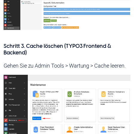
Schritt 3. Cache löschen (TYPO3 Frontend &
Backend)
Gehen Sie zu Admin Tools > Wartung > Cache leeren.