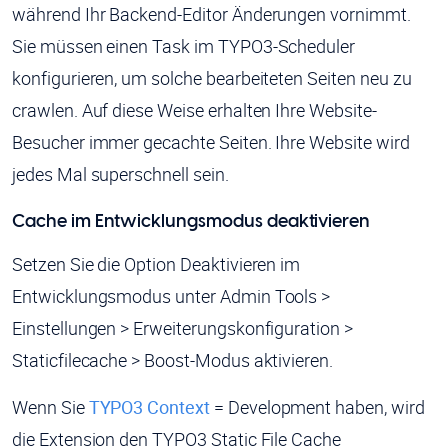
während Ihr Backend-Editor Änderungen vornimmt.
Sie müssen einen Task im TYPO3-Scheduler
konfigurieren, um solche bearbeiteten Seiten neu zu
crawlen. Auf diese Weise erhalten Ihre Website-
Besucher immer gecachte Seiten. Ihre Website wird
jedes Mal superschnell sein.
Cache im Entwicklungsmodus deaktivieren
Setzen Sie die Option Deaktivieren im
Entwicklungsmodus unter Admin Tools >
Einstellungen > Erweiterungskonfiguration >
Staticfilecache > Boost-Modus aktivieren.
Wenn Sie
TYPO3 Context
= Development haben, wird
die Extension den TYPO3 Static File Cache