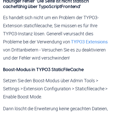
Häufiger Fehler "Die Seite ist nicht statisch
cachefähig über TypoScriptFrontend'
Es handelt sich nicht um ein Problem der TYPO3-
Extension staticfilecache; Sie müssen es für Ihre
TYPO3-Instanz lösen. Generell verursacht dies
Probleme bei der Verwendung von
TYPO3 Extensions
von Drittanbietern - Versuchen Sie es zu deaktivieren
und der Fehler wird verschwinden!
Boost-Modus in TYPO3 StaticFileCache
Setzen Sie den Boost-Modus über Admin Tools >
Settings > Extension Configuration > Staticfilecache >
Enable Boost Mode.
Dann löscht die Erweiterung keine gecachten Dateien,