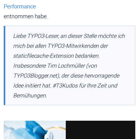
Performance
entnommen habe.
Liebe TYPO3-Leser, an dieser Stelle möchte ich
mich bei allen TYPO3-Mitwirkenden der
staticfilecache-Extension bedanken.
Insbesondere Tim Lochmüller (von
TYPO3Blogger.net), der diese hervorragende
Idee initiiert hat. #T3Kudos für Ihre Zeit und
Bemühungen.