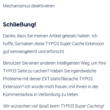
Mechanismus deaktivieren.
Schließung!
Danke, dass Sie meinen Artikel gelesen haben. Ich
hoffe, Sie haben diese TYPO3 Super Cache Extension
gut kennengelernt und erforscht.
Benutzen Sie einen anderen intelligenten Weg, um Ihre
TYPO3 Seite zu cachen? Haben Sie irgendwelche
Probleme mit dieser EXT.staticfilecache TYPO3
Extension? Ich würde mich freuen, mit Ihnen in der
Kommentarbox in Verbindung zu treten.
Wir wünschen viel Spaß beim TYPO3 Super Caching!