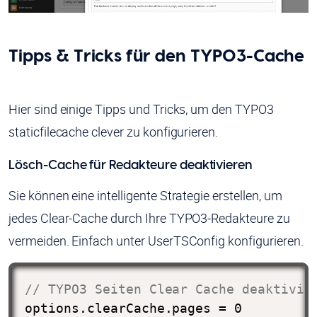
Tipps & Tricks für den TYPO3-Cache
Hier sind einige Tipps und Tricks, um den TYPO3
staticfilecache clever zu konfigurieren.
Lösch-Cache für Redakteure deaktivieren
Sie können eine intelligente Strategie erstellen, um
jedes Clear-Cache durch Ihre TYPO3-Redakteure zu
vermeiden. Einfach unter UserTSConfig konfigurieren.
// TYPO3 Seiten Clear Cache deaktivie
options.clearCache.pages = 0
