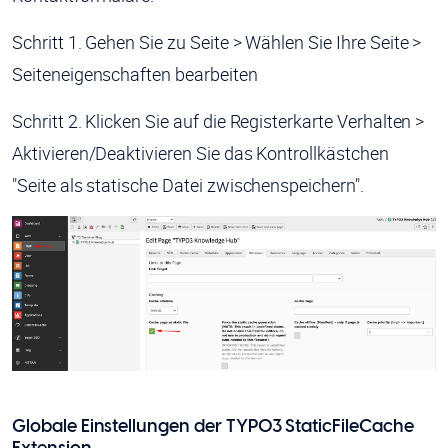
Schritt 1. Gehen Sie zu Seite > Wählen Sie Ihre Seite >
Seiteneigenschaften bearbeiten
Schritt 2. Klicken Sie auf die Registerkarte Verhalten >
Aktivieren/Deaktivieren Sie das Kontrollkästchen
"Seite als statische Datei zwischenspeichern".
Globale Einstellungen der TYPO3 StaticFileCache