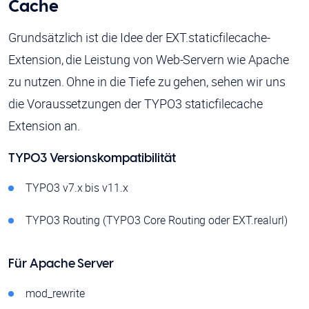
Cache
Grundsätzlich ist die Idee der EXT.staticfilecache-
Extension, die Leistung von Web-Servern wie Apache
zu nutzen. Ohne in die Tiefe zu gehen, sehen wir uns
die Voraussetzungen der TYPO3 staticfilecache
Extension an.
TYPO3 Versionskompatibilität
TYPO3 v7.x bis v11.x
TYPO3 Routing (TYPO3 Core Routing oder EXT.realurl)
Für Apache Server
mod_rewrite