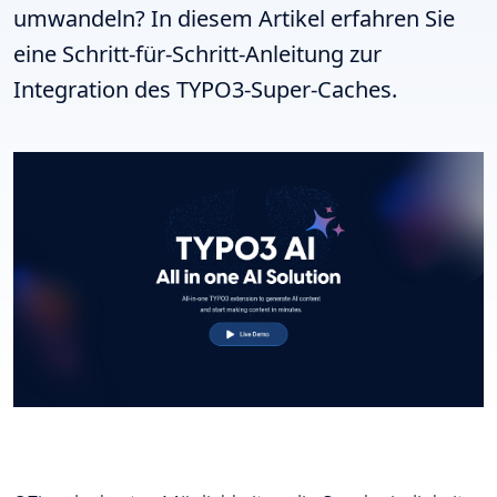
umwandeln? In diesem Artikel erfahren Sie
eine Schritt-für-Schritt-Anleitung zur
Integration des TYPO3-Super-Caches.