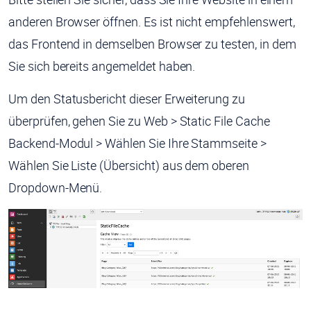
anderen Browser öffnen. Es ist nicht empfehlenswert,
das Frontend in demselben Browser zu testen, in dem
Sie sich bereits angemeldet haben.
Um den Statusbericht dieser Erweiterung zu
überprüfen, gehen Sie zu Web > Static File Cache
Backend-Modul > Wählen Sie Ihre Stammseite >
Wählen Sie Liste (Übersicht) aus dem oberen
Dropdown-Menü.