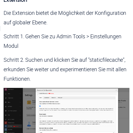
Extension
Die Extension bietet die Möglichkeit der Konfiguration
auf globaler Ebene.
Schritt 1. Gehen Sie zu Admin Tools > Einstellungen
Modul
Schritt 2. Suchen und klicken Sie auf "staticfilecache",
erkunden Sie weiter und experimentieren Sie mit allen
Funktionen.