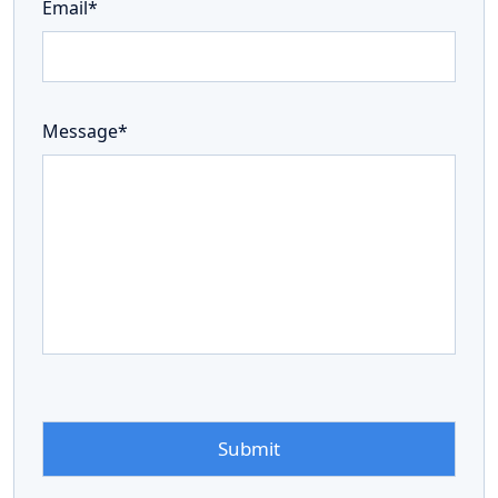
Email*
Message*