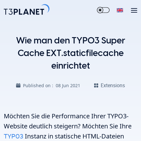
Wie man den TYPO3 Super
Cache EXT.staticfilecache
einrichtet
Extensions
Published on :
08 Jun 2021
Möchten Sie die Performance Ihrer TYPO3-
Website deutlich steigern? Möchten Sie Ihre
TYPO3
Instanz in statische HTML-Dateien