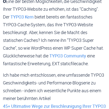
O
Eine der besten Möglichkeiten, die Geschwindigkeit
Ihrer TYPO3-Website zu erhöhen, ist das "Caching".
Der
TYPO3 Kern
bietet bereits ein fantastisches
TYPO3-Cache-System, das Ihre TYPO3-Website
beschleunigt. Aber, kennen Sie die Macht des
statischen Caches? Ich nenne ihn "TYPO3 Super
Cache", so wie WordPress einen WP Super Cache hat.
Glücklicherweise hat die
TYPO3 Community
eine
fantastische Erweiterung, EXT.staticfilecache.
Ich habe mich entschlossen, eine umfassende TYPO3
Geschwindigkeits- und Performance-Blogserie zu
schreiben - indem ich wesentliche Punkte aus einem
meiner berühmten Artikel
45+ Ultimative Wege zur Beschleunigung Ihrer TYPO3