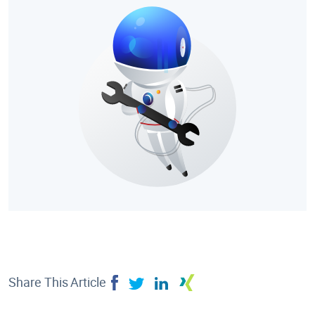
Share This Article