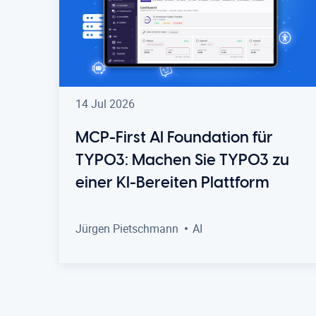
14 Jul 2026
MCP-First AI Foundation für
TYPO3: Machen Sie TYPO3 zu
einer KI-Bereiten Plattform
Jürgen Pietschmann
AI