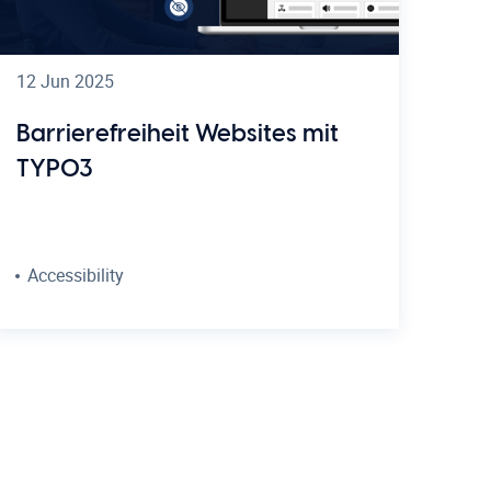
12 Jun 2025
Barrierefreiheit Websites mit
TYPO3
Accessibility