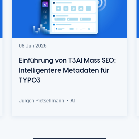
08 Jun 2026
Einführung von T3AI Mass SEO:
Intelligentere Metadaten für
TYPO3
Jürgen Pietschmann
AI