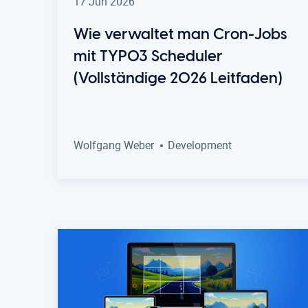
17 Jun 2026
Wie verwaltet man Cron-Jobs
mit TYPO3 Scheduler
(Vollständige 2026 Leitfaden)
Wolfgang Weber
Development