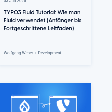
03 Jun 2026
TYPO3 Fluid Tutorial: Wie man
Fluid verwendet (Anfänger bis
Fortgeschrittene Leitfaden)
Wolfgang Weber
Development