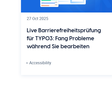
27 Oct 2025
Live Barrierefreiheitsprüfung
für TYPO3: Fang Probleme
während Sie bearbeiten
Accessibility