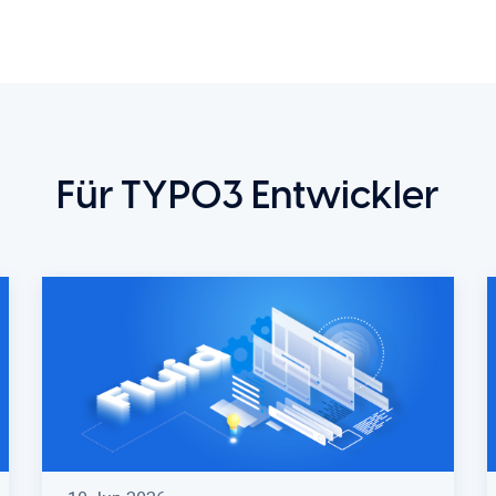
Für TYPO3 Entwickler