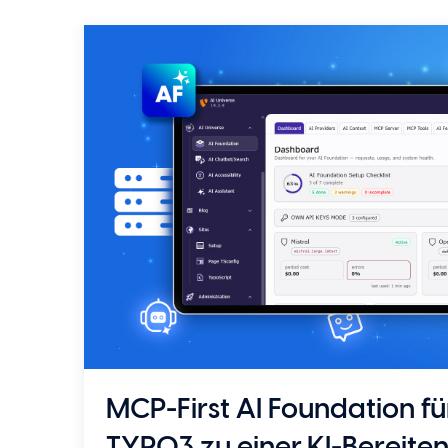
MCP-First AI Foundation f