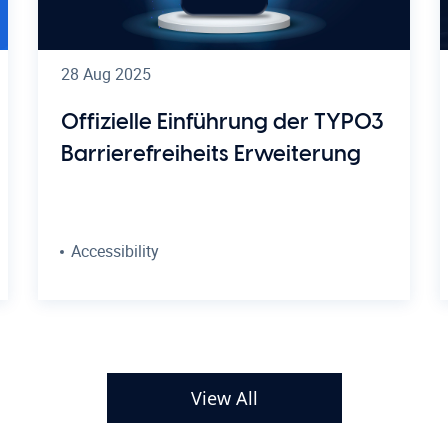
28 Aug 2025
Offizielle Einführung der TYPO3
Barrierefreiheits Erweiterung
Accessibility
View All