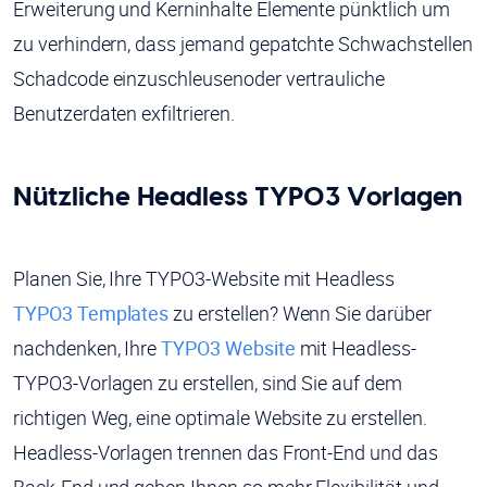
Erweiterung und Kerninhalte Elemente pünktlich um
zu verhindern, dass jemand gepatchte Schwachstellen
Schadcode einzuschleusenoder vertrauliche
Benutzerdaten exfiltrieren.
Nützliche Headless TYPO3 Vorlagen
Planen Sie, Ihre TYPO3-Website mit Headless
TYPO3 Templates
zu erstellen? Wenn Sie darüber
nachdenken, Ihre
TYPO3 Website
mit Headless-
TYPO3-Vorlagen zu erstellen, sind Sie auf dem
richtigen Weg, eine optimale Website zu erstellen.
Headless-Vorlagen trennen das Front-End und das