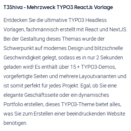
T3Shiva - Mehrzweck TYPO3 ReactJs Vorlage
Entdecken Sie die ultimative TYPO3 Headless
Vorlagen, fachmännisch erstellt mit React und NextJS.
Bei der Gestaltung dieses Themas wurde der
Schwerpunkt auf modernes Design und blitzschnelle
Geschwindigkeit gelegt, sodass es in nur 2 Sekunden
geladen wird! Es enthält über 15 + TYPO3-Demos,
vorgefertigte Seiten und mehrere Layoutvarianten und
ist somit perfekt für jedes Projekt. Egal, ob Sie eine
elegante Geschäftsseite oder ein dynamisches
Portfolio erstellen, dieses TYPO3-Theme bietet alles,
was Sie zum Erstellen einer beeindruckenden Website
benötigen.