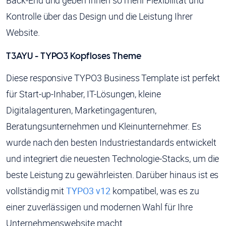
Back-End und geben Ihnen so mehr Flexibilität und
Kontrolle über das Design und die Leistung Ihrer
Website.
T3AYU - TYPO3 Kopfloses Theme
Diese responsive TYPO3 Business Template ist perfekt
für Start-up-Inhaber, IT-Lösungen, kleine
Digitalagenturen, Marketingagenturen,
Beratungsunternehmen und Kleinunternehmer. Es
wurde nach den besten Industriestandards entwickelt
und integriert die neuesten Technologie-Stacks, um die
beste Leistung zu gewährleisten. Darüber hinaus ist es
vollständig mit
TYPO3 v12
kompatibel, was es zu
einer zuverlässigen und modernen Wahl für Ihre
Unternehmenswebsite macht.