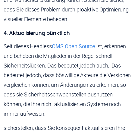
dass Sie dieses Problem durch proaktive Optimierung
visueller Elemente beheben.
4. Aktualisierung pünktlich
Seit dieses Headless
CMS Open Source
ist, erkennen
und beheben die Mitglieder in der Regel schnell
Sicherheitslücken. Das bedeutet jedoch auch, Das
bedeutet jedoch, dass böswillige Akteure die Versionen
vergleichen können, um Änderungen zu erkennen, so
dass sie Sicherheitsschwachstellen ausnutzen
können, die Ihre nicht aktualisierten Systeme noch
immer aufweisen.
sicherstellen, dass Sie konsequent aktualisieren Ihre