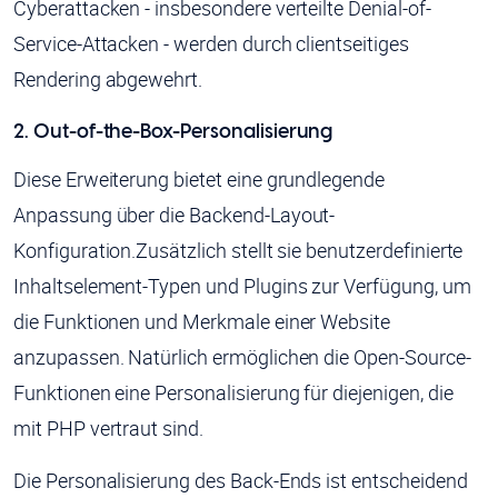
Cyberattacken - insbesondere verteilte Denial-of-
Service-Attacken - werden durch clientseitiges
Rendering abgewehrt.
2. Out-of-the-Box-Personalisierung
Diese Erweiterung bietet eine grundlegende
Anpassung über die Backend-Layout-
Konfiguration.Zusätzlich stellt sie benutzerdefinierte
Inhaltselement-Typen und Plugins zur Verfügung, um
die Funktionen und Merkmale einer Website
anzupassen. Natürlich ermöglichen die Open-Source-
Funktionen eine Personalisierung für diejenigen, die
mit PHP vertraut sind.
Die Personalisierung des Back-Ends ist entscheidend