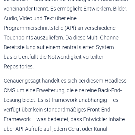
voneinander trennt. Es ermöglicht Entwicklern, Bilder,
Audio, Video und Text über eine
Programmierschnittstelle (API) an verschiedene
Touchpoints auszuliefern. Da diese Multi-Channel-
Bereitstellung auf einem zentralisierten System
basiert, entfällt die Notwendigkeit verteilter
Repositories.
Genauer gesagt handelt es sich bei diesem Headless
CMS um eine Erweiterung, die eine reine Back-End-
Lösung bietet. Es ist framework-unabhängig – es
verfügt über kein standardmäßiges Front-End-
Framework – was bedeutet, dass Entwickler Inhalte
über API-Aufrufe auf jedem Gerät oder Kanal