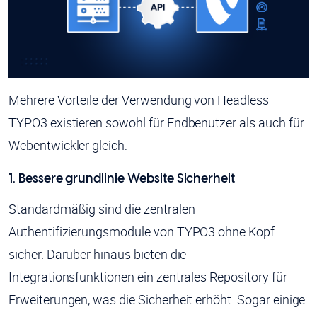
Mehrere Vorteile der Verwendung von Headless
TYPO3 existieren sowohl für Endbenutzer als auch für
Webentwickler gleich:
1. Bessere grundlinie Website Sicherheit
Standardmäßig sind die zentralen
Authentifizierungsmodule von TYPO3 ohne Kopf
sicher. Darüber hinaus bieten die
Integrationsfunktionen ein zentrales Repository für
Erweiterungen, was die Sicherheit erhöht. Sogar einige