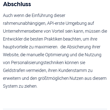
Abschluss
Auch wenn die Einführung dieser
rahmenunabhängigen, API-erste Umgebung auf
Unternehmensebene von Vorteil sein kann, müssen die
Entwickler die besten Praktiken beachten, um ihre
hauptvorteile zu maximieren. die Absicherung ihrer
Website, die manuelle Optimierung und die Nutzung
von Personalisierungstechniken können sie
Geldstrafen vermeiden, ihren Kundenstamm zu
erweitern und den größtmöglichen Nutzen aus diesem
System zu ziehen.