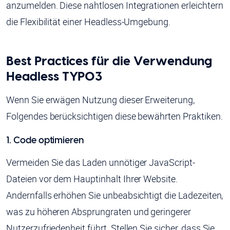
anzumelden. Diese nahtlosen Integrationen erleichtern
die Flexibilität einer Headless-Umgebung.
Best Practices für die Verwendung
Headless TYPO3
Wenn Sie erwägen Nutzung dieser Erweiterung,
Folgendes berücksichtigen diese bewährten Praktiken.
1. Code optimieren
Vermeiden Sie das Laden unnötiger JavaScript-
Dateien vor dem Hauptinhalt Ihrer Website.
Andernfalls erhöhen Sie unbeabsichtigt die Ladezeiten,
was zu höheren Absprungraten und geringerer
Nutzerzufriedenheit führt. Stellen Sie sicher, dass Sie