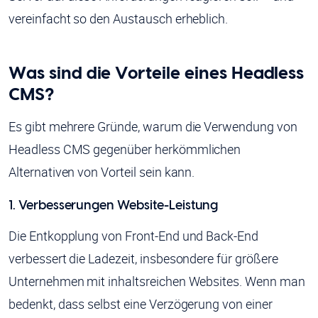
vereinfacht so den Austausch erheblich.
Was sind die Vorteile eines Headless
CMS?
Es gibt mehrere Gründe, warum die Verwendung von
Headless CMS gegenüber herkömmlichen
Alternativen von Vorteil sein kann.
1. Verbesserungen Website-Leistung
Die Entkopplung von Front-End und Back-End
verbessert die Ladezeit, insbesondere für größere
Unternehmen mit inhaltsreichen Websites. Wenn man
bedenkt, dass selbst eine Verzögerung von einer