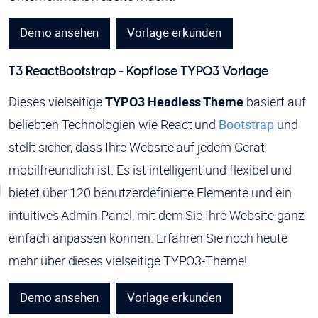
Demo ansehen
Vorlage erkunden
T3 ReactBootstrap - Kopflose TYPO3 Vorlage
Dieses vielseitige
TYPO3 Headless Theme
basiert auf
beliebten Technologien wie React und
Bootstrap
und
stellt sicher, dass Ihre Website auf jedem Gerät
mobilfreundlich ist. Es ist intelligent und flexibel und
bietet über 120 benutzerdefinierte Elemente und ein
intuitives Admin-Panel, mit dem Sie Ihre Website ganz
einfach anpassen können. Erfahren Sie noch heute
mehr über dieses vielseitige TYPO3-Theme!
Demo ansehen
Vorlage erkunden