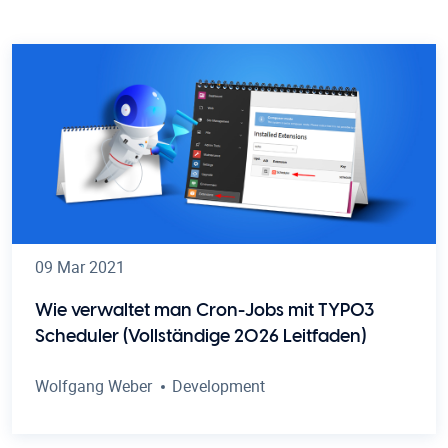
09 Mar 2021
Wie verwaltet man Cron-Jobs mit TYPO3
Scheduler (Vollständige 2026 Leitfaden)
Wolfgang Weber
Development