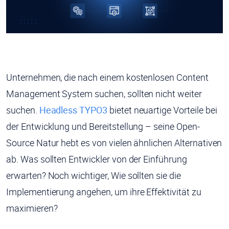
Unternehmen, die nach einem kostenlosen Content
Management System suchen, sollten nicht weiter
suchen.
Headless TYPO3
bietet neuartige Vorteile bei
der Entwicklung und Bereitstellung – seine Open-
Source Natur hebt es von vielen ähnlichen Alternativen
ab. Was sollten Entwickler von der Einführung
erwarten? Noch wichtiger, Wie sollten sie die
Implementierung angehen, um ihre Effektivität zu
maximieren?