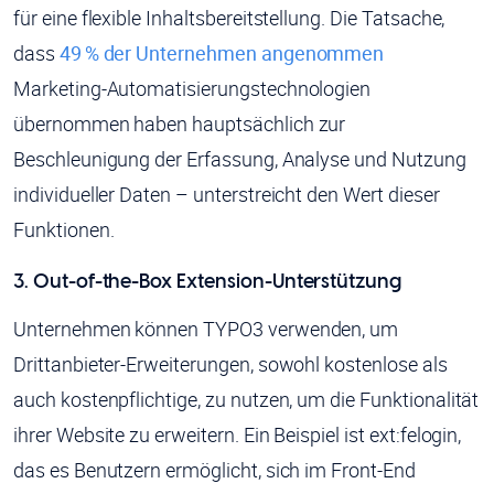
für eine flexible Inhaltsbereitstellung. Die Tatsache,
dass
49 % der Unternehmen angenommen
Marketing-Automatisierungstechnologien
übernommen haben hauptsächlich zur
Beschleunigung der Erfassung, Analyse und Nutzung
individueller Daten – unterstreicht den Wert dieser
Funktionen.
3. Out-of-the-Box Extension-Unterstützung
Unternehmen können TYPO3 verwenden, um
Drittanbieter-Erweiterungen, sowohl kostenlose als
auch kostenpflichtige, zu nutzen, um die Funktionalität
ihrer Website zu erweitern. Ein Beispiel ist ext:felogin,
das es Benutzern ermöglicht, sich im Front-End