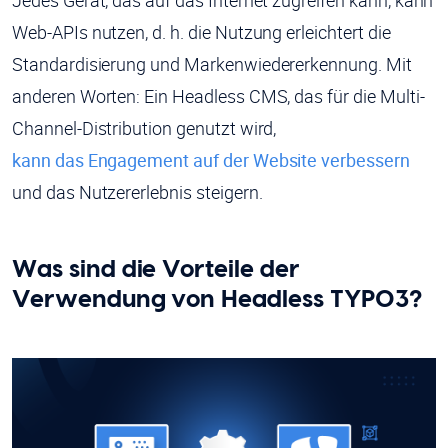
Jedes Gerät, das auf das Internet zugreifen kann, kann
Web-APIs nutzen, d. h. die Nutzung erleichtert die
Standardisierung und Markenwiedererkennung. Mit
anderen Worten: Ein Headless CMS, das für die Multi-
Channel-Distribution genutzt wird,
kann das Engagement auf der Website verbessern
und das Nutzererlebnis steigern.
Was sind die Vorteile der
Verwendung von Headless TYPO3?