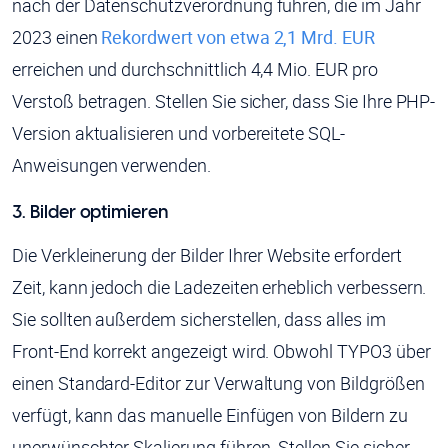
nach der Datenschutzverordnung führen, die im Jahr
2023 einen
Rekordwert von etwa 2,1 Mrd. EUR
erreichen und durchschnittlich 4,4 Mio. EUR pro
Verstoß betragen. Stellen Sie sicher, dass Sie Ihre PHP-
Version aktualisieren und vorbereitete SQL-
Anweisungen verwenden.
3. Bilder optimieren
Die Verkleinerung der Bilder Ihrer Website erfordert
Zeit, kann jedoch die Ladezeiten erheblich verbessern.
Sie sollten außerdem sicherstellen, dass alles im
Front-End korrekt angezeigt wird. Obwohl TYPO3 über
einen Standard-Editor zur Verwaltung von Bildgrößen
verfügt, kann das manuelle Einfügen von Bildern zu
unerwünschter Skalierung führen. Stellen Sie sicher,