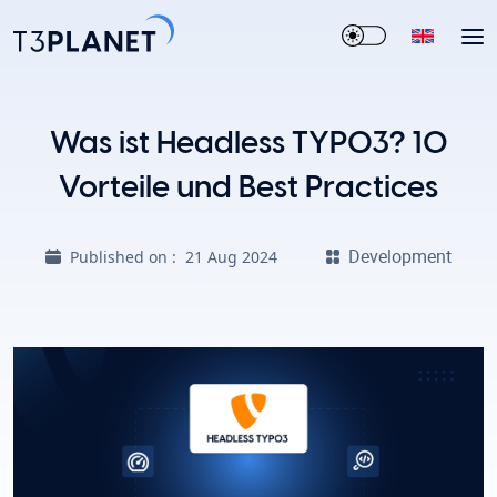
Was ist Headless TYPO3? 10
Vorteile und Best Practices
Development
Published on :
21 Aug 2024