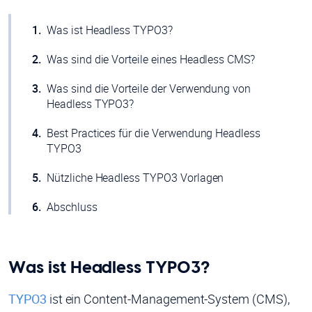
Was ist Headless TYPO3?
Was sind die Vorteile eines Headless CMS?
Was sind die Vorteile der Verwendung von
Headless TYPO3?
Best Practices für die Verwendung Headless
TYPO3
Nützliche Headless TYPO3 Vorlagen
Abschluss
Was ist Headless TYPO3?
TYPO3
ist ein Content-Management-System (CMS),