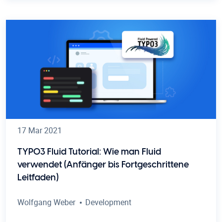
17 Mar 2021
TYPO3 Fluid Tutorial: Wie man Fluid
verwendet (Anfänger bis Fortgeschrittene
Leitfaden)
Wolfgang Weber
Development