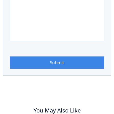
You May Also Like