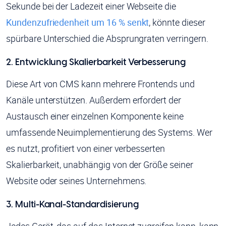
Sekunde bei der Ladezeit einer Webseite die
Kundenzufriedenheit um 16 % senkt
, könnte dieser
spürbare Unterschied die Absprungraten verringern.
2. Entwicklung Skalierbarkeit Verbesserung
Diese Art von CMS kann mehrere Frontends und
Kanäle unterstützen. Außerdem erfordert der
Austausch einer einzelnen Komponente keine
umfassende Neuimplementierung des Systems. Wer
es nutzt, profitiert von einer verbesserten
Skalierbarkeit, unabhängig von der Größe seiner
Website oder seines Unternehmens.
3. Multi-Kanal-Standardisierung