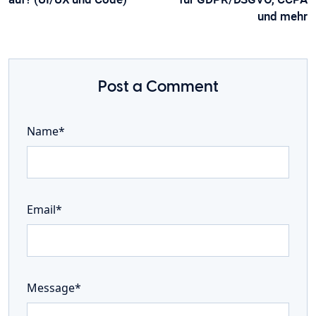
und mehr
Post a Comment
Name*
Email*
Message*