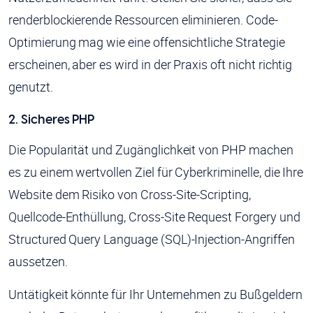
renderblockierende Ressourcen eliminieren. Code-
Optimierung mag wie eine offensichtliche Strategie
erscheinen, aber es wird in der Praxis oft nicht richtig
genutzt.
2. Sicheres PHP
Die Popularität und Zugänglichkeit von PHP machen
es zu einem wertvollen Ziel für Cyberkriminelle, die Ihre
Website dem Risiko von Cross-Site-Scripting,
Quellcode-Enthüllung, Cross-Site Request Forgery und
Structured Query Language (SQL)-Injection-Angriffen
aussetzen.
Untätigkeit könnte für Ihr Unternehmen zu Bußgeldern