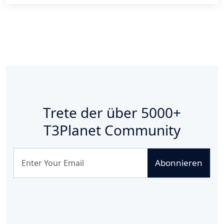
Trete der über
5000+
T3Planet Community
Abonnieren