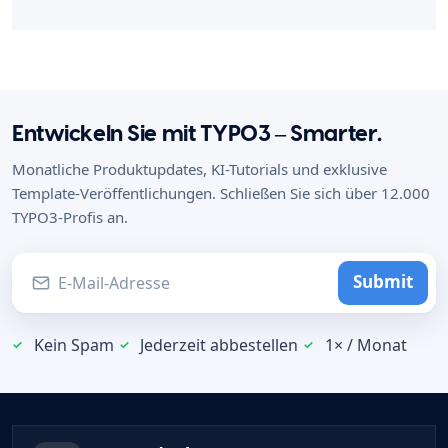
Entwickeln Sie mit TYPO3 – Smarter.
Monatliche Produktupdates, KI-Tutorials und exklusive
Template-Veröffentlichungen. Schließen Sie sich über 12.000
TYPO3-Profis an.
Submit
Kein Spam
Jederzeit abbestellen
1× / Monat