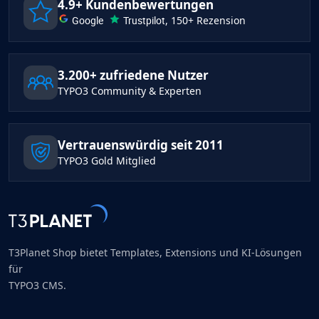
4.9+ Kundenbewertungen
Google
Trustpilot
, 150+ Rezension
3.200+ zufriedene Nutzer
TYPO3 Community & Experten
Vertrauenswürdig seit 2011
TYPO3 Gold Mitglied
T3Planet Shop bietet Templates, Extensions und KI-Lösungen
für
TYPO3 CMS.