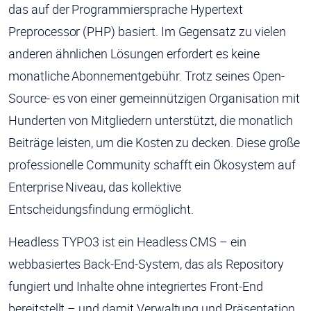
das auf der Programmiersprache Hypertext
Preprocessor (PHP) basiert. Im Gegensatz zu vielen
anderen ähnlichen Lösungen erfordert es keine
monatliche Abonnementgebühr. Trotz seines Open-
Source- es von einer gemeinnützigen Organisation mit
Hunderten von Mitgliedern unterstützt, die monatlich
Beiträge leisten, um die Kosten zu decken. Diese große
professionelle Community schafft ein Ökosystem auf
Enterprise Niveau, das kollektive
Entscheidungsfindung ermöglicht.
Headless TYPO3 ist ein Headless CMS – ein
webbasiertes Back-End-System, das als Repository
fungiert und Inhalte ohne integriertes Front-End
bereitstellt – und damit Verwaltung und Präsentation