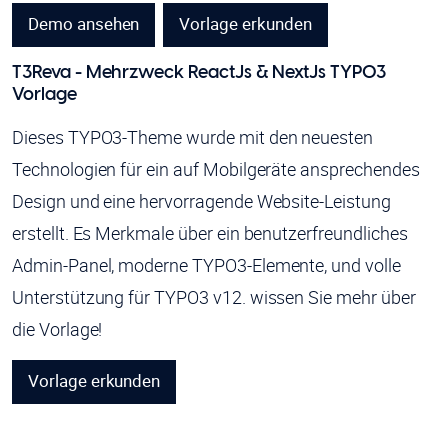
Demo ansehen
Vorlage erkunden
T3Reva - Mehrzweck ReactJs & NextJs TYPO3
Vorlage
Dieses TYPO3-Theme wurde mit den neuesten
Technologien für ein auf Mobilgeräte ansprechendes
Design und eine hervorragende Website-Leistung
erstellt. Es Merkmale über ein benutzerfreundliches
Admin-Panel, moderne TYPO3-Elemente, und volle
Unterstützung für TYPO3 v12. wissen Sie mehr über
die Vorlage!
Vorlage erkunden