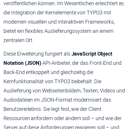
veröffentlichen können. Im Wesentlichen erleichtert es
die Integration der Kernelemente von TYPO3 mit
modernen visuellen und interaktiven Frameworks,
bietet ein flexibles Auslieferungssystem an einem
zentralen Ort.
Diese Erweiterung fungiert als
JavaScript Object
Notation (JSON)
API-Anbieter, der das Front-End und
Back-End entkoppelt und gleichzeitig die
Kernfunktionalität von TYPO3 beibehält. Die
Auslieferung von Webseitenbildern, Texten, Videos und
Audiodateien im JSON-Format modernisiert das
Benutzererlebnis. Sie legt fest, wie der Client
Ressourcen anfordern oder ändern soll – und wie der
Server auf diese Anforderungen reagieren soll – und