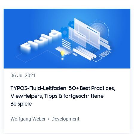
06 Jul 2021
TYPO3-Fluid-Leitfaden: 50+ Best Practices,
ViewHelpers, Tipps & fortgeschrittene
Beispiele
Wolfgang Weber
Development