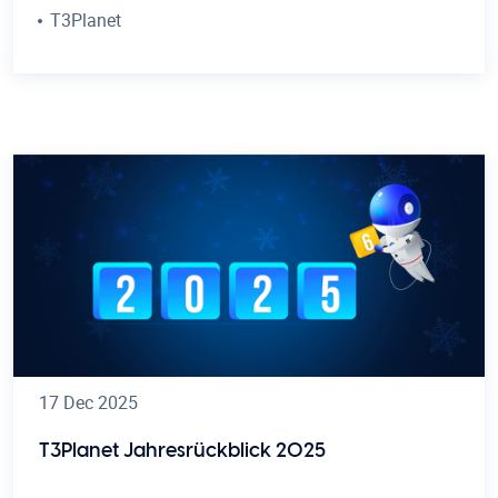
T3Planet
17 Dec 2025
T3Planet Jahresrückblick 2025