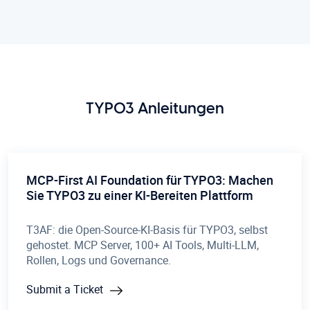
TYPO3 Anleitungen
MCP-First AI Foundation für TYPO3: Machen
Sie TYPO3 zu einer KI-Bereiten Plattform
T3AF: die Open-Source-KI-Basis für TYPO3, selbst
gehostet. MCP Server, 100+ AI Tools, Multi-LLM,
Rollen, Logs und Governance.
Submit a Ticket