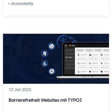
Accessibility
12 Jun 2025
Barrierefreiheit Websites mit TYPO3