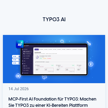
TYPO3 AI
14 Jul 2026
MCP-First AI Foundation für TYPO3: Machen
Sie TYPO3 zu einer KI-Bereiten Plattform