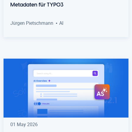
Metadaten für TYPO3
Jürgen Pietschmann
AI
01 May 2026