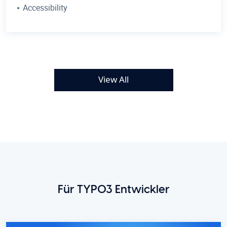
Accessibility
View All
Für TYPO3 Entwickler