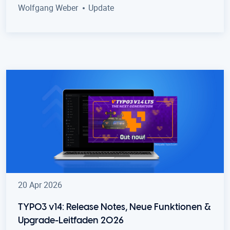
Wolfgang Weber
Update
20 Apr 2026
TYPO3 v14: Release Notes, Neue Funktionen &
Upgrade-Leitfaden 2026