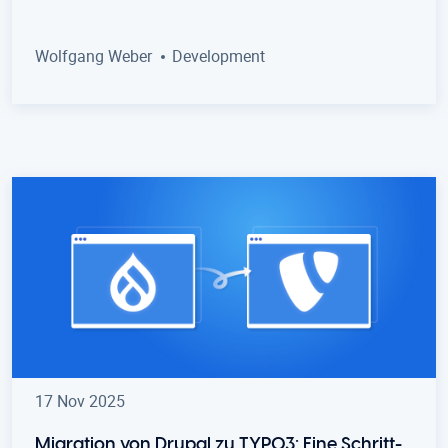
Wolfgang Weber
Development
17 Nov 2025
Migration von Drupal zu TYPO3: Eine Schritt-