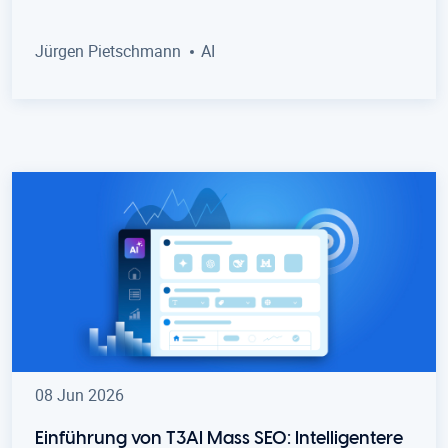
Jürgen Pietschmann
AI
08 Jun 2026
Einführung von T3AI Mass SEO: Intelligentere