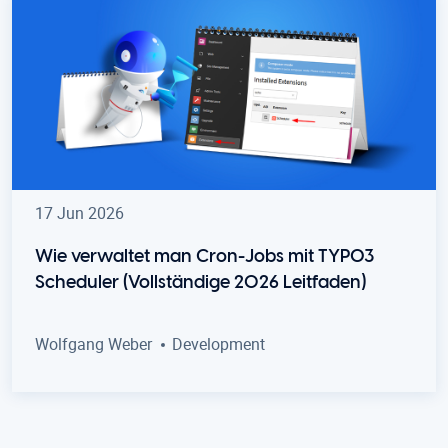
17 Jun 2026
Wie verwaltet man Cron-Jobs mit TYPO3
Scheduler (Vollständige 2026 Leitfaden)
Wolfgang Weber
Development