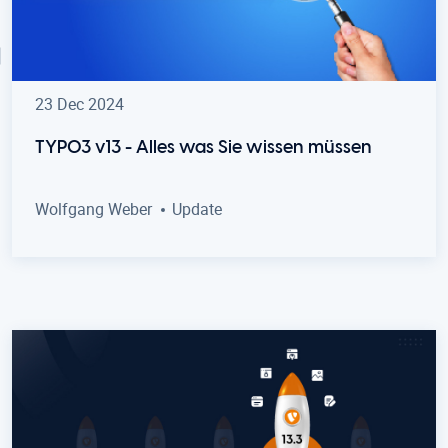
23 Dec 2024
TYPO3 v13 - Alles was Sie wissen müssen
Wolfgang Weber
Update