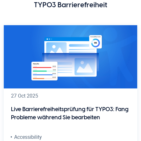
TYPO3 Barrierefreiheit
27 Oct 2025
Live Barrierefreiheitsprüfung für TYPO3: Fang
Probleme während Sie bearbeiten
Accessibility