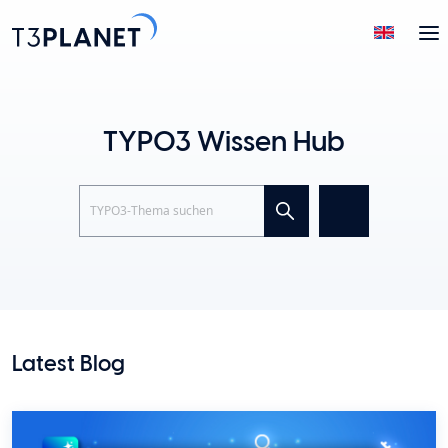
TYPO3 Wissen Hub
Search
Latest Blog