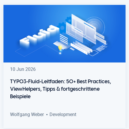
10 Jun 2026
TYPO3-Fluid-Leitfaden: 50+ Best Practices,
ViewHelpers, Tipps & fortgeschrittene
Beispiele
Wolfgang Weber
Development