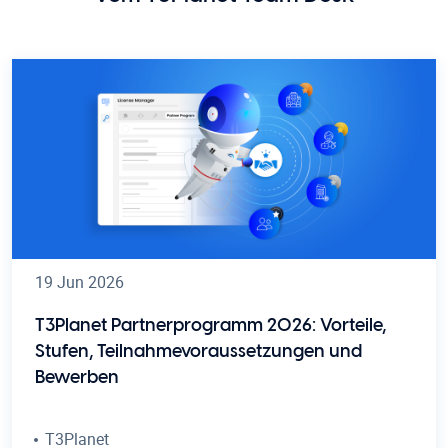
19 Jun 2026
T3Planet Partnerprogramm 2026: Vorteile,
Stufen, Teilnahmevoraussetzungen und
Bewerben
T3Planet