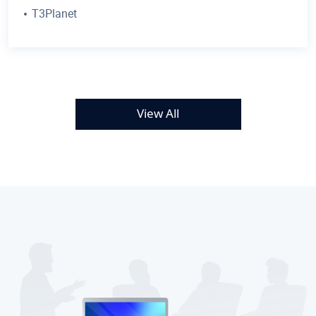
T3Planet
View All