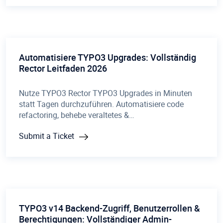
Automatisiere TYPO3 Upgrades: Vollständig
Rector Leitfaden 2026
Nutze TYPO3 Rector TYPO3 Upgrades in Minuten
statt Tagen durchzuführen. Automatisiere code
refactoring, behebe veraltetes &…
Submit a Ticket
TYPO3 v14 Backend-Zugriff, Benutzerrollen &
Berechtigungen: Vollständiger Admin-