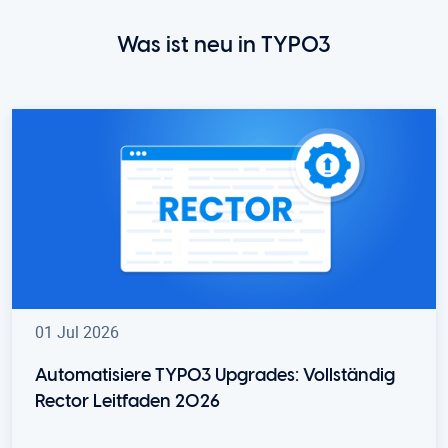
Was ist neu in TYPO3
01 Jul 2026
Automatisiere TYPO3 Upgrades: Vollständig
Rector Leitfaden 2026