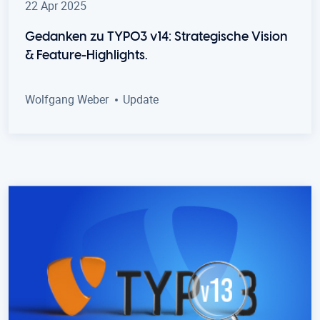
22 Apr 2025
Gedanken zu TYPO3 v14: Strategische Vision
& Feature-Highlights.
Wolfgang Weber
Update