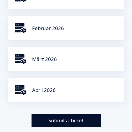
Februar 2026
März 2026
April 2026
Submit a Ticket