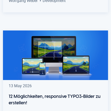
Wolfgang Weber
Development
13 May 2026
12 Möglichkeiten, responsive TYPO3-Bilder zu
erstellen!