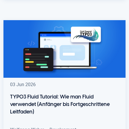
03 Jun 2026
TYPO3 Fluid Tutorial: Wie man Fluid
verwendet (Anfänger bis Fortgeschrittene
Leitfaden)