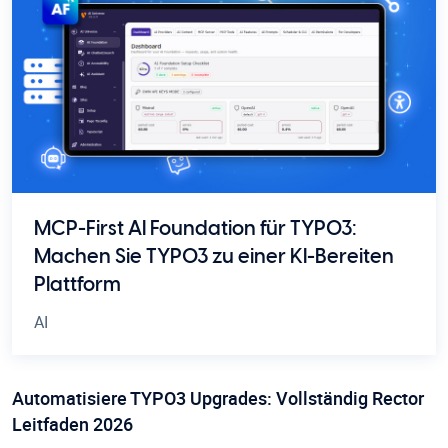
MCP-First AI Foundation für TYPO3:
Machen Sie TYPO3 zu einer KI-Bereiten
Plattform
AI
Automatisiere TYPO3 Upgrades: Vollständig Rector
Leitfaden 2026