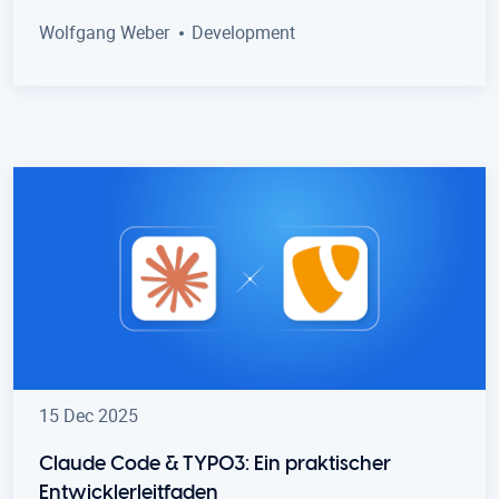
Wolfgang Weber
Development
15 Dec 2025
Claude Code & TYPO3: Ein praktischer
Entwicklerleitfaden