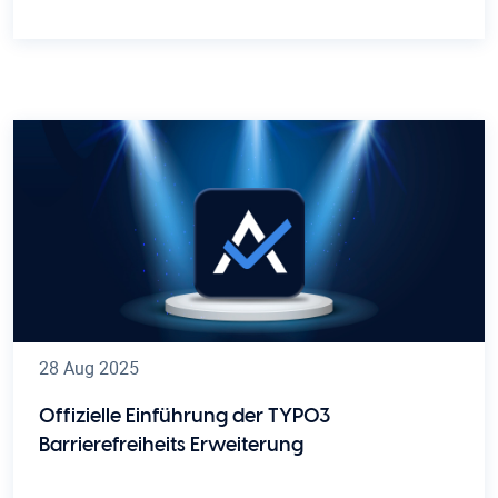
28 Aug 2025
Offizielle Einführung der TYPO3
Barrierefreiheits Erweiterung