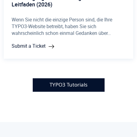
Leitfaden (2026)
Wenn Sie nicht die einzige Person sind, die Ihre
TYPO3-Website betreibt, haben Sie sich
wahrscheinlich schon einmal Gedanken über…
Submit a Ticket
TYPO3 Tutorials