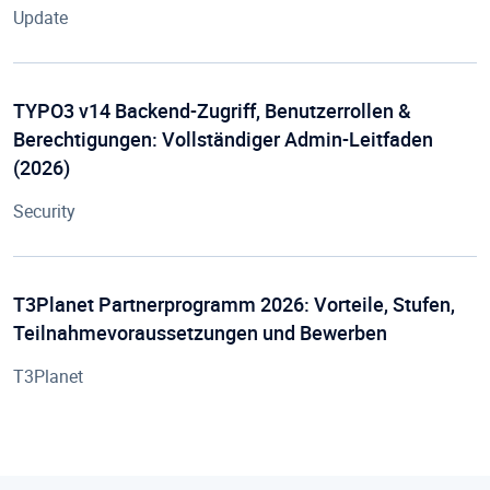
Update
TYPO3 v14 Backend-Zugriff, Benutzerrollen &
Berechtigungen: Vollständiger Admin-Leitfaden
(2026)
Security
T3Planet Partnerprogramm 2026: Vorteile, Stufen,
Teilnahmevoraussetzungen und Bewerben
T3Planet