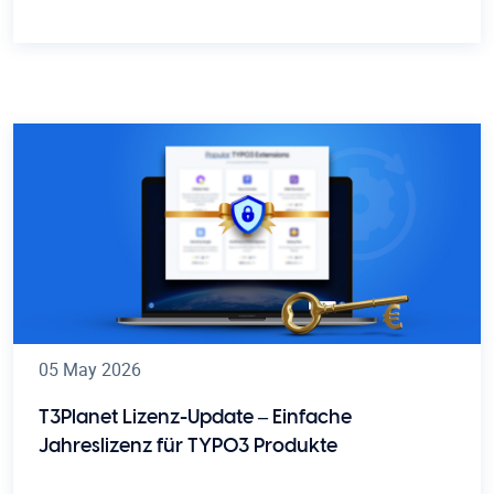
05 May 2026
T3Planet Lizenz-Update – Einfache
Jahreslizenz für TYPO3 Produkte