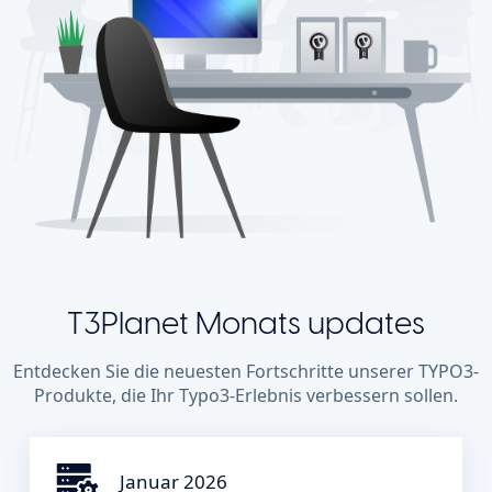
T3Planet Monats updates
Entdecken Sie die neuesten Fortschritte unserer TYPO3-
Produkte, die Ihr Typo3-Erlebnis verbessern sollen.
Januar 2026