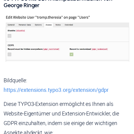
George Ringer
Bildquelle:
https://extensions.typo3.org/extension/gdpr
Diese TYPO3-Extension ermöglicht es Ihnen als
Website-Eigentümer und Extension-Entwickler, die
GDPR einzuhalten, indem sie einige der wichtigen
Aspekte abdeckt, wie: