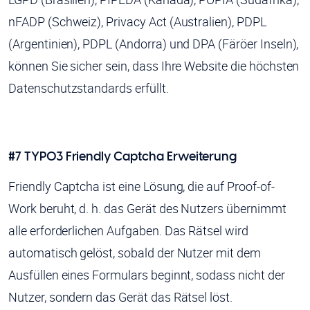
nFADP (Schweiz), Privacy Act (Australien), PDPL
(Argentinien), PDPL (Andorra) und DPA (Färöer Inseln),
können Sie sicher sein, dass Ihre Website die höchsten
Datenschutzstandards erfüllt.
#7 TYPO3 Friendly Captcha Erweiterung
Friendly Captcha ist eine Lösung, die auf Proof-of-
Work beruht, d. h. das Gerät des Nutzers übernimmt
alle erforderlichen Aufgaben. Das Rätsel wird
automatisch gelöst, sobald der Nutzer mit dem
Ausfüllen eines Formulars beginnt, sodass nicht der
Nutzer, sondern das Gerät das Rätsel löst.