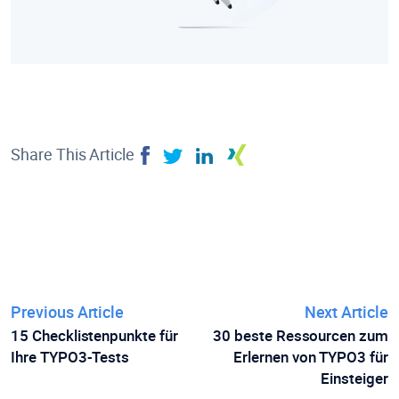
Share This Article
Previous Article
Next Article
15 Checklistenpunkte für
30 beste Ressourcen zum
Ihre TYPO3-Tests
Erlernen von TYPO3 für
Einsteiger