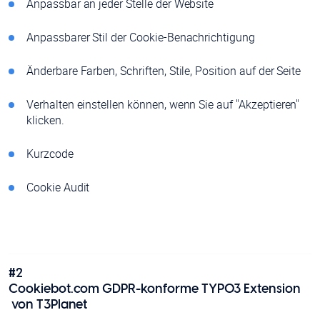
Anpassbar an jeder Stelle der Website
Anpassbarer Stil der Cookie-Benachrichtigung
Änderbare Farben, Schriften, Stile, Position auf der Seite
Verhalten einstellen können, wenn Sie auf "Akzeptieren"
klicken.
Kurzcode
Cookie Audit
#2
Cookiebot.com GDPR-konforme TYPO3 Extension
von
T3Planet