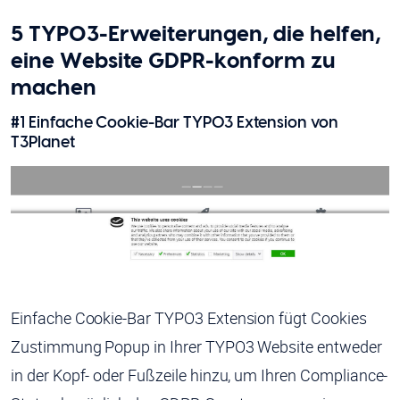
5 TYPO3-Erweiterungen, die helfen,
eine Website GDPR-konform zu
machen
#1
Einfache Cookie-Bar TYPO3 Extension
von
T3Planet
Einfache Cookie-Bar TYPO3 Extension fügt Cookies
Zustimmung Popup in Ihrer TYPO3 Website entweder
in der Kopf- oder Fußzeile hinzu, um Ihren Compliance-