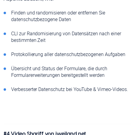
Finden und randomisieren oder entfernen Sie
datenschutzbezogene Daten
CLI zur Randomisierung von Datensätzen nach einer
bestimmten Zeit
Protokollierung aller datenschutzbezogenen Aufgaben
Übersicht und Status der Formulare, die durch
Formularerweiterungen bereitgestellt werden
Verbesserter Datenschutz bei YouTube & Vimeo-Videos.
#4
Video Shariff
von
jweiland.net