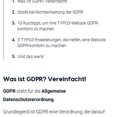
Was ist GDPR? Vereinfacht!
Strafe bei Nichteinhaltung der GDPR
10 Kurztipps, um Ihre TYPO3-Website GDPR-
konform zu machen
5 TYPO3-Erweiterungen, die helfen, eine Website
GDPR-konform zu machen
Und das war's!
Was ist GDPR? Vereinfacht!
GDPR
steht für die
Allgemeine
Datenschutzverordnung.
Grundlegend ist GDPR eine Verordnung, die darauf