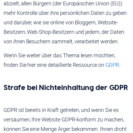
abzielt, allen Bürgern (der Europäischen Union (EU))
mehr Kontrolle über ihre persönlichen Daten zu geben
und darüber, wie sie online von Bloggern, Website-
Besitzern, Web-Shop-Besitzern und jedem, der Daten
von ihren Besuchern sammelt, verarbeitet werden.
Wenn Sie weiter über das Thema lesen möchten,
finden Sie hier eine detaillierte Ressource on
GDPR.
Strafe bei Nichteinhaltung der GDPR
GDPR ist bereits in Kraft getreten, und wenn Sie es
versäumen, Ihre Website GDPR-konform zu machen,
können Sie eine Menge Ärger bekommen. Ihnen droht