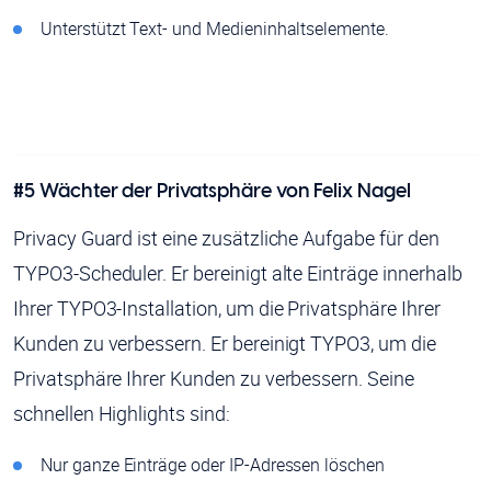
Unterstützt Text- und Medieninhaltselemente.
#5
Wächter der Privatsphäre
von
Felix Nagel
Privacy Guard ist eine zusätzliche Aufgabe für den
TYPO3-Scheduler. Er bereinigt alte Einträge innerhalb
Ihrer TYPO3-Installation, um die Privatsphäre Ihrer
Kunden zu verbessern. Er bereinigt TYPO3, um die
Privatsphäre Ihrer Kunden zu verbessern. Seine
schnellen Highlights sind:
Nur ganze Einträge oder IP-Adressen löschen