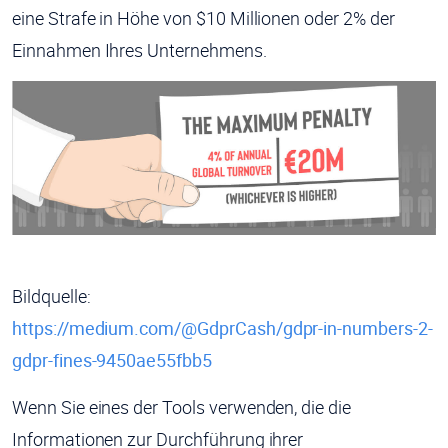
eine Strafe in Höhe von $10 Millionen oder 2% der
Einnahmen Ihres Unternehmens.
Bildquelle:
https://medium.com/@GdprCash/gdpr-in-numbers-2-
gdpr-fines-9450ae55fbb5
Wenn Sie eines der Tools verwenden, die die
Informationen zur Durchführung ihrer