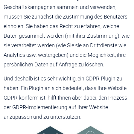
Geschäftskampagnen sammeln und verwenden,
müssen Sie zunächst die Zustimmung des Benutzers
einholen. Sie haben das Recht zu erfahren, welche
Daten gesammelt werden (mit ihrer Zustimmung), wie
sie verarbeitet werden (wie Sie sie an Drittdienste wie
Analytics usw. weitergeben) und die Möglichkeit, ihre
persönlichen Daten auf Anfrage zu löschen.
Und deshalb ist es sehr wichtig, ein GDPR-Plugin zu
haben. Ein Plugin an sich bedeutet, dass Ihre Website
GDPR-konform ist, hilft Ihnen aber dabei, den Prozess
der GDPR-Implementierung auf Ihrer Website
anzupassen und zu unterstützen.