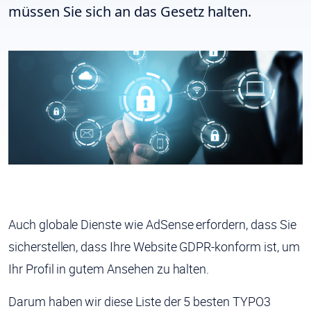
müssen Sie sich an das Gesetz halten.
Auch globale Dienste wie AdSense erfordern, dass Sie
sicherstellen, dass Ihre Website GDPR-konform ist, um
Ihr Profil in gutem Ansehen zu halten.
Darum haben wir diese Liste der 5 besten TYPO3