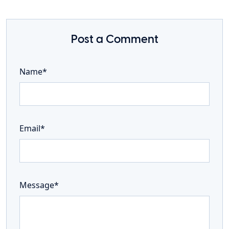
Post a Comment
Name*
Email*
Message*