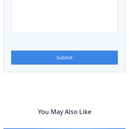
You May Also Like