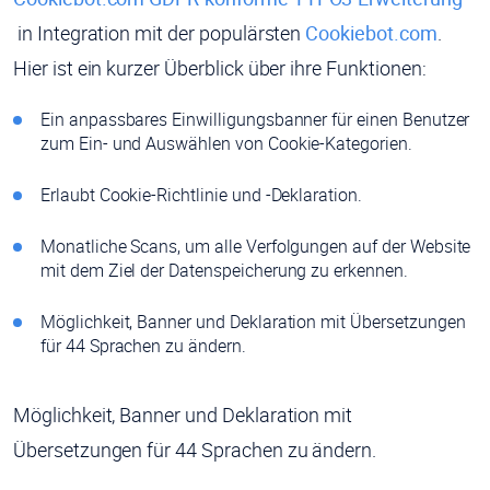
in Integration mit der populärsten
Cookiebot.com
.
Hier ist ein kurzer Überblick über ihre Funktionen:
Ein anpassbares Einwilligungsbanner für einen Benutzer
zum Ein- und Auswählen von Cookie-Kategorien.
Erlaubt Cookie-Richtlinie und -Deklaration.
Monatliche Scans, um alle Verfolgungen auf der Website
mit dem Ziel der Datenspeicherung zu erkennen.
Möglichkeit, Banner und Deklaration mit Übersetzungen
für 44 Sprachen zu ändern.
Möglichkeit, Banner und Deklaration mit
Übersetzungen für 44 Sprachen zu ändern.