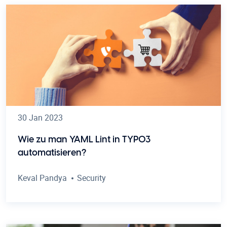
30 Jan 2023
Wie zu man YAML Lint in TYPO3
automatisieren?
Keval Pandya
Security