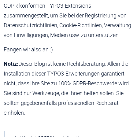
GDPR-konformen TYPO3-Extensions
zusammengestellt, um Sie bei der Registrierung von
Datenschutzrichtlinien, Cookie-Richtlinien, Verwaltung
von Einwilligungen, Medien usw. zu unterstützen.
Fangen wir also an :)
Notiz:
Dieser Blog ist keine Rechtsberatung. Allein die
Installation dieser TYPO3-Erweiterungen garantiert
nicht, dass Ihre Site zu 100% GDPR-Beschwerde wird.
Sie sind nur Werkzeuge, die Ihnen helfen sollen. Sie
sollten gegebenenfalls professionellen Rechtsrat
einholen.