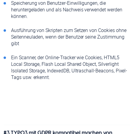
Speicherung von Benutzer-Einwilligungen, die
heruntergeladen und als Nachweis verwendet werden
können.
Ausführung von Skripten zum Setzen von Cookies ohne
Seitenneuladen, wenn der Benutzer seine Zustimmung
gibt
Ein Scanner, der Online-Tracker wie Cookies, HTML5
Local Storage, Flash Local Shared Object, Silverlight
Isolated Storage, IndexedDB, Ultraschall-Beacons, Pixel-
Tags usw. erkennt.
#3
TYPO3 mit GDPR kompatibel machen
von