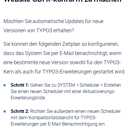
Möchten Sie automatische Updates für neue
Versionen von TYPO3 erhalten?
Sie können den folgenden Zeitplan so konfigurieren,
dass das System Sie per E-Mail benachrichtigt, wenn
eine bestimmte neue Version sowohl für den TYPO3-
Kern als auch für TYPO3-Erweiterungen gestartet wird.
Schritt 1:
Gehen Sie zu SYSTEM > Scheduler > Erstellen
Sie einen neuen Scheduler mit einer Aktualisierungs-
Erweiterungsliste.
Schritt 2:
Richten Sie außerdem einen neuen Scheduler
mit dem Kompatibilitätsbericht für TYPO3-
Erweiterungen per E-Mail-Benachrichtigung ein.