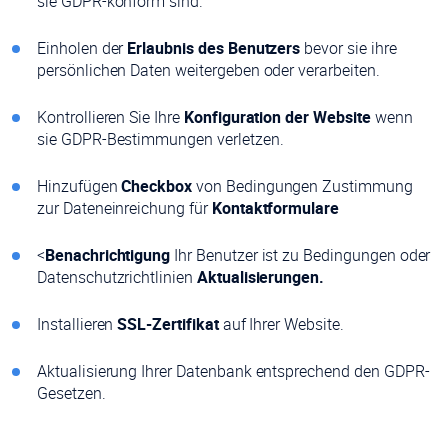
sie GDPR-konform sind.
Einholen der
Erlaubnis des Benutzers
bevor sie ihre
persönlichen Daten weitergeben oder verarbeiten.
Kontrollieren Sie Ihre
Konfiguration der Website
wenn
sie GDPR-Bestimmungen verletzen.
Hinzufügen
Checkbox
von Bedingungen Zustimmung
zur Dateneinreichung für
Kontaktformulare
<
Benachrichtigung
Ihr Benutzer ist zu Bedingungen oder
Datenschutzrichtlinien
Aktualisierungen.
Installieren
SSL-Zertifikat
auf Ihrer Website.
Aktualisierung Ihrer Datenbank entsprechend den GDPR-
Gesetzen.