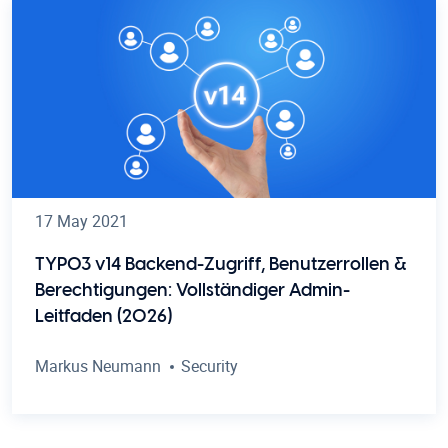
17 May 2021
TYPO3 v14 Backend-Zugriff, Benutzerrollen &
Berechtigungen: Vollständiger Admin-
Leitfaden (2026)
Markus Neumann
Security