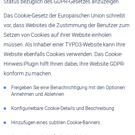
Status bezüglich des GDPR-Gesetzes anzuzeigen.
Das Cookie-Gesetz der Europäischen Union schreibt
vor, dass Websites die Zustimmung der Benutzer zum
Setzen von Cookies auf ihrer Website einholen
müssen. Als Inhaber einer TYPO3-Website kann Ihre
Website ebenfalls Cookies verwenden. Das Cookie-
Hinweis-Plugin hilft Ihnen dabei, Ihre Website GDPR-
konform zu machen.
Freigeben Sie eine Benachrichtigung mit den Optionen
Annehmen und Ablehnen
Konfigurierbare Cookie-Details und Beschreibung
Hinzufügen eines subtilen Cookie-Banners