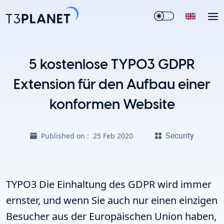
5 kostenlose TYPO3 GDPR
Extension für den Aufbau einer
konformen Website
Security
Published on :
25 Feb 2020
TYPO3 Die Einhaltung des GDPR wird immer
ernster, und wenn Sie auch nur einen einzigen
Besucher aus der Europäischen Union haben,