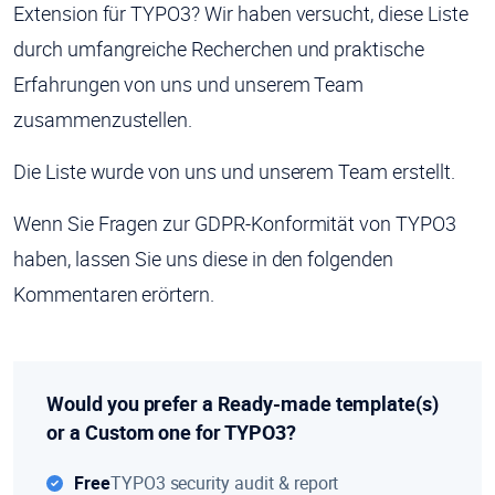
Extension für TYPO3? Wir haben versucht, diese Liste
durch umfangreiche Recherchen und praktische
Erfahrungen von uns und unserem Team
zusammenzustellen.
Die Liste wurde von uns und unserem Team erstellt.
Wenn Sie Fragen zur GDPR-Konformität von TYPO3
haben, lassen Sie uns diese in den folgenden
Kommentaren erörtern.
Would you prefer a Ready-made template(s)
or a Custom one for TYPO3?
Free
TYPO3 security audit & report