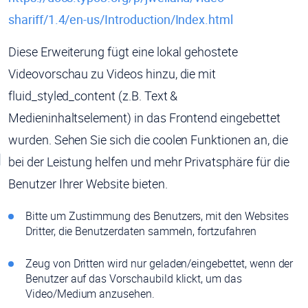
shariff/1.4/en-us/Introduction/Index.html
Diese Erweiterung fügt eine lokal gehostete
Videovorschau zu Videos hinzu, die mit
fluid_styled_content (z.B. Text &
Medieninhaltselement) in das Frontend eingebettet
wurden. Sehen Sie sich die coolen Funktionen an, die
bei der Leistung helfen und mehr Privatsphäre für die
Benutzer Ihrer Website bieten.
Bitte um Zustimmung des Benutzers, mit den Websites
Dritter, die Benutzerdaten sammeln, fortzufahren
Zeug von Dritten wird nur geladen/eingebettet, wenn der
Benutzer auf das Vorschaubild klickt, um das
Video/Medium anzusehen.