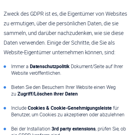
Zweck des GDPR ist es, die Eigentümer von Websites
zu ermutigen, über die persönlichen Daten, die sie
sammeln, und darüber nachzudenken, wie sie diese
Daten verwenden. Einige der Schritte, die Sie als
Website-Eigentümer unternehmen können, sind:
Immer a
Datenschutzpolitik
Dokument/Seite auf Ihrer
Website veröffentlichen.
Bieten Sie den Besuchern Ihrer Website einen Weg
zu
Zugriff/Löschen ihrer Daten
Include
Cookies & Cookie-Genehmigungsleiste
für
Benutzer, um Cookies zu akzeptieren oder abzulehnen
Bei der Installation
3rd party extensions
, prüfen Sie, ob