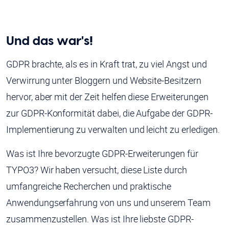
Und das war's!
GDPR brachte, als es in Kraft trat, zu viel Angst und
Verwirrung unter Bloggern und Website-Besitzern
hervor, aber mit der Zeit helfen diese Erweiterungen
zur GDPR-Konformität dabei, die Aufgabe der GDPR-
Implementierung zu verwalten und leicht zu erledigen.
Was ist Ihre bevorzugte GDPR-Erweiterungen für
TYPO3? Wir haben versucht, diese Liste durch
umfangreiche Recherchen und praktische
Anwendungserfahrung von uns und unserem Team
zusammenzustellen. Was ist Ihre liebste GDPR-