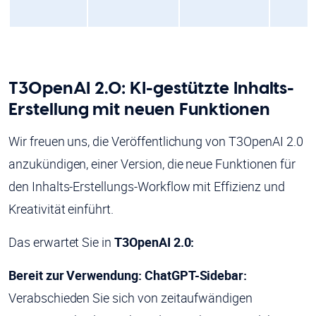
T3OpenAI 2.0: KI-gestützte Inhalts-
Erstellung mit neuen Funktionen
Wir freuen uns, die Veröffentlichung von T3OpenAI 2.0
anzukündigen, einer Version, die neue Funktionen für
den Inhalts-Erstellungs-Workflow mit Effizienz und
Kreativität einführt.
Das erwartet Sie in
T3OpenAI 2.0:
Bereit zur Verwendung: ChatGPT-Sidebar:
Verabschieden Sie sich von zeitaufwändigen