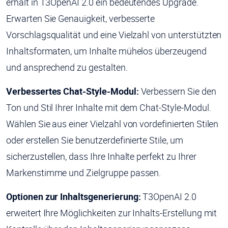
erhält in T3OpenAI 2.0 ein bedeutendes Upgrade.
Erwarten Sie Genauigkeit, verbesserte
Vorschlagsqualität und eine Vielzahl von unterstützten
Inhaltsformaten, um Inhalte mühelos überzeugend
und ansprechend zu gestalten.
Verbessertes Chat-Style-Modul:
Verbessern Sie den
Ton und Stil Ihrer Inhalte mit dem Chat-Style-Modul.
Wählen Sie aus einer Vielzahl von vordefinierten Stilen
oder erstellen Sie benutzerdefinierte Stile, um
sicherzustellen, dass Ihre Inhalte perfekt zu Ihrer
Markenstimme und Zielgruppe passen.
Optionen zur Inhaltsgenerierung:
T3OpenAI 2.0
erweitert Ihre Möglichkeiten zur Inhalts-Erstellung mit