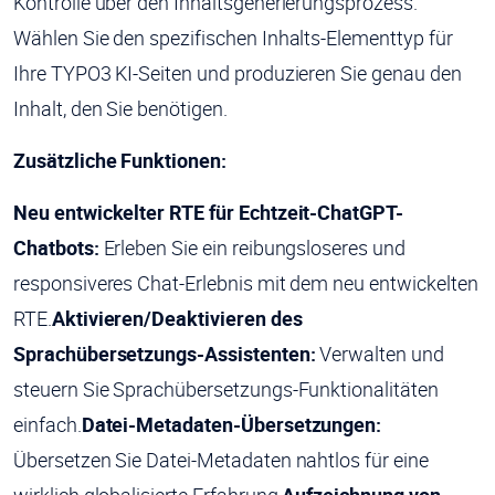
Kontrolle über den Inhaltsgenerierungsprozess.
Wählen Sie den spezifischen Inhalts-Elementtyp für
Ihre TYPO3 KI-Seiten und produzieren Sie genau den
Inhalt, den Sie benötigen.
Zusätzliche Funktionen:
Neu entwickelter RTE für Echtzeit-ChatGPT-
Chatbots:
Erleben Sie ein reibungsloseres und
responsiveres Chat-Erlebnis mit dem neu entwickelten
RTE.
Aktivieren/Deaktivieren des
Sprachübersetzungs-Assistenten:
Verwalten und
steuern Sie Sprachübersetzungs-Funktionalitäten
einfach.
Datei-Metadaten-Übersetzungen:
Übersetzen Sie Datei-Metadaten nahtlos für eine