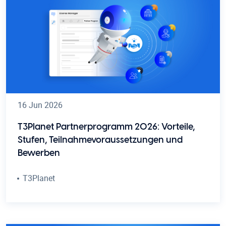
16 Jun 2026
T3Planet Partnerprogramm 2026: Vorteile,
Stufen, Teilnahmevoraussetzungen und
Bewerben
T3Planet