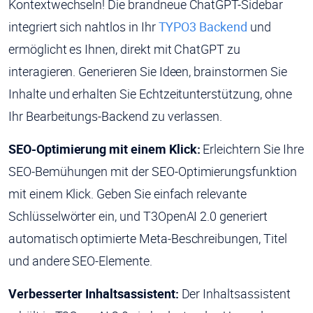
Kontextwechseln! Die brandneue ChatGPT-Sidebar
integriert sich nahtlos in Ihr
TYPO3 Backend
und
ermöglicht es Ihnen, direkt mit ChatGPT zu
interagieren. Generieren Sie Ideen, brainstormen Sie
Inhalte und erhalten Sie Echtzeitunterstützung, ohne
Ihr Bearbeitungs-Backend zu verlassen.
SEO-Optimierung mit einem Klick:
Erleichtern Sie Ihre
SEO-Bemühungen mit der SEO-Optimierungsfunktion
mit einem Klick. Geben Sie einfach relevante
Schlüsselwörter ein, und T3OpenAI 2.0 generiert
automatisch optimierte Meta-Beschreibungen, Titel
und andere SEO-Elemente.
Verbesserter Inhaltsassistent:
Der Inhaltsassistent