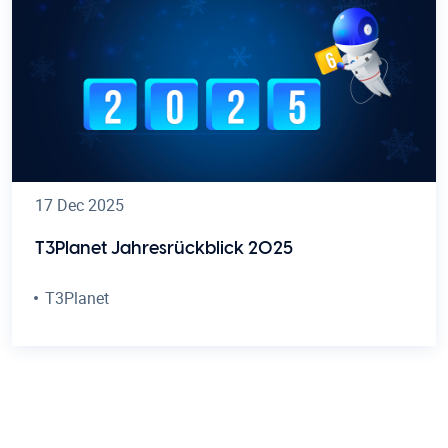
17 Dec 2025
T3Planet Jahresrückblick 2025
T3Planet