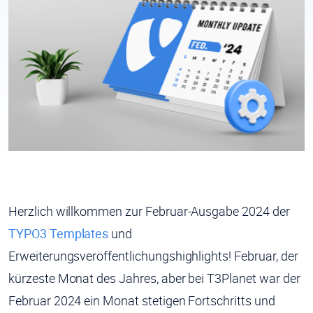
Herzlich willkommen zur Februar-Ausgabe 2024 der
TYPO3 Templates
und
Erweiterungsveröffentlichungshighlights! Februar, der
kürzeste Monat des Jahres, aber bei T3Planet war der
Februar 2024 ein Monat stetigen Fortschritts und