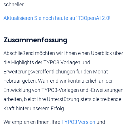
schneller.
Aktualisieren Sie noch heute auf T3OpenAI 2.0!
Zusammenfassung
Abschließend möchten wir Ihnen einen Überblick über
die Highlights der TYPO3 Vorlagen und
Erweiterungsveröffentlichungen für den Monat
Februar geben. Während wir kontinuierlich an der
Entwicklung von TYPO3-Vorlagen und -Erweiterungen
arbeiten, bleibt Ihre Unterstützung stets die treibende
Kraft hinter unserem Erfolg.
Wir empfehlen Ihnen, Ihre
TYPO3 Version
und