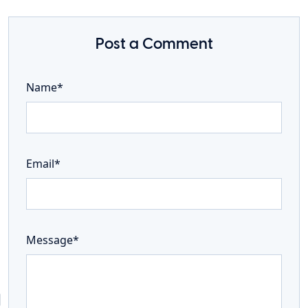
Post a Comment
Name*
Email*
Message*