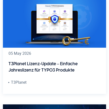
05 May 2026
T3Planet Lizenz-Update – Einfache
Jahreslizenz für TYPO3 Produkte
T3Planet