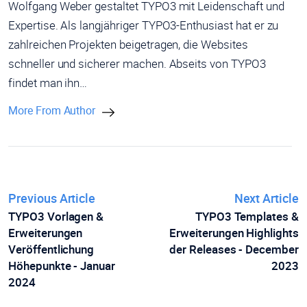
Wolfgang Weber gestaltet TYPO3 mit Leidenschaft und
Expertise. Als langjähriger TYPO3-Enthusiast hat er zu
zahlreichen Projekten beigetragen, die Websites
schneller und sicherer machen. Abseits von TYPO3
findet man ihn…
More From Author
Previous Article
Next Article
TYPO3 Vorlagen &
TYPO3 Templates &
Erweiterungen
Erweiterungen Highlights
Veröffentlichung
der Releases - December
Höhepunkte - Januar
2023
2024