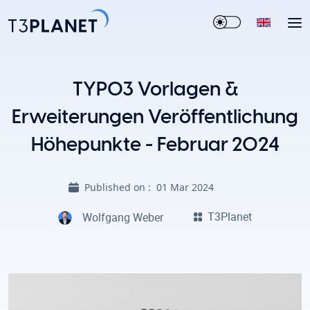
TYPO3 Vorlagen &
Erweiterungen Veröffentlichung
Höhepunkte - Februar 2024
Published on :
01 Mar 2024
T3Planet
Wolfgang Weber