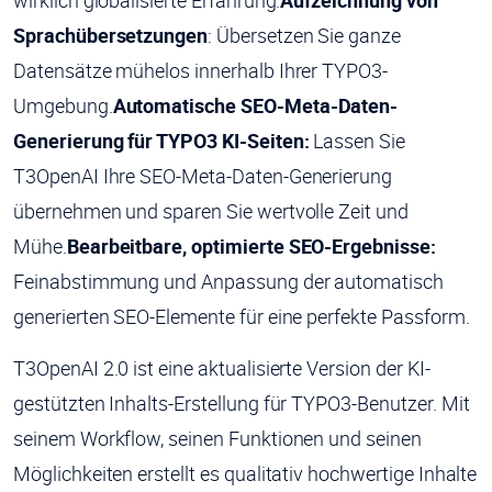
wirklich globalisierte Erfahrung.
Aufzeichnung von
Sprachübersetzungen
: Übersetzen Sie ganze
Datensätze mühelos innerhalb Ihrer TYPO3-
Umgebung.
Automatische SEO-Meta-Daten-
Generierung für TYPO3 KI-Seiten:
Lassen Sie
T3OpenAI Ihre SEO-Meta-Daten-Generierung
übernehmen und sparen Sie wertvolle Zeit und
Mühe.
Bearbeitbare, optimierte SEO-Ergebnisse:
Feinabstimmung und Anpassung der automatisch
generierten SEO-Elemente für eine perfekte Passform.
T3OpenAI 2.0 ist eine aktualisierte Version der KI-
gestützten Inhalts-Erstellung für TYPO3-Benutzer. Mit
seinem Workflow, seinen Funktionen und seinen
Möglichkeiten erstellt es qualitativ hochwertige Inhalte