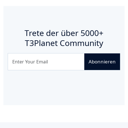
Trete der über
5000+
T3Planet Community
Abonnieren