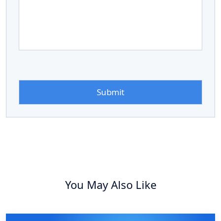
You May Also Like