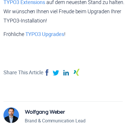
TYPO3 Extensions
auf dem neuesten Stand zu halten.
Wir wünschen Ihnen viel Freude beim Upgraden Ihrer
TYPO3-Installation!
Fröhliche
TYPO3 Upgrades
!
Share This Article
Wolfgang Weber
Brand & Communication Lead