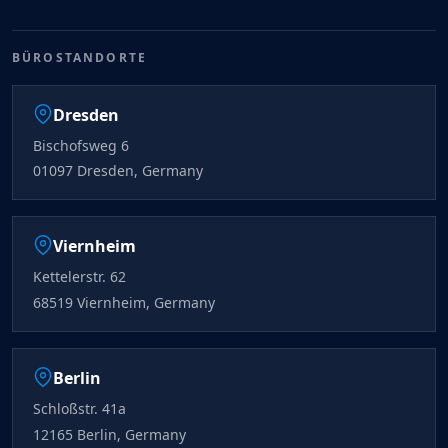
BÜROSTANDORTE
Dresden
Bischofsweg 6
01097 Dresden, Germany
Viernheim
Kettelerstr. 62
68519 Viernheim, Germany
Berlin
Schloßstr. 41a
12165 Berlin, Germany