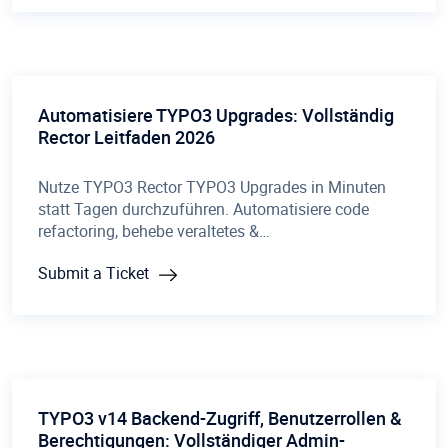
Automatisiere TYPO3 Upgrades: Vollständig
Rector Leitfaden 2026
Nutze TYPO3 Rector TYPO3 Upgrades in Minuten
statt Tagen durchzuführen. Automatisiere code
refactoring, behebe veraltetes &…
Submit a Ticket
TYPO3 v14 Backend-Zugriff, Benutzerrollen &
Berechtigungen: Vollständiger Admin-