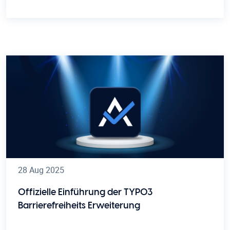
28 Aug 2025
Offizielle Einführung der TYPO3
Barrierefreiheits Erweiterung