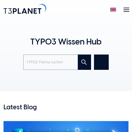
TYPO3 Wissen Hub
Search
Latest Blog