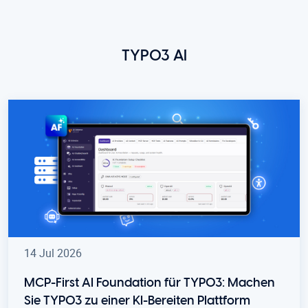
TYPO3 AI
14 Jul 2026
MCP-First AI Foundation für TYPO3: Machen
Sie TYPO3 zu einer KI-Bereiten Plattform