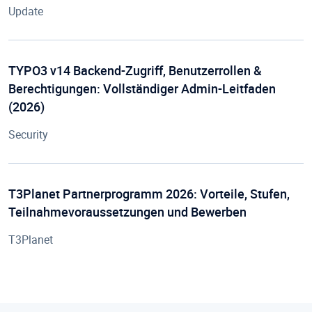
Update
TYPO3 v14 Backend-Zugriff, Benutzerrollen &
Berechtigungen: Vollständiger Admin-Leitfaden
(2026)
Security
T3Planet Partnerprogramm 2026: Vorteile, Stufen,
Teilnahmevoraussetzungen und Bewerben
T3Planet