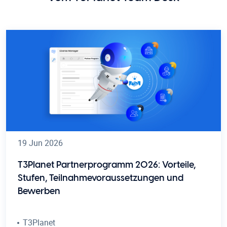
19 Jun 2026
T3Planet Partnerprogramm 2026: Vorteile,
Stufen, Teilnahmevoraussetzungen und
Bewerben
T3Planet