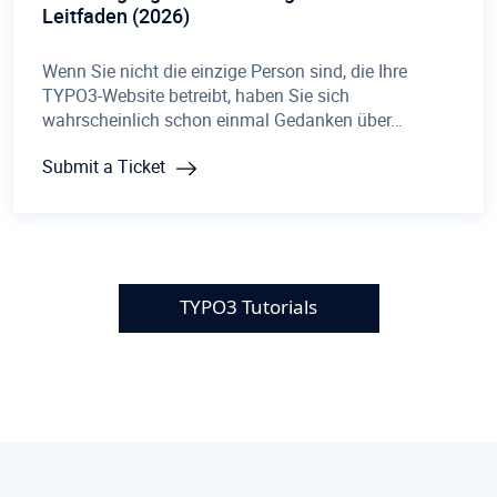
Leitfaden (2026)
Wenn Sie nicht die einzige Person sind, die Ihre
TYPO3-Website betreibt, haben Sie sich
wahrscheinlich schon einmal Gedanken über…
Submit a Ticket
TYPO3 Tutorials