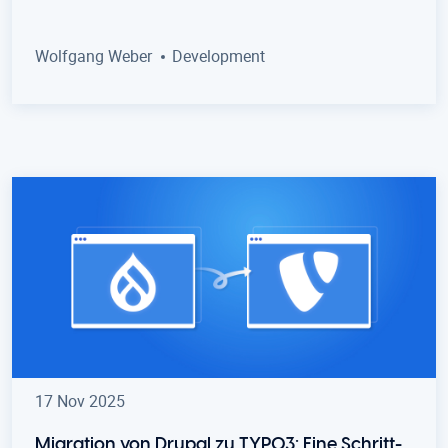
Wolfgang Weber
Development
17 Nov 2025
Migration von Drupal zu TYPO3: Eine Schritt-