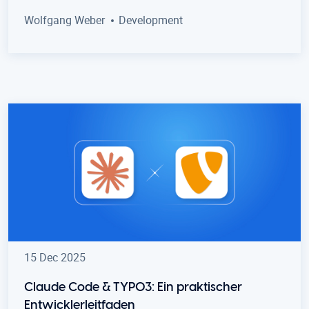
Wolfgang Weber
Development
15 Dec 2025
Claude Code & TYPO3: Ein praktischer
Entwicklerleitfaden