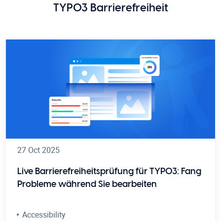
TYPO3 Barrierefreiheit
27 Oct 2025
Live Barrierefreiheitsprüfung für TYPO3: Fang
Probleme während Sie bearbeiten
Accessibility