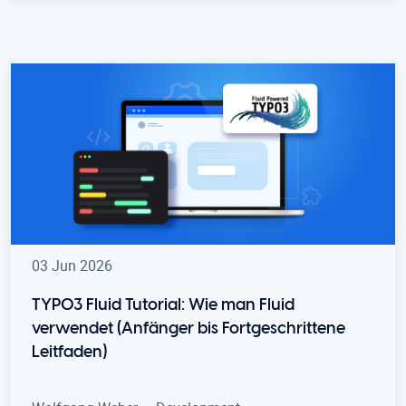
03 Jun 2026
TYPO3 Fluid Tutorial: Wie man Fluid
verwendet (Anfänger bis Fortgeschrittene
Leitfaden)