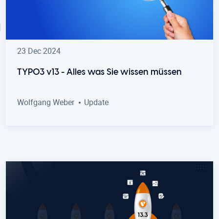
23 Dec 2024
TYPO3 v13 - Alles was Sie wissen müssen
Wolfgang Weber
Update