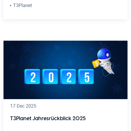
T3Planet
17 Dec 2025
T3Planet Jahresrückblick 2025