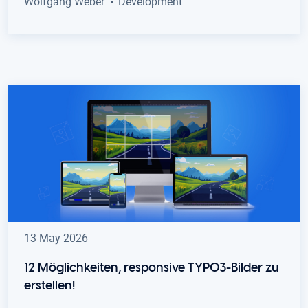
Wolfgang Weber
Development
13 May 2026
12 Möglichkeiten, responsive TYPO3-Bilder zu
erstellen!