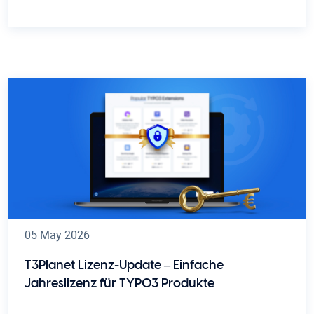
05 May 2026
T3Planet Lizenz-Update – Einfache
Jahreslizenz für TYPO3 Produkte