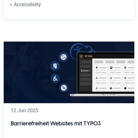
Accessibility
12 Jun 2025
Barrierefreiheit Websites mit TYPO3