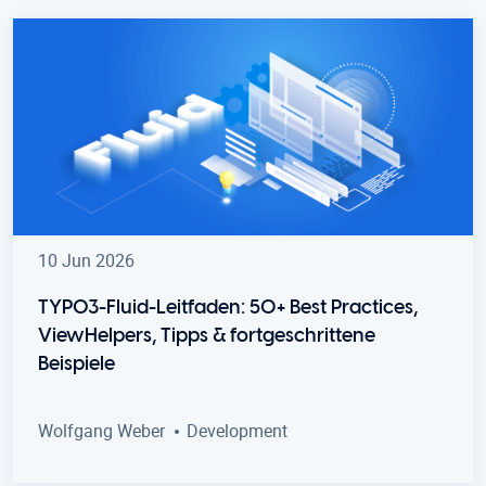
10 Jun 2026
TYPO3-Fluid-Leitfaden: 50+ Best Practices,
ViewHelpers, Tipps & fortgeschrittene
Beispiele
Wolfgang Weber
Development