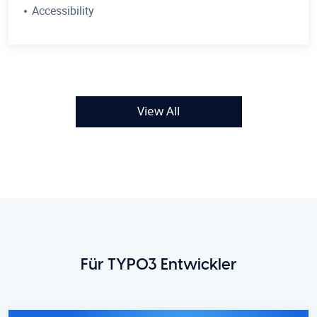
Accessibility
View All
Für TYPO3 Entwickler