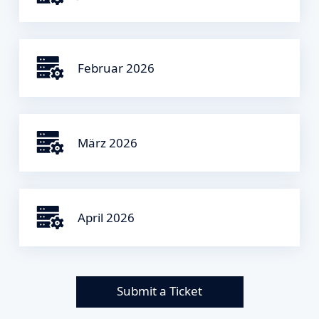
Februar 2026
März 2026
April 2026
Submit a Ticket