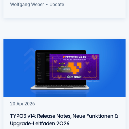
Wolfgang Weber
Update
20 Apr 2026
TYPO3 v14: Release Notes, Neue Funktionen &
Upgrade-Leitfaden 2026