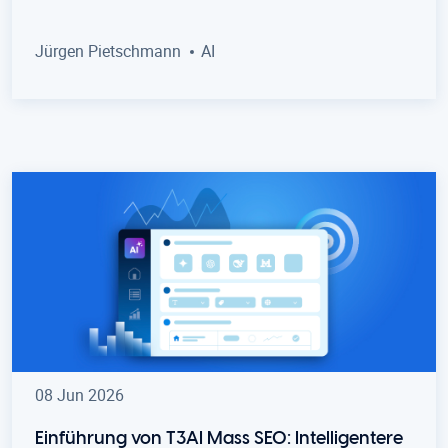
Jürgen Pietschmann
AI
08 Jun 2026
Einführung von T3AI Mass SEO: Intelligentere