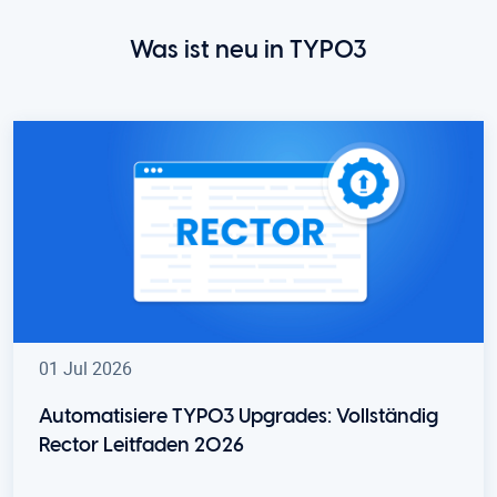
Was ist neu in TYPO3
01 Jul 2026
Automatisiere TYPO3 Upgrades: Vollständig
Rector Leitfaden 2026