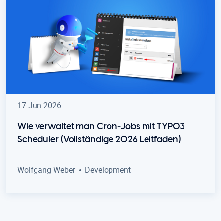
17 Jun 2026
Wie verwaltet man Cron-Jobs mit TYPO3
Scheduler (Vollständige 2026 Leitfaden)
Wolfgang Weber
Development