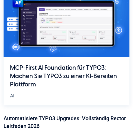
MCP-First AI Foundation für TYPO3:
Machen Sie TYPO3 zu einer KI-Bereiten
Plattform
AI
Automatisiere TYPO3 Upgrades: Vollständig Rector
Leitfaden 2026