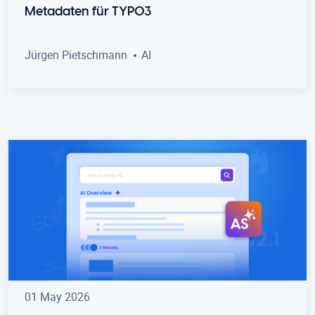
Metadaten für TYPO3
Jürgen Pietschmann
AI
01 May 2026