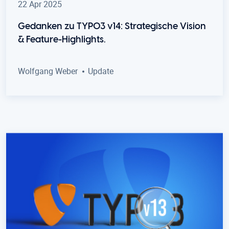
22 Apr 2025
Gedanken zu TYPO3 v14: Strategische Vision
& Feature-Highlights.
Wolfgang Weber
Update