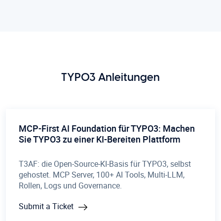
TYPO3 Anleitungen
MCP-First AI Foundation für TYPO3: Machen
Sie TYPO3 zu einer KI-Bereiten Plattform
T3AF: die Open-Source-KI-Basis für TYPO3, selbst
gehostet. MCP Server, 100+ AI Tools, Multi-LLM,
Rollen, Logs und Governance.
Submit a Ticket