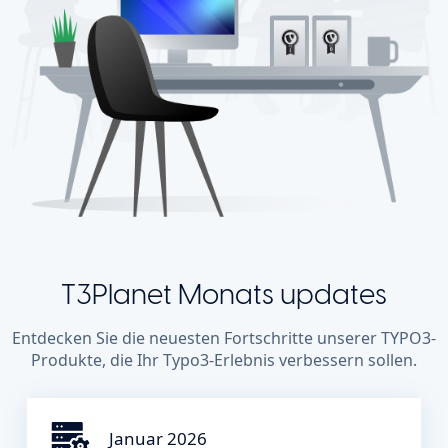
T3Planet Monats updates
Entdecken Sie die neuesten Fortschritte unserer TYPO3-
Produkte, die Ihr Typo3-Erlebnis verbessern sollen.
Januar 2026