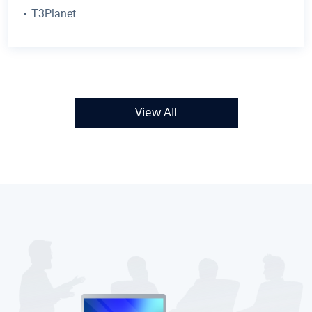
T3Planet
View All