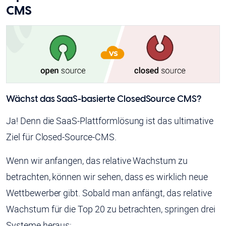
CMS
Wächst das SaaS-basierte ClosedSource CMS?
Ja! Denn die SaaS-Plattformlösung ist das ultimative
Ziel für Closed-Source-CMS.
Wenn wir anfangen, das relative Wachstum zu
betrachten, können wir sehen, dass es wirklich neue
Wettbewerber gibt. Sobald man anfängt, das relative
Wachstum für die Top 20 zu betrachten, springen drei
Systeme heraus: