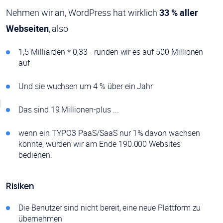
Nehmen wir an, WordPress hat wirklich
33 % aller
Webseiten
, also
1,5 Milliarden * 0,33 - runden wir es auf 500 Millionen
auf
Und sie wuchsen um 4 % über ein Jahr
Das sind 19 Millionen-plus ...
wenn ein TYPO3 PaaS/SaaS nur 1% davon wachsen
könnte, würden wir am Ende 190.000 Websites
bedienen.
Risiken
Die Benutzer sind nicht bereit, eine neue Plattform zu
übernehmen