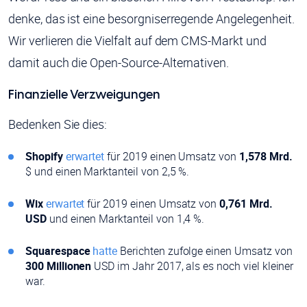
denke, das ist eine besorgniserregende Angelegenheit.
Wir verlieren die Vielfalt auf dem CMS-Markt und
damit auch die Open-Source-Alternativen.
Finanzielle Verzweigungen
Bedenken Sie dies:
Shopify
erwartet
für 2019 einen Umsatz von
1,578 Mrd.
$ und einen Marktanteil von 2,5 %.
Wix
erwartet
für 2019 einen Umsatz von
0,761 Mrd.
USD
und einen Marktanteil von 1,4 %.
Squarespace
hatte
Berichten zufolge einen Umsatz von
300 Millionen
USD im Jahr 2017, als es noch viel kleiner
war.