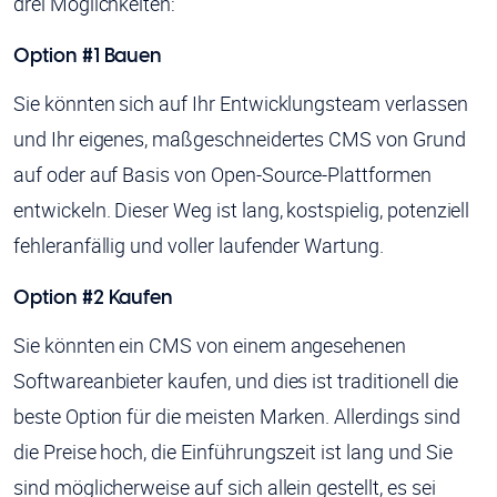
drei Möglichkeiten:
Option #1 Bauen
Sie könnten sich auf Ihr Entwicklungsteam verlassen
und Ihr eigenes, maßgeschneidertes CMS von Grund
auf oder auf Basis von Open-Source-Plattformen
entwickeln. Dieser Weg ist lang, kostspielig, potenziell
fehleranfällig und voller laufender Wartung.
Option #2 Kaufen
Sie könnten ein CMS von einem angesehenen
Softwareanbieter kaufen, und dies ist traditionell die
beste Option für die meisten Marken. Allerdings sind
die Preise hoch, die Einführungszeit ist lang und Sie
sind möglicherweise auf sich allein gestellt, es sei