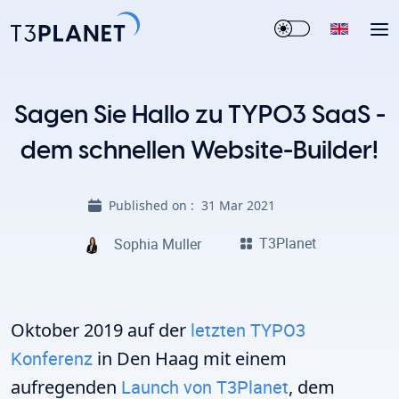
Sagen Sie Hallo zu TYPO3 SaaS -
dem schnellen Website-Builder!
Published on :
31 Mar 2021
T3Planet
Sophia Muller
Oktober 2019 auf der
letzten TYPO3
Konferenz
in Den Haag mit einem
aufregenden
Launch von T3Planet
, dem