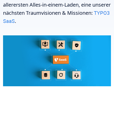
allerersten Alles-in-einem-Laden, eine unserer
nächsten Traumvisionen & Missionen:
TYPO3
SaaS
.