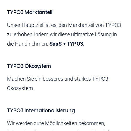
TYPO3 Marktanteil
Unser Hauptziel ist es, den Marktanteil von TYPO3
zu erhöhen, indem wir diese ultimative Lösung in
die Hand nehmen:
SaaS + TYPO3.
TYPO3 Ökosystem
Machen Sie ein besseres und starkes TYPO3
Ökosystem.
TYPO3 Internationalisierung
Wir werden gute Möglichkeiten bekommen,