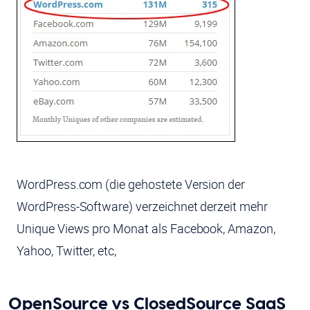
WordPress.com (die gehostete Version der
WordPress-Software) verzeichnet derzeit mehr
Unique Views pro Monat als Facebook, Amazon,
Yahoo, Twitter, etc,
OpenSource vs ClosedSource SaaS