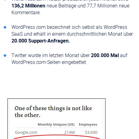
136,2 Millionen
neue Beiträge und 77,7 Millionen neue
Kommentare.
WordPress.com bezeichnet sich selbst als WordPress
SaaS und erhält in einem durchschnittlichen Monat über
20.000 Support-Anfragen.
Twitter wurde im letzten Monat über
200.000 Mal
auf
WordPress.com-Seiten eingebettet.