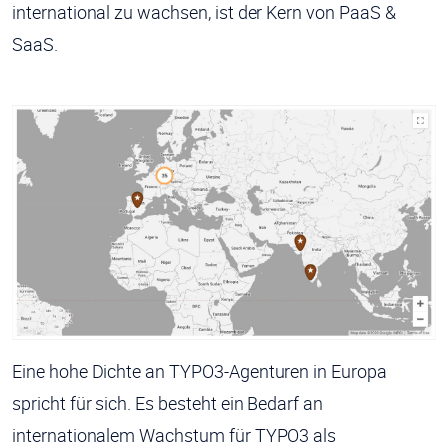
international zu wachsen, ist der Kern von PaaS &
SaaS.
Eine hohe Dichte an TYPO3-Agenturen in Europa
spricht für sich. Es besteht ein Bedarf an
internationalem Wachstum für TYPO3 als