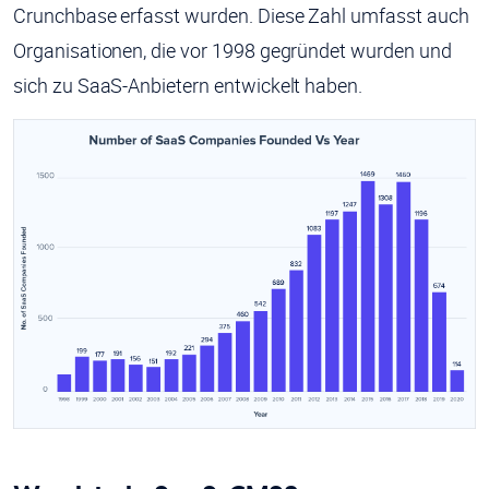
Crunchbase erfasst wurden. Diese Zahl umfasst auch
Organisationen, die vor 1998 gegründet wurden und
sich zu SaaS-Anbietern entwickelt haben.