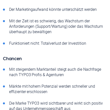
Der Marketingaufwand könnte unterschätzt werden
Mit der Zeit ist es schwierig, das Wachstum der
Anforderungen (Support/Wartung) oder das Wachstum
überhaupt zu bewältigen
Funktioniert nicht: Totalverlust der Investition
Chancen
Mit steigendem Marktanteil steigt auch die Nachfrage
nach TYPO3 Profis & Agenturen
Märkte mit hohem Potenzial werden schneller und
effizienter erschlossen
Die Marke TYPO3 wird sichtbarer und wirkt sich positiv
auf das Unternehmensgeschäft aus