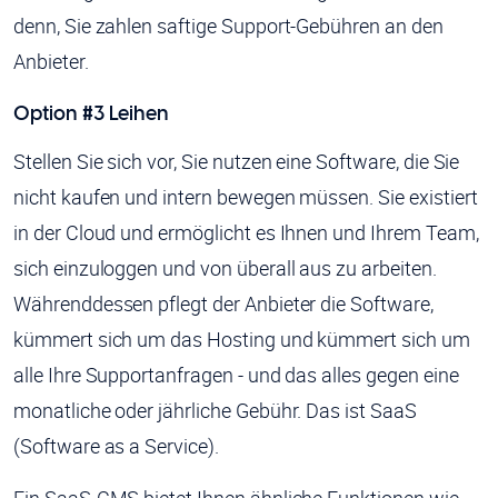
denn, Sie zahlen saftige Support-Gebühren an den
Anbieter.
Option #3 Leihen
Stellen Sie sich vor, Sie nutzen eine Software, die Sie
nicht kaufen und intern bewegen müssen. Sie existiert
in der Cloud und ermöglicht es Ihnen und Ihrem Team,
sich einzuloggen und von überall aus zu arbeiten.
Währenddessen pflegt der Anbieter die Software,
kümmert sich um das Hosting und kümmert sich um
alle Ihre Supportanfragen - und das alles gegen eine
monatliche oder jährliche Gebühr. Das ist SaaS
(Software as a Service).