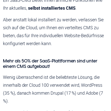
Ein SaaS-CMS bietet Ihnen ähnliche Funktionen wie
Ihr aktuelles,
selbst installiertes CMS
.
Aber anstatt lokal installiert zu werden, verlassen Sie
sich auf die Cloud, um Ihnen ein verteiltes CMS zu
bieten, das für Ihre individuellen Website-Bedürfnisse
konfiguriert werden kann.
Mehr als 50% der SaaS-Plattformen sind unter
einem CMS aufgebaut!
Wenig überraschend ist die beliebteste Lösung, die
innerhalb der Cloud 100 verwendet wird, WordPress
(35 %), danach kommen Drupal (17 %) und Adobe (7
%).