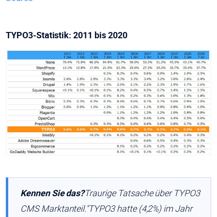
TYPO3-Statistik: 2011 bis 2020
Kennen Sie das?
Traurige Tatsache über TYPO3
CMS Marktanteil.
"TYPO3 hatte (4,2%) im Jahr