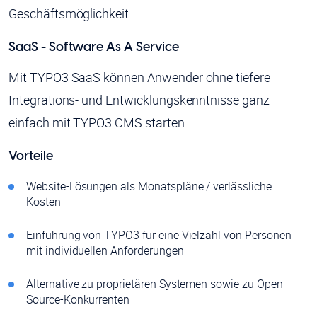
Geschäftsmöglichkeit.
SaaS - Software As A Service
Mit TYPO3 SaaS können Anwender ohne tiefere
Integrations- und Entwicklungskenntnisse ganz
einfach mit TYPO3 CMS starten.
Vorteile
Website-Lösungen als Monatspläne / verlässliche
Kosten
Einführung von TYPO3 für eine Vielzahl von Personen
mit individuellen Anforderungen
Alternative zu proprietären Systemen sowie zu Open-
Source-Konkurrenten