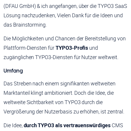
(DFAU GmbH) & ich angefangen, über die TYPO3 SaaS
Lösung nachzudenken, Vielen Dank für die Ideen und
das Brainstorming.
Die Möglichkeiten und Chancen der Bereitstellung von
Plattform-Diensten für
TYPO3-Profis
und
zugänglichen TYPO3-Diensten für Nutzer weltweit.
Umfang
Das Streben nach einem signifikanten weltweiten
Marktanteil klingt ambitioniert. Doch die Idee, die
weltweite Sichtbarkeit von TYPO3 durch die
Vergrößerung der Nutzerbasis zu erhöhen, ist zentral.
Die Idee,
durch TYPO3 als vertrauenswürdiges
CMS