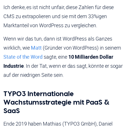
Ich denke, es ist nicht unfair, diese Zahlen für diese
CMS zu extrapolieren und sie mit dem 33%igen
Marktanteil von WordPress zu vergleichen.
Wenn wir das tun, dann ist WordPress als Ganzes
wirklich, wie
Matt
(Gründer von WordPress) in seinem
State of the Word
sagte, eine
10 Milliarden Dollar
Industrie
. In der Tat, wenn er das sagt, könnte er sogar
auf der niedrigen Seite sein.
TYPO3 Internationale
Wachstumsstrategie mit PaaS &
SaaS
Ende 2019 haben Mathias (TYPO3 GmbH), Daniel