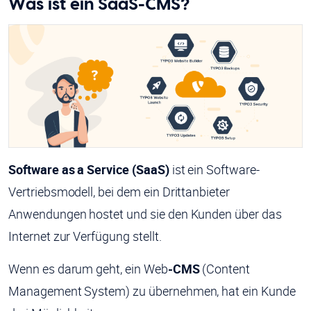
Was ist ein SaaS-CMS?
Software as a Service (SaaS)
ist ein Software-
Vertriebsmodell, bei dem ein Drittanbieter
Anwendungen hostet und sie den Kunden über das
Internet zur Verfügung stellt.
Wenn es darum geht, ein Web
-CMS
(Content
Management System) zu übernehmen, hat ein Kunde