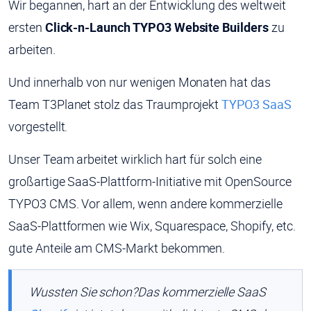
Wir begannen, hart an der Entwicklung des weltweit
ersten
Click-n-Launch TYPO3 Website Builders
zu
arbeiten.
Und innerhalb von nur wenigen Monaten hat das
Team T3Planet stolz das Traumprojekt
TYPO3 SaaS
vorgestellt.
Unser Team arbeitet wirklich hart für solch eine
großartige SaaS-Plattform-Initiative mit OpenSource
TYPO3 CMS. Vor allem, wenn andere kommerzielle
SaaS-Plattformen wie Wix, Squarespace, Shopify, etc.
gute Anteile am CMS-Markt bekommen.
Wussten Sie schon?
Das kommerzielle SaaS