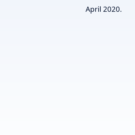
April 2020.