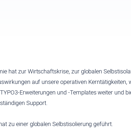
 hat zur Wirtschaftskrise, zur globalen Selbstisolat
uswirkungen auf unsere operativen Kerntätigkeiten, 
 TYPO3-Erweiterungen und -Templates weiter und bi
ständigen Support.
t zu einer globalen Selbstisolierung geführt.