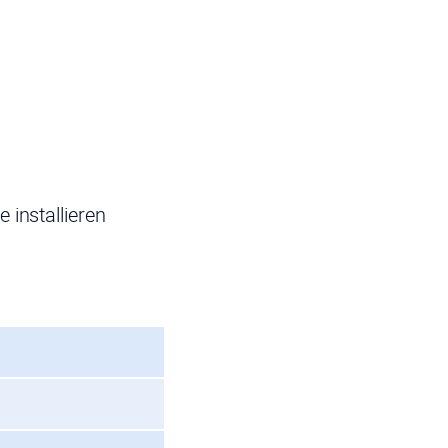
 installieren