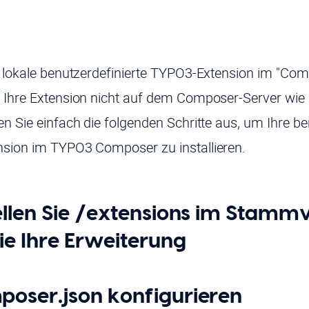
e lokale benutzerdefinierte TYPO3-Extension im "C
 Ihre Extension nicht auf dem Composer-Server wie p
n Sie einfach die folgenden Schritte aus, um Ihre be
nsion im TYPO3 Composer zu installieren.
tellen Sie /extensions im Stamm
ie Ihre Erweiterung
poser.json konfigurieren