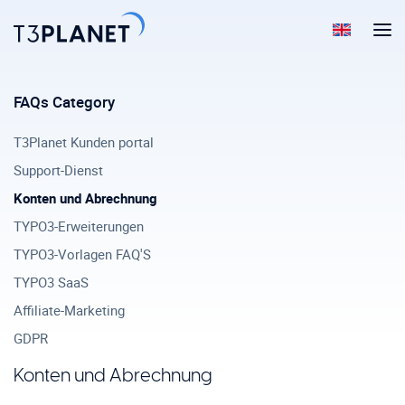
FAQs Category
T3Planet Kunden portal
Support-Dienst
Konten und Abrechnung
TYPO3-Erweiterungen
TYPO3-Vorlagen FAQ'S
TYPO3 SaaS
Affiliate-Marketing
GDPR
Konten und Abrechnung