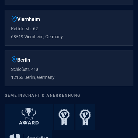
Viernheim
Kettelerstr. 62
68519 Viernheim, Germany
Berlin
Schloßstr. 41a
12165 Berlin, Germany
GEMEINSCHAFT & ANERKENNUNG