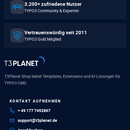
3.200+ zufriedene Nutzer
TYPO3 Community & Experten
Vertrauenswürdig seit 2011
TYPO3 Gold Mitglied
T3Planet Shop bietet Templates, Extensions und KI-Lösungen für
TYPO3 CMS.
KONTAKT AUFNEHMEN
+ 49 177 7492867
support@t3planet.de