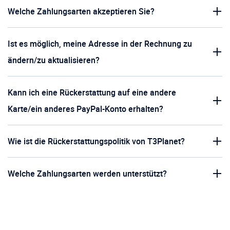
Welche Zahlungsarten akzeptieren Sie?
Ist es möglich, meine Adresse in der Rechnung zu
ändern/zu aktualisieren?
Kann ich eine Rückerstattung auf eine andere
Karte/ein anderes PayPal-Konto erhalten?
Wie ist die Rückerstattungspolitik von T3Planet?
Welche Zahlungsarten werden unterstützt?