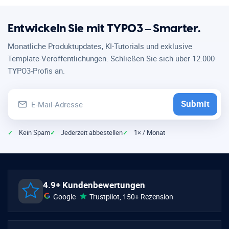
Entwickeln Sie mit TYPO3 – Smarter.
Monatliche Produktupdates, KI-Tutorials und exklusive
Template-Veröffentlichungen. Schließen Sie sich über 12.000
TYPO3-Profis an.
Submit
Kein Spam
Jederzeit abbestellen
1× / Monat
4.9+ Kundenbewertungen
Google
Trustpilot
, 150+ Rezension